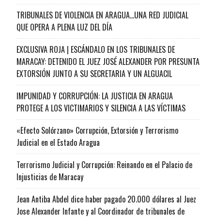
TRIBUNALES DE VIOLENCIA EN ARAGUA…UNA RED JUDICIAL
QUE OPERA A PLENA LUZ DEL DÍA
EXCLUSIVA ROJA | ESCÁNDALO EN LOS TRIBUNALES DE
MARACAY: DETENIDO EL JUEZ JOSÉ ALEXANDER POR PRESUNTA
EXTORSIÓN JUNTO A SU SECRETARIA Y UN ALGUACIL
IMPUNIDAD Y CORRUPCIÓN: LA JUSTICIA EN ARAGUA
PROTEGE A LOS VICTIMARIOS Y SILENCIA A LAS VÍCTIMAS
«Efecto Solórzano» Corrupción, Extorsión y Terrorismo
Judicial en el Estado Aragua
Terrorismo Judicial y Corrupción: Reinando en el Palacio de
Injusticias de Maracay
Jean Antiba Abdel dice haber pagado 20.000 dólares al Juez
Jose Alexander Infante y al Coordinador de tribunales de