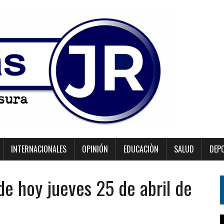
INTERNACIONALES
OPINIÓN
EDUCACIÒN
SALUD
DEP
de hoy jueves 25 de abril de