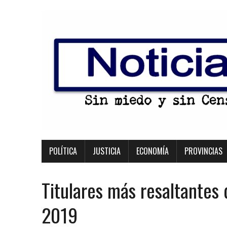
POLÍTICA
JUSTICIA
ECONOMÍA
PROVINCIAS
Titulares más resaltantes 
2019