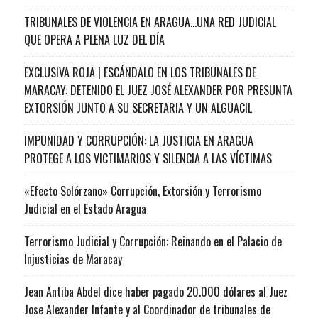
TRIBUNALES DE VIOLENCIA EN ARAGUA…UNA RED JUDICIAL
QUE OPERA A PLENA LUZ DEL DÍA
EXCLUSIVA ROJA | ESCÁNDALO EN LOS TRIBUNALES DE
MARACAY: DETENIDO EL JUEZ JOSÉ ALEXANDER POR PRESUNTA
EXTORSIÓN JUNTO A SU SECRETARIA Y UN ALGUACIL
IMPUNIDAD Y CORRUPCIÓN: LA JUSTICIA EN ARAGUA
PROTEGE A LOS VICTIMARIOS Y SILENCIA A LAS VÍCTIMAS
«Efecto Solórzano» Corrupción, Extorsión y Terrorismo
Judicial en el Estado Aragua
Terrorismo Judicial y Corrupción: Reinando en el Palacio de
Injusticias de Maracay
Jean Antiba Abdel dice haber pagado 20.000 dólares al Juez
Jose Alexander Infante y al Coordinador de tribunales de