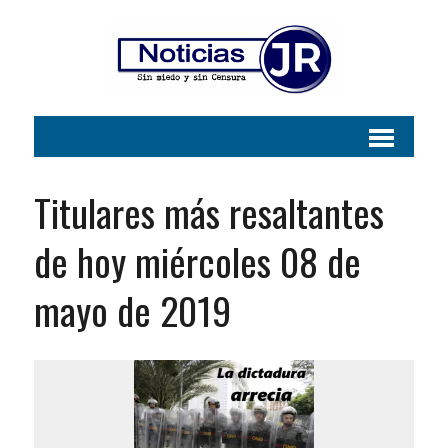
Titulares más resaltantes
de hoy miércoles 08 de
mayo de 2019