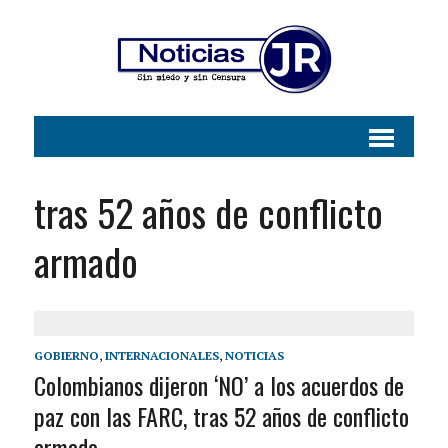
tras 52 años de conflicto
armado
GOBIERNO
,
INTERNACIONALES
,
NOTICIAS
Colombianos dijeron ‘NO’ a los acuerdos de
paz con las FARC, tras 52 años de conflicto
armado