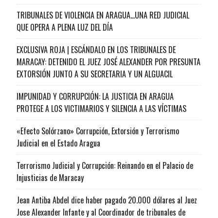
TRIBUNALES DE VIOLENCIA EN ARAGUA…UNA RED JUDICIAL
QUE OPERA A PLENA LUZ DEL DÍA
EXCLUSIVA ROJA | ESCÁNDALO EN LOS TRIBUNALES DE
MARACAY: DETENIDO EL JUEZ JOSÉ ALEXANDER POR PRESUNTA
EXTORSIÓN JUNTO A SU SECRETARIA Y UN ALGUACIL
IMPUNIDAD Y CORRUPCIÓN: LA JUSTICIA EN ARAGUA
PROTEGE A LOS VICTIMARIOS Y SILENCIA A LAS VÍCTIMAS
«Efecto Solórzano» Corrupción, Extorsión y Terrorismo
Judicial en el Estado Aragua
Terrorismo Judicial y Corrupción: Reinando en el Palacio de
Injusticias de Maracay
Jean Antiba Abdel dice haber pagado 20.000 dólares al Juez
Jose Alexander Infante y al Coordinador de tribunales de