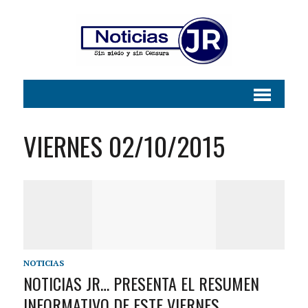
VIERNES 02/10/2015
NOTICIAS
NOTICIAS JR… PRESENTA EL RESUMEN
INFORMATIVO DE ESTE VIERNES