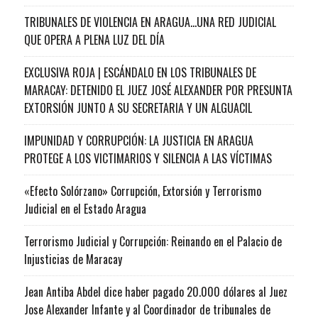
TRIBUNALES DE VIOLENCIA EN ARAGUA…UNA RED JUDICIAL
QUE OPERA A PLENA LUZ DEL DÍA
EXCLUSIVA ROJA | ESCÁNDALO EN LOS TRIBUNALES DE
MARACAY: DETENIDO EL JUEZ JOSÉ ALEXANDER POR PRESUNTA
EXTORSIÓN JUNTO A SU SECRETARIA Y UN ALGUACIL
IMPUNIDAD Y CORRUPCIÓN: LA JUSTICIA EN ARAGUA
PROTEGE A LOS VICTIMARIOS Y SILENCIA A LAS VÍCTIMAS
«Efecto Solórzano» Corrupción, Extorsión y Terrorismo
Judicial en el Estado Aragua
Terrorismo Judicial y Corrupción: Reinando en el Palacio de
Injusticias de Maracay
Jean Antiba Abdel dice haber pagado 20.000 dólares al Juez
Jose Alexander Infante y al Coordinador de tribunales de