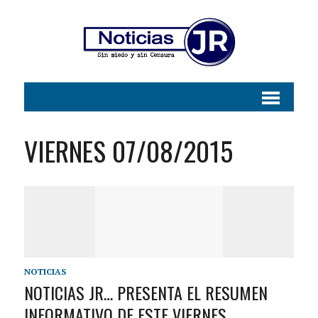
VIERNES 07/08/2015
NOTICIAS
NOTICIAS JR… PRESENTA EL RESUMEN
INFORMATIVO DE ESTE VIERNES