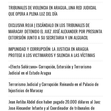
TRIBUNALES DE VIOLENCIA EN ARAGUA…UNA RED JUDICIAL
QUE OPERA A PLENA LUZ DEL DÍA
EXCLUSIVA ROJA | ESCÁNDALO EN LOS TRIBUNALES DE
MARACAY: DETENIDO EL JUEZ JOSÉ ALEXANDER POR PRESUNTA
EXTORSIÓN JUNTO A SU SECRETARIA Y UN ALGUACIL
IMPUNIDAD Y CORRUPCIÓN: LA JUSTICIA EN ARAGUA
PROTEGE A LOS VICTIMARIOS Y SILENCIA A LAS VÍCTIMAS
«Efecto Solórzano» Corrupción, Extorsión y Terrorismo
Judicial en el Estado Aragua
Terrorismo Judicial y Corrupción: Reinando en el Palacio de
Injusticias de Maracay
Jean Antiba Abdel dice haber pagado 20.000 dólares al Juez
Jose Alexander Infante y al Coordinador de tribunales de