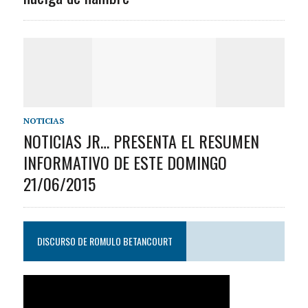
NOTICIAS
NOTICIAS JR… PRESENTA EL RESUMEN
INFORMATIVO DE ESTE DOMINGO
21/06/2015
DISCURSO DE ROMULO BETANCOURT