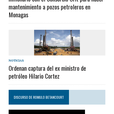
mantenimiento a pozos petroleros en
Monagas
NOTICIAS
Ordenan captura del ex ministro de
petróleo Hilario Cortez
DISCURSO DE ROMULO BETANCOURT