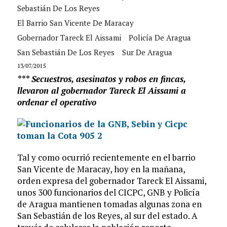
Sebastián De Los Reyes
El Barrio San Vicente De Maracay
Gobernador Tareck El Aissami
Policía De Aragua
San Sebastián De Los Reyes
Sur De Aragua
13/07/2015
*** Secuestros, asesinatos y robos en fincas,
llevaron al gobernador Tareck El Aissami a
ordenar el operativo
Tal y como ocurrió recientemente en el barrio
San Vicente de Maracay, hoy en la mañana,
orden expresa del gobernador Tareck El Aissami,
unos 300 funcionarios del CICPC, GNB y Policía
de Aragua mantienen tomadas algunas zona en
San Sebastián de los Reyes, al sur del estado. A