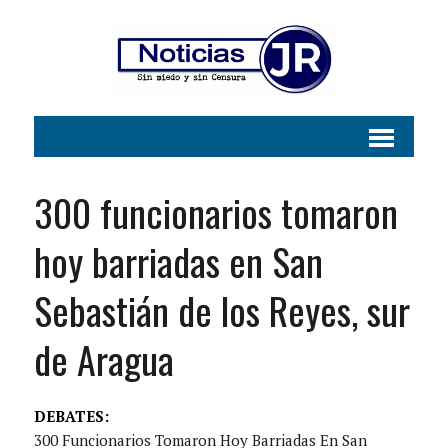
300 funcionarios tomaron
hoy barriadas en San
Sebastián de los Reyes, sur
de Aragua
DEBATES:
300 Funcionarios Tomaron Hoy Barriadas En San