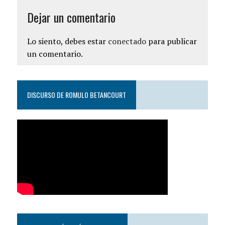
Dejar un comentario
Lo siento, debes estar
conectado
para publicar
un comentario.
DISCURSO DE ROMULO BETANCOURT