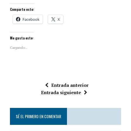
Comparte esto:
Facebook
X
Me gusta esto:
Cargando...
Entrada anterior
Entrada siguiente
SÉ EL PRIMERO EN COMENTAR