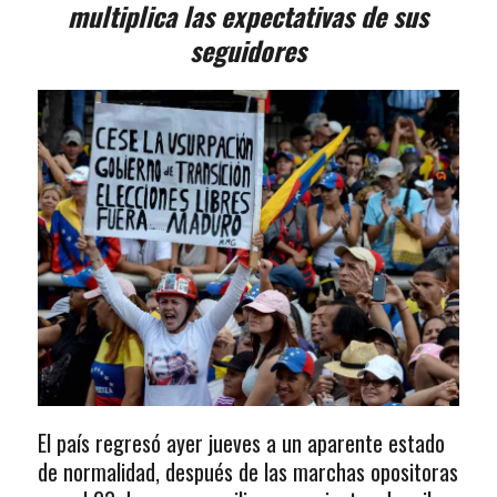
multiplica las expectativas de sus
seguidores
El país regresó ayer jueves a un aparente estado
de normalidad, después de las marchas opositoras