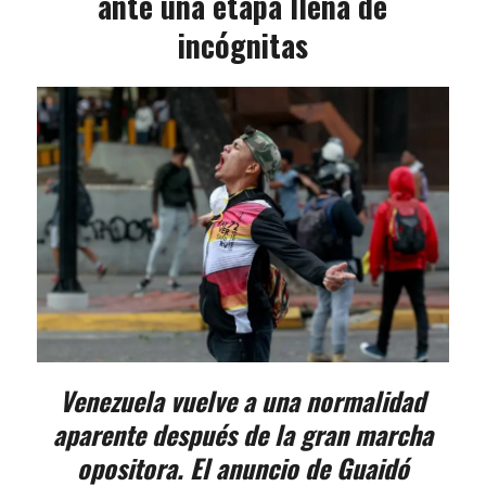
ante una etapa llena de
incógnitas
Venezuela vuelve a una normalidad
aparente después de la gran marcha
opositora. El anuncio de Guaidó