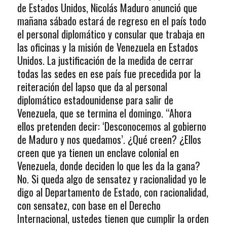
de Estados Unidos, Nicolás Maduro anunció que
mañana sábado estará de regreso en el país todo
el personal diplomático y consular que trabaja en
las oficinas y la misión de Venezuela en Estados
Unidos. La justificación de la medida de cerrar
todas las sedes en ese país fue precedida por la
reiteración del lapso que da al personal
diplomático estadounidense para salir de
Venezuela, que se termina el domingo. “Ahora
ellos pretenden decir: ‘Desconocemos al gobierno
de Maduro y nos quedamos’. ¿Qué creen? ¿Ellos
creen que ya tienen un enclave colonial en
Venezuela, donde deciden lo que les da la gana?
No. Si queda algo de sensatez y racionalidad yo le
digo al Departamento de Estado, con racionalidad,
con sensatez, con base en el Derecho
Internacional, ustedes tienen que cumplir la orden