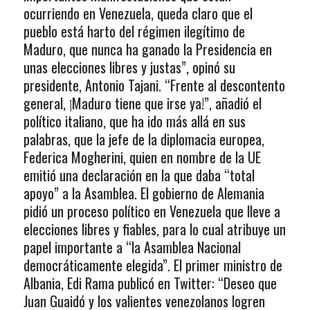
ocurriendo en Venezuela, queda claro que el
pueblo está harto del régimen ilegítimo de
Maduro, que nunca ha ganado la Presidencia en
unas elecciones libres y justas”, opinó su
presidente, Antonio Tajani. “Frente al descontento
general, ¡Maduro tiene que irse ya!”, añadió el
político italiano, que ha ido más allá en sus
palabras, que la jefe de la diplomacia europea,
Federica Mogherini, quien en nombre de la UE
emitió una declaración en la que daba “total
apoyo” a la Asamblea. El gobierno de Alemania
pidió un proceso político en Venezuela que lleve a
elecciones libres y fiables, para lo cual atribuye un
papel importante a “la Asamblea Nacional
democráticamente elegida”. El primer ministro de
Albania, Edi Rama publicó en Twitter: “Deseo que
Juan Guaidó y los valientes venezolanos logren