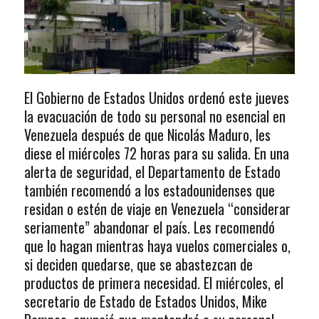
El Gobierno de Estados Unidos ordenó este jueves
la evacuación de todo su personal no esencial en
Venezuela después de que Nicolás Maduro, les
diese el miércoles 72 horas para su salida. En una
alerta de seguridad, el Departamento de Estado
también recomendó a los estadounidenses que
residan o estén de viaje en Venezuela “considerar
seriamente” abandonar el país. Les recomendó
que lo hagan mientras haya vuelos comerciales o,
si deciden quedarse, que se abastezcan de
productos de primera necesidad. El miércoles, el
secretario de Estado de Estados Unidos, Mike