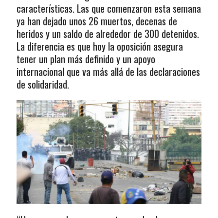
características. Las que comenzaron esta semana
ya han dejado unos 26 muertos, decenas de
heridos y un saldo de alrededor de 300 detenidos.
La diferencia es que hoy la oposición asegura
tener un plan más definido y un apoyo
internacional que va más allá de las declaraciones
de solidaridad.