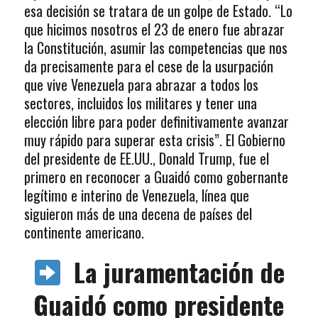
esa decisión se tratara de un golpe de Estado. “Lo
que hicimos nosotros el 23 de enero fue abrazar
la Constitución, asumir las competencias que nos
da precisamente para el cese de la usurpación
que vive Venezuela para abrazar a todos los
sectores, incluidos los militares y tener una
elección libre para poder definitivamente avanzar
muy rápido para superar esta crisis”. El Gobierno
del presidente de EE.UU., Donald Trump, fue el
primero en reconocer a Guaidó como gobernante
legítimo e interino de Venezuela, línea que
siguieron más de una decena de países del
continente americano.
La juramentación de
Guaidó como presidente