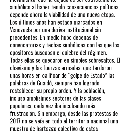
simbólico al haber tenido consecuencias políticas,
depende ahora la viabilidad de una nueva etapa.
Los últimos años han estado marcados en
Venezuela por una deriva institucional sin
precedentes. En medio hubo decenas de
convocatorias y fechas simbólicas con las que los
opositores buscaban el quiebre del régimen.
Todas ellas se quedaron en simples sobresaltos. El
chavismo y las fuerzas armadas, que tardaron
unas horas en calificar de “golpe de Estado” las
palabras de Guaidó, siempre han logrado
restablecer su propio orden. Y la población,
incluso amplísimos sectores de las clases
populares, cada vez iba incubando más
frustración. Sin embargo, desde las protestas de
2017 no se veía en todo el territorio nacional una
muestra de hartazgo colectivo de estas