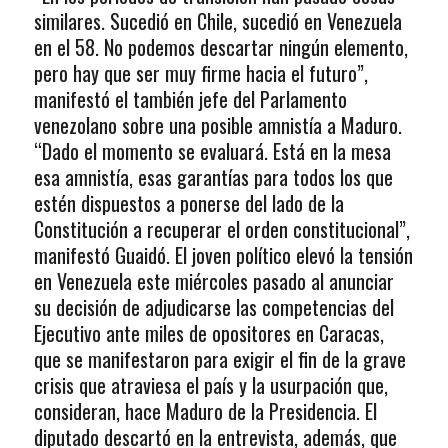
similares. Sucedió en Chile, sucedió en Venezuela
en el 58. No podemos descartar ningún elemento,
pero hay que ser muy firme hacia el futuro”,
manifestó el también jefe del Parlamento
venezolano sobre una posible amnistía a Maduro.
“Dado el momento se evaluará. Está en la mesa
esa amnistía, esas garantías para todos los que
estén dispuestos a ponerse del lado de la
Constitución a recuperar el orden constitucional”,
manifestó Guaidó. El joven político elevó la tensión
en Venezuela este miércoles pasado al anunciar
su decisión de adjudicarse las competencias del
Ejecutivo ante miles de opositores en Caracas,
que se manifestaron para exigir el fin de la grave
crisis que atraviesa el país y la usurpación que,
consideran, hace Maduro de la Presidencia. El
diputado descartó en la entrevista, además, que