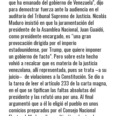
que ha emanado del gobierno de Venezuela”, dijo
para demostrar fuerza ante la audiencia en el
auditorio del Tribunal Supremo de Justicia. Nicolás
Maduro insistió en que la juramentación del
presidente de la Asamblea Nacional, Juan Guaidó,
como presidente encargado, es “una gran
provocación dirigida por el imperio
estadounidense, por Trump, que quiere imponer
un gobierno de facto”. Pero sobre este hecho
volvió a recalcar que es materia de la justicia
venezolana, allí representada, pues se trata –a su
juicio– de violaciones a la Constitución. Se dio a
la tarea de leer el artículo 233 de la carta magna,
en el que se tipifican las faltas absolutas del
presidente y las refutó una por una. Al final
argumentó que a él lo eligió el pueblo en unos
comicios preparados por el Consejo Nacional