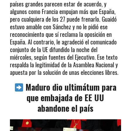
países grandes parecen estar de acuerdo, y
algunos como Francia empujan más que España,
pero cualquiera de los 27 puede frenarlo. Guaidó
estuvo amable con Sánchez y no le pidió ese
reconocimiento que sí reclama la oposición en
España. Al contrario, le agradeció el comunicado
conjunto de la UE difundido la noche del
miércoles, según fuentes del Ejecutivo. Ese texto
respalda la legitimidad de la Asamblea Nacional y
apuesta por la solución de unas elecciones libres.
Maduro dio ultimátum para
que embajada de EE UU
abandone el país