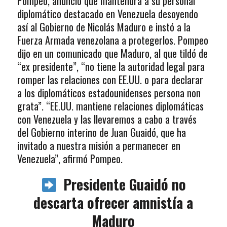
Pompeo, anunció que mantendrá a su personal
diplomático destacado en Venezuela desoyendo
así al Gobierno de Nicolás Maduro e instó a la
Fuerza Armada venezolana a protegerlos. Pompeo
dijo en un comunicado que Maduro, al que tildó de
“ex presidente”, “no tiene la autoridad legal para
romper las relaciones con EE.UU. o para declarar
a los diplomáticos estadounidenses persona non
grata”. “EE.UU. mantiene relaciones diplomáticas
con Venezuela y las llevaremos a cabo a través
del Gobierno interino de Juan Guaidó, que ha
invitado a nuestra misión a permanecer en
Venezuela”, afirmó Pompeo.
Presidente Guaidó no
descarta ofrecer amnistía a
Maduro