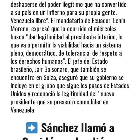
deshacerse del poder ilegítimo que ha convertido
a su país en un infierno para su propia gente.
Venezuela libre”. El mandatario de Ecuador, Lenín
Moreno, expresó que lo ocurrido el miércoles
busca “dar legitimidad al presidente interino, lo
que va a permitir la viabilidad hacia un sistema
pleno, democrático, de tolerancia, de respeto a
los derechos humanos”. El jefe del Estado
brasileño, Jair Bolsonaro, que también se
encuentra en Suiza, aseguró que su gobierno se
incluye en el grupo que sigue los pasos de Estados
Unidos y reconoció la legitimidad del “nuevo
presidente que se presentó como líder en
Venezuela
Sánchez llamó a