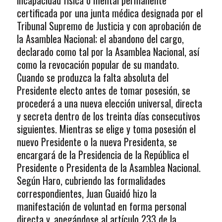
incapacidad física o mental permanente
certificada por una junta médica designada por el
Tribunal Supremo de Justicia y con aprobación de
la Asamblea Nacional; el abandono del cargo,
declarado como tal por la Asamblea Nacional, así
como la revocación popular de su mandato.
Cuando se produzca la falta absoluta del
Presidente electo antes de tomar posesión, se
procederá a una nueva elección universal, directa
y secreta dentro de los treinta días consecutivos
siguientes. Mientras se elige y toma posesión el
nuevo Presidente o la nueva Presidenta, se
encargará de la Presidencia de la República el
Presidente o Presidenta de la Asamblea Nacional.
Según Haro, cubriendo las formalidades
correspondientes, Juan Guaidó hizo la
manifestación de voluntad en forma personal
directa y, apegándose al artículo 233 de la