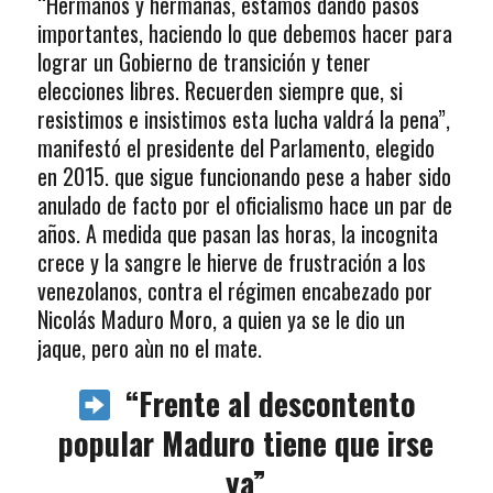
“Hermanos y hermanas, estamos dando pasos
importantes, haciendo lo que debemos hacer para
lograr un Gobierno de transición y tener
elecciones libres. Recuerden siempre que, si
resistimos e insistimos esta lucha valdrá la pena”,
manifestó el presidente del Parlamento, elegido
en 2015. que sigue funcionando pese a haber sido
anulado de facto por el oficialismo hace un par de
años. A medida que pasan las horas, la incognita
crece y la sangre le hierve de frustración a los
venezolanos, contra el régimen encabezado por
Nicolás Maduro Moro, a quien ya se le dio un
jaque, pero aùn no el mate.
“Frente al descontento
popular Maduro tiene que irse
ya”