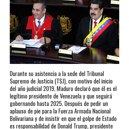
Durante su asistencia a la sede del Tribunal
Supremo de Justicia (TSJ), con motivo del inicio
del año judicial 2019, Maduro declaró que él es el
legítimo presidente de Venezuela y que seguirá
gobernando hasta 2025. Después de pedir un
aplauso de pie para la Fuerza Armada Nacional
Bolivariana y de insistir en que el golpe de Estado
es responsabilidad de Donald Trump, presidente