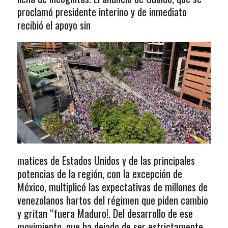
proclamó presidente interino y de inmediato
recibió el apoyo sin
matices de Estados Unidos y de las principales
potencias de la región, con la excepción de
México, multiplicó las expectativas de millones de
venezolanos hartos del régimen que piden cambio
y gritan “fuera Maduro!. Del desarrollo de ese
movimiento, que ha dejado de ser estrictamente