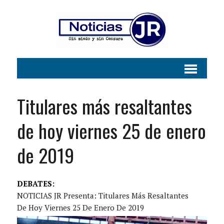
Titulares más resaltantes
de hoy viernes 25 de enero
de 2019
DEBATES:
NOTICIAS JR Presenta: Titulares Más Resaltantes
De Hoy Viernes 25 De Enero De 2019