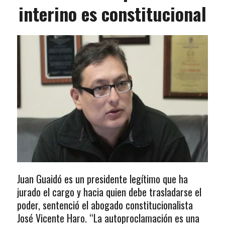
interino es constitucional
Juan Guaidó es un presidente legítimo que ha
jurado el cargo y hacia quien debe trasladarse el
poder, sentenció el abogado constitucionalista
José Vicente Haro. “La autoproclamación es una