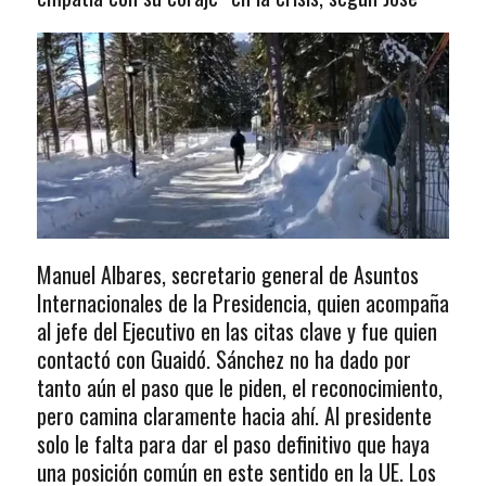
Manuel Albares, secretario general de Asuntos
Internacionales de la Presidencia, quien acompaña
al jefe del Ejecutivo en las citas clave y fue quien
contactó con Guaidó. Sánchez no ha dado por
tanto aún el paso que le piden, el reconocimiento,
pero camina claramente hacia ahí. Al presidente
solo le falta para dar el paso definitivo que haya
una posición común en este sentido en la UE. Los