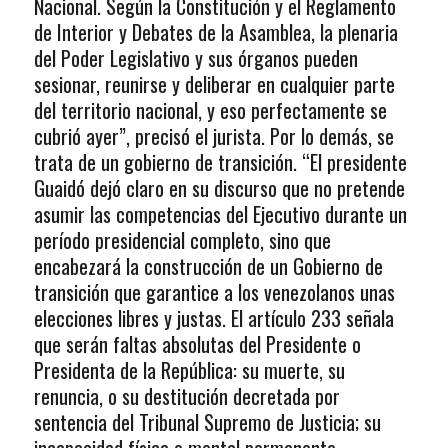
Nacional. Según la Constitución y el Reglamento
de Interior y Debates de la Asamblea, la plenaria
del Poder Legislativo y sus órganos pueden
sesionar, reunirse y deliberar en cualquier parte
del territorio nacional, y eso perfectamente se
cubrió ayer”, precisó el jurista. Por lo demás, se
trata de un gobierno de transición. “El presidente
Guaidó dejó claro en su discurso que no pretende
asumir las competencias del Ejecutivo durante un
período presidencial completo, sino que
encabezará la construcción de un Gobierno de
transición que garantice a los venezolanos unas
elecciones libres y justas. El artículo 233 señala
que serán faltas absolutas del Presidente o
Presidenta de la República: su muerte, su
renuncia, o su destitución decretada por
sentencia del Tribunal Supremo de Justicia; su