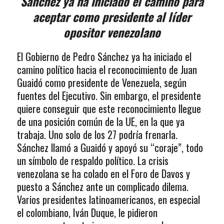
Sánchez ya ha iniciado el camino para
aceptar como presidente al líder
opositor venezolano
El Gobierno de Pedro Sánchez ya ha iniciado el
camino político hacia el reconocimiento de Juan
Guaidó como presidente de Venezuela, según
fuentes del Ejecutivo. Sin embargo, el presidente
quiere conseguir que este reconocimiento llegue
de una posición común de la UE, en la que ya
trabaja. Uno solo de los 27 podría frenarla.
Sánchez llamó a Guaidó y apoyó su “coraje”, todo
un símbolo de respaldo político. La crisis
venezolana se ha colado en el Foro de Davos y
puesto a Sánchez ante un complicado dilema.
Varios presidentes latinoamericanos, en especial
el colombiano, Iván Duque, le pidieron