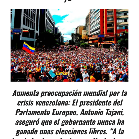
Aumenta preocupación mundial por la
crisis venezolana: El presidente del
Parlamento Europeo, Antonio Tajani,
aseguró que el gobernante nunca ha
ganado unas elecciones libres. “A la