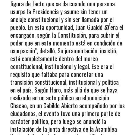
figura de facto que se da cuando una persona
usurpa la Presidencia y asume sin tener un
anclaje constitucional y sin ser llamada por el
pueblo. En esta oportunidad, Juan Guaidó
SÍ
era el
encargado, según la Constitución, para cubrir el
poder que en este momento está en condición de
usurpación”, detalló. Su juramentación, insistió,
está completamente dentro del marco
constitucional, institucional y legal. Ese era el
requisito que faltaba para concretar una
transición constitucional, institucional y política
en el país. Según Haro, más allá de que se haya
realizado en un acto público en el municipio
Chacao, en un Cabildo Abierto acompañado por los
ciudadanos, el evento tuvo una primera parte de
carácter político, pero luego se anunció la
instalación de la junta directiva de la Asamblea