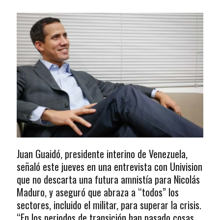
Juan Guaidó, presidente interino de Venezuela,
señaló este jueves en una entrevista con Univision
que no descarta una futura amnistía para Nicolás
Maduro, y aseguró que abraza a “todos” los
sectores, incluido el militar, para superar la crisis.
“En los periodos de transición han pasado cosas