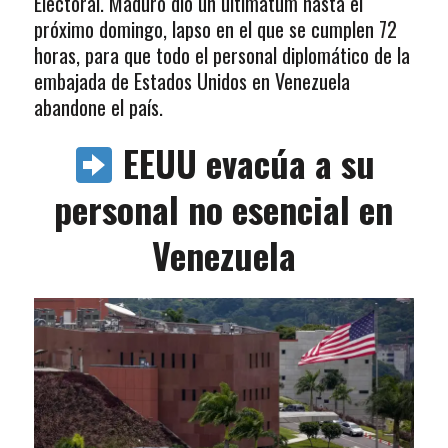
Electoral. Maduro dio un ultimátum hasta el
próximo domingo, lapso en el que se cumplen 72
horas, para que todo el personal diplomático de la
embajada de Estados Unidos en Venezuela
abandone el país.
EEUU evacúa a su
personal no esencial en
Venezuela