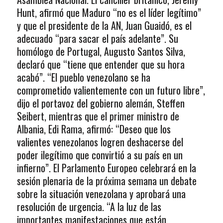
Hunt, afirmó que Maduro “no es el líder legítimo”
y que el presidente de la AN, Juan Guaidó, es el
adecuado “para sacar el país adelante”. Su
homólogo de Portugal, Augusto Santos Silva,
declaró que “tiene que entender que su hora
acabó”. “El pueblo venezolano se ha
comprometido valientemente con un futuro libre”,
dijo el portavoz del gobierno alemán, Steffen
Seibert, mientras que el primer ministro de
Albania, Edi Rama, afirmó: “Deseo que los
valientes venezolanos logren deshacerse del
poder ilegítimo que convirtió a su país en un
infierno”. El Parlamento Europeo celebrará en la
sesión plenaria de la próxima semana un debate
sobre la situación venezolana y aprobará una
resolución de urgencia. “A la luz de las
importantes manifestaciones que están