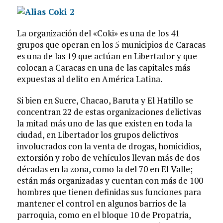
La organización del «Coki» es una de los 41
grupos que operan en los 5 municipios de Caracas
­es una de las 19 que actúan en Libertador­ y que
colocan a Caracas en una de las capitales más
expuestas al delito en América Latina.
Si bien en Sucre, Chacao, Baruta y El Hatillo se
concentran 22 de estas organizaciones delictivas
­la mitad más uno de las que existen en toda la
ciudad­, en Libertador los grupos delictivos
involucrados con la venta de drogas, homicidios,
extorsión y robo de vehículos llevan más de dos
décadas en la zona, como la del 70 en El Valle;
están más organizadas y cuentan con más de 100
hombres que tienen definidas sus funciones para
mantener el control en algunos barrios de la
parroquia, como en el bloque 10 de Propatria,