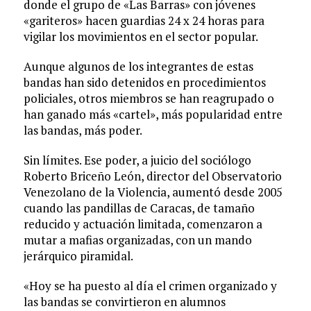
donde el grupo de «Las Barras» con jóvenes
«gariteros» hacen guardias 24 x 24 horas para
vigilar los movimientos en el sector popular.
Aunque algunos de los integrantes de estas
bandas han sido detenidos en procedimientos
policiales, otros miembros se han reagrupado o
han ganado más «cartel», más popularidad entre
las bandas, más poder.
Sin límites. Ese poder, a juicio del sociólogo
Roberto Briceño León, director del Observatorio
Venezolano de la Violencia, aumentó desde 2005
cuando las pandillas de Caracas, de tamaño
reducido y actuación limitada, comenzaron a
mutar a mafias organizadas, con un mando
jerárquico piramidal.
«Hoy se ha puesto al día el crimen organizado y
las bandas se convirtieron en alumnos