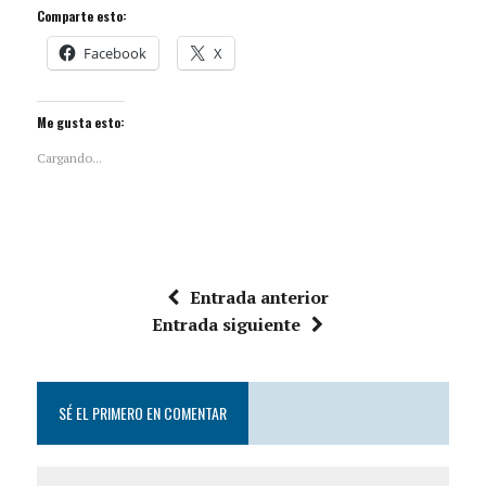
Comparte esto:
Facebook
X
Me gusta esto:
Cargando...
Entrada anterior
Entrada siguiente
SÉ EL PRIMERO EN COMENTAR