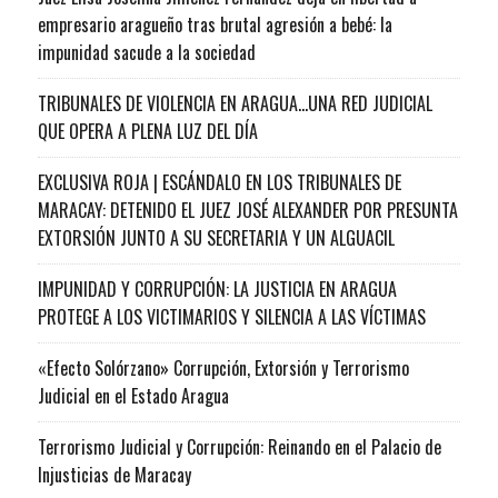
empresario aragueño tras brutal agresión a bebé: la
impunidad sacude a la sociedad
TRIBUNALES DE VIOLENCIA EN ARAGUA…UNA RED JUDICIAL
QUE OPERA A PLENA LUZ DEL DÍA
EXCLUSIVA ROJA | ESCÁNDALO EN LOS TRIBUNALES DE
MARACAY: DETENIDO EL JUEZ JOSÉ ALEXANDER POR PRESUNTA
EXTORSIÓN JUNTO A SU SECRETARIA Y UN ALGUACIL
IMPUNIDAD Y CORRUPCIÓN: LA JUSTICIA EN ARAGUA
PROTEGE A LOS VICTIMARIOS Y SILENCIA A LAS VÍCTIMAS
«Efecto Solórzano» Corrupción, Extorsión y Terrorismo
Judicial en el Estado Aragua
Terrorismo Judicial y Corrupción: Reinando en el Palacio de
Injusticias de Maracay