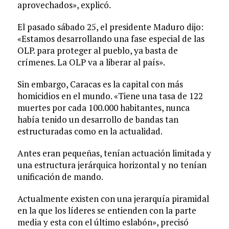
aprovechados», explicó.
El pasado sábado 25, el presidente Maduro dijo:
«Estamos desarrollando una fase especial de las
OLP. para proteger al pueblo, ya basta de
crímenes. La OLP va a liberar al país».
Sin embargo, Caracas es la capital con más
homicidios en el mundo. «Tiene una tasa de 122
muertes por cada 100.000 habitantes, nunca
había tenido un desarrollo de bandas tan
estructuradas como en la actualidad.
Antes eran pequeñas, tenían actuación limitada y
una estructura jerárquica horizontal y no tenían
unificación de mando.
Actualmente existen con una jerarquía piramidal
en la que los líderes se entienden con la parte
media y esta con el último eslabón», precisó