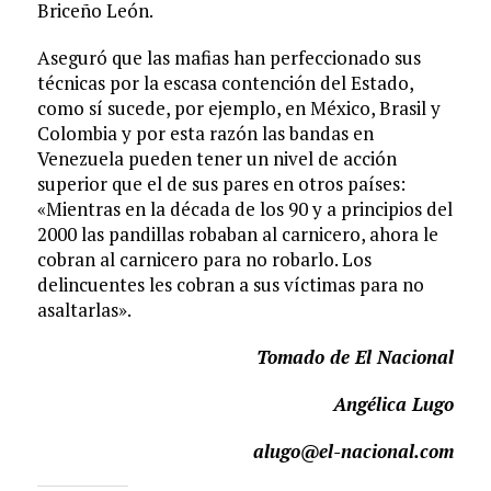
Briceño León.
Aseguró que las mafias han perfeccionado sus
técnicas por la escasa contención del Estado,
como sí sucede, por ejemplo, en México, Brasil y
Colombia y por esta razón las bandas en
Venezuela pueden tener un nivel de acción
superior que el de sus pares en otros países:
«Mientras en la década de los 90 y a principios del
2000 las pandillas robaban al carnicero, ahora le
cobran al carnicero para no robarlo. Los
delincuentes les cobran a sus víctimas para no
asaltarlas».
Tomado de El Nacional
Angélica Lugo
alugo@el-nacional.com