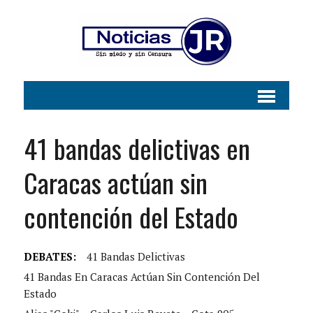
41 bandas delictivas en
Caracas actúan sin
contención del Estado
DEBATES:
41 Bandas Delictivas
41 Bandas En Caracas Actúan Sin Contención Del
Estado