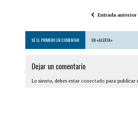
Entrada anterior
SÉ EL PRIMERO EN COMENTAR
EN «ALERTA»
Dejar un comentario
Lo siento, debes estar
conectado
para publicar 