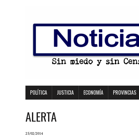
POLÍTICA
JUSTICIA
ECONOMÍA
PROVINCIAS
ALERTA
25/02/2014