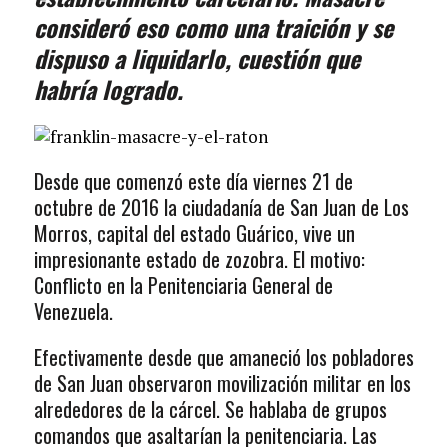
consideró eso como una traición y se
dispuso a liquidarlo, cuestión que
habría logrado.
Desde que comenzó este día viernes 21 de
octubre de 2016 la ciudadanía de San Juan de Los
Morros, capital del estado Guárico, vive un
impresionante estado de zozobra. El motivo:
Conflicto en la Penitenciaria General de
Venezuela.
Efectivamente desde que amaneció los pobladores
de San Juan observaron movilización militar en los
alrededores de la cárcel. Se hablaba de grupos
comandos que asaltarían la penitenciaria. Las