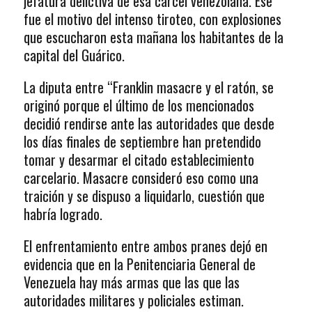
jefatura delictiva de esa cárcel venezolana. Ese
fue el motivo del intenso tiroteo, con explosiones
que escucharon esta mañana los habitantes de la
capital del Guárico.
La diputa entre “Franklin masacre y el ratón, se
originó porque el último de los mencionados
decidió rendirse ante las autoridades que desde
los días finales de septiembre han pretendido
tomar y desarmar el citado establecimiento
carcelario. Masacre consideró eso como una
traición y se dispuso a liquidarlo, cuestión que
habría logrado.
El enfrentamiento entre ambos pranes dejó en
evidencia que en la Penitenciaria General de
Venezuela hay más armas que las que las
autoridades militares y policiales estiman.