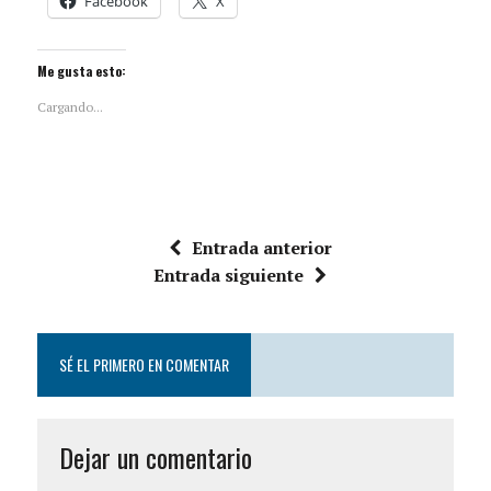
Facebook
X
Me gusta esto:
Cargando...
Entrada anterior
Entrada siguiente
SÉ EL PRIMERO EN COMENTAR
Dejar un comentario