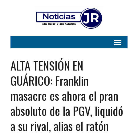
ALTA TENSIÓN EN
GUÁRICO: Franklin
masacre es ahora el pran
absoluto de la PGV, liquidó
a su rival, alias el ratón