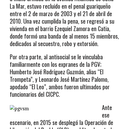
La Mar, estuvo recluido en el penal guariqueño
entre el 2 de marzo de 2003 y el 21 de abril de
2010. Una vez cumplida la pena, se regresó a su
vivienda en el barrio Ezequiel Zamora en Catia,
donde formó una banda de al menos 15 miembros,
dedicados al secuestro, robo y extorsión.
Por otra parte, al antisocial se le vinculaba
familiarmente con los expranes de la PGV;
Humberto José Rodríguez Guzmán, alias “El
Trompeta”, y Leonardo José Martínez Palomo,
apodado “El Leo”, ambos fueron ultimados por
funcionarios del CICPC.
Ante
ese
escenario, en 2015 se desplegó la Operación de