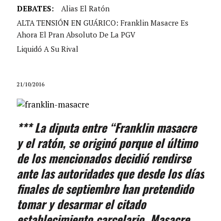
DEBATES:
Alias El Ratón
ALTA TENSIÓN EN GUÁRICO: Franklin Masacre Es
Ahora El Pran Absoluto De La PGV
Liquidó A Su Rival
21/10/2016
*** La diputa entre “Franklin masacre
y el ratón, se originó porque el último
de los mencionados decidió rendirse
ante las autoridades que desde los días
finales de septiembre han pretendido
tomar y desarmar el citado
establecimiento carcelario. Masacre