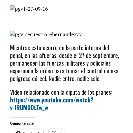
Mientras esto ocurre en la parte interna del
penal, en las afueras, desde el 27 de septiembre,
permanecen las fuerzas militares y policiales
esperando la orden para tomar el control de esa
peligrosa cárcel. Nadie entra, nadie sale.
Video relacionado con la diputa de los pranes:
https://www.youtube.com/watch?
v=lRUMUOtZw_w
Comparte esto: