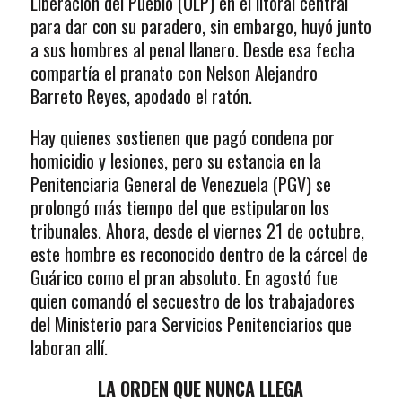
Liberación del Pueblo (OLP) en el litoral central
para dar con su paradero, sin embargo, huyó junto
a sus hombres al penal llanero. Desde esa fecha
compartía el pranato con Nelson Alejandro
Barreto Reyes, apodado el ratón.
Hay quienes sostienen que pagó condena por
homicidio y lesiones, pero su estancia en la
Penitenciaria General de Venezuela (PGV) se
prolongó más tiempo del que estipularon los
tribunales. Ahora, desde el viernes 21 de octubre,
este hombre es reconocido dentro de la cárcel de
Guárico como el pran absoluto. En agostó fue
quien comandó el secuestro de los trabajadores
del Ministerio para Servicios Penitenciarios que
laboran allí.
LA ORDEN QUE NUNCA LLEGA