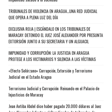
TRIBUNALES DE VIOLENCIA EN ARAGUA…UNA RED JUDICIAL
QUE OPERA A PLENA LUZ DEL DÍA
EXCLUSIVA ROJA | ESCÁNDALO EN LOS TRIBUNALES DE
MARACAY: DETENIDO EL JUEZ JOSÉ ALEXANDER POR PRESUNTA
EXTORSIÓN JUNTO A SU SECRETARIA Y UN ALGUACIL
IMPUNIDAD Y CORRUPCIÓN: LA JUSTICIA EN ARAGUA
PROTEGE A LOS VICTIMARIOS Y SILENCIA A LAS VÍCTIMAS
«Efecto Solórzano» Corrupción, Extorsión y Terrorismo
Judicial en el Estado Aragua
Terrorismo Judicial y Corrupción: Reinando en el Palacio de
Injusticias de Maracay
Jean Antiba Abdel dice haber pagado 20.000 dólares al Juez