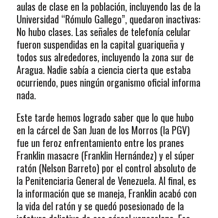
aulas de clase en la población, incluyendo las de la
Universidad “Rómulo Gallego”, quedaron inactivas:
No hubo clases. Las señales de telefonía celular
fueron suspendidas en la capital guariqueña y
todos sus alrededores, incluyendo la zona sur de
Aragua. Nadie sabía a ciencia cierta que estaba
ocurriendo, pues ningún organismo oficial informa
nada.
Este tarde hemos logrado saber que lo que hubo
en la cárcel de San Juan de los Morros (la PGV)
fue un feroz enfrentamiento entre los pranes
Franklin masacre (Franklin Hernández) y el súper
ratón (Nelson Barreto) por el control absoluto de
la Penitenciaria General de Venezuela. Al final, es
la información que se maneja, Franklin acabó con
la vida del ratón y se quedó posesionado de la