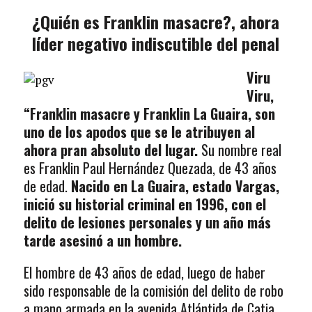
¿Quién es Franklin masacre?, ahora
líder negativo indiscutible del penal
Viru
Viru,
“Franklin masacre y Franklin La Guaira, son
uno de los apodos que se le atribuyen al
ahora pran absoluto del lugar.
Su nombre real
es Franklin Paul Hernández Quezada, de 43 años
de edad.
Nacido en La Guaira, estado Vargas,
inició su historial criminal en 1996, con el
delito de lesiones personales y un año más
tarde asesinó a un hombre.
El hombre de 43 años de edad, luego de haber
sido responsable de la comisión del delito de robo
a mano armada en la avenida Atlántida de Catia