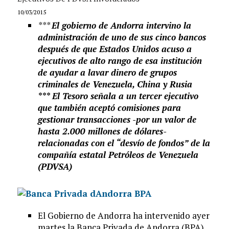
10/03/2015
***
El gobierno de Andorra intervino la
administración de uno de sus cinco bancos
después de que Estados Unidos acuso a
ejecutivos de alto rango de esa institución
de ayudar a lavar dinero de grupos
criminales de Venezuela, China y Rusia
*** El Tesoro señala a un tercer ejecutivo
que también aceptó comisiones para
gestionar transacciones -por un valor de
hasta 2.000 millones de dólares-
relacionadas con el “desvío de fondos” de la
compañía estatal Petróleos de Venezuela
(PDVSA)
El Gobierno de Andorra ha intervenido ayer
martes la Banca Privada de Andorra (BPA)