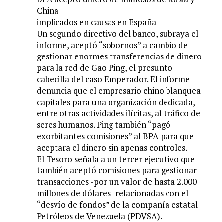
China
implicados en causas en España
Un segundo directivo del banco, subraya el
informe, aceptó “sobornos” a cambio de
gestionar enormes transferencias de dinero
para la red de Gao Ping, el presunto
cabecilla del caso Emperador. El informe
denuncia que el empresario chino blanquea
capitales para una organización dedicada,
entre otras actividades ilícitas, al tráfico de
seres humanos. Ping también “pagó
exorbitantes comisiones” al BPA para que
aceptara el dinero sin apenas controles.
El Tesoro señala a un tercer ejecutivo que
también aceptó comisiones para gestionar
transacciones -por un valor de hasta 2.000
millones de dólares- relacionadas con el
“desvío de fondos” de la compañía estatal
Petróleos de Venezuela (PDVSA).