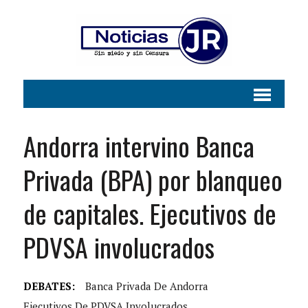
Andorra intervino Banca
Privada (BPA) por blanqueo
de capitales. Ejecutivos de
PDVSA involucrados
DEBATES:
Banca Privada De Andorra
Ejecutivos De PDVSA Involucrados