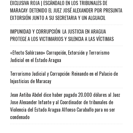
EXCLUSIVA ROJA | ESCÁNDALO EN LOS TRIBUNALES DE
MARACAY: DETENIDO EL JUEZ JOSÉ ALEXANDER POR PRESUNTA
EXTORSIÓN JUNTO A SU SECRETARIA Y UN ALGUACIL
IMPUNIDAD Y CORRUPCIÓN: LA JUSTICIA EN ARAGUA
PROTEGE A LOS VICTIMARIOS Y SILENCIA A LAS VÍCTIMAS
«Efecto Solórzano» Corrupción, Extorsión y Terrorismo
Judicial en el Estado Aragua
Terrorismo Judicial y Corrupción: Reinando en el Palacio de
Injusticias de Maracay
Jean Antiba Abdel dice haber pagado 20.000 dólares al Juez
Jose Alexander Infante y al Coordinador de tribunales de
Violencia del Estado Aragua Alfonso Caraballo para no ser
condenado