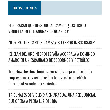
NOTAS RECIENTES
EL HURACÁN QUE DESNUDÓ AL CAMPO: ¿JUSTICIA O
VENDETTA EN EL LLANURAS DE GUARICO?
“JUEZ RECTOR CARLOS GAMEZ Y SU ERROR INEXCUSABLE”
¡EL CLAN DEL ORO NEGRO! ESPAÑA ACORRALA A DOMINGO
AMARO EN UN ESCÁNDALO DE SOBORNOS Y PETRÓLEO
Juez Elisa Josefina Jiménez Fernández deja en libertad a
empresario aragueño tras brutal agresión a bebé: la
impunidad sacude a la sociedad
TRIBUNALES DE VIOLENCIA EN ARAGUA…UNA RED JUDICIAL
QUE OPERA A PLENA LUZ DEL DÍA