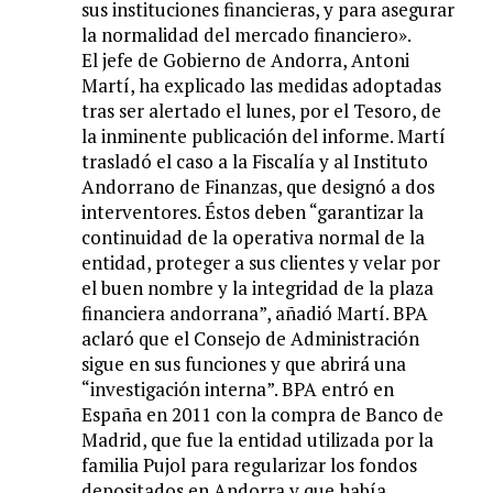
sus instituciones financieras, y para asegurar
la normalidad del mercado financiero».
El jefe de Gobierno de Andorra, Antoni
Martí, ha explicado las medidas adoptadas
tras ser alertado el lunes, por el Tesoro, de
la inminente publicación del informe. Martí
trasladó el caso a la Fiscalía y al Instituto
Andorrano de Finanzas, que designó a dos
interventores. Éstos deben “garantizar la
continuidad de la operativa normal de la
entidad, proteger a sus clientes y velar por
el buen nombre y la integridad de la plaza
financiera andorrana”, añadió Martí. BPA
aclaró que el Consejo de Administración
sigue en sus funciones y que abrirá una
“investigación interna”. BPA entró en
España en 2011 con la compra de Banco de
Madrid, que fue la entidad utilizada por la
familia Pujol para regularizar los fondos
depositados en Andorra y que había