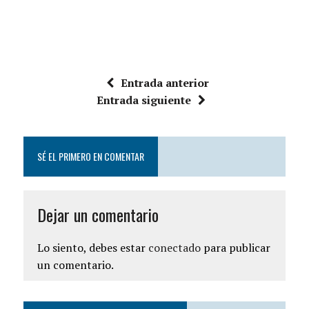
Entrada anterior
Entrada siguiente
SÉ EL PRIMERO EN COMENTAR
Dejar un comentario
Lo siento, debes estar
conectado
para publicar
un comentario.