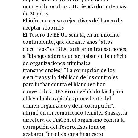
mantenido ocultos a Hacienda durante más
de 30 años.
El informe acusa a ejecutivos del banco de
aceptar sobornos
El Tesoro de EE UU señala, en un informe
contundente, que durante años “altos
ejecutivos” de BPA facilitaron transacciones
a “blanqueadores que actuaban en beneficio
de organizaciones criminales
transnacionales”. “La corrupción de los
ejecutivos y la debilidad de los controles
para luchar contra el blanqueo han
convertido a BPA en un vehículo fácil para
el lavado de capitales procedente del
crimen organizado y de la corrupción”,
afirmó en un comunicado Jennifer Shasky, la
directora de FinCen, el organismo contra la
corrupción del Tesoro. Esos fondos
acabaron “en el sistema financiero