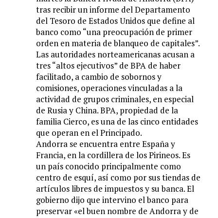
tras recibir un informe del Departamento
del Tesoro de Estados Unidos que define al
banco como “una preocupación de primer
orden en materia de blanqueo de capitales”.
Las autoridades norteamericanas acusan a
tres “altos ejecutivos” de BPA de haber
facilitado, a cambio de sobornos y
comisiones, operaciones vinculadas a la
actividad de grupos criminales, en especial
de Rusia y China. BPA, propiedad de la
familia Cierco, es una de las cinco entidades
que operan en el Principado.
Andorra se encuentra entre España y
Francia, en la cordillera de los Pirineos. Es
un país conocido principalmente como
centro de esquí, así como por sus tiendas de
artículos libres de impuestos y su banca. El
gobierno dijo que intervino el banco para
preservar «el buen nombre de Andorra y de