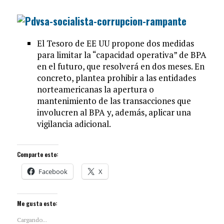
El Tesoro de EE UU propone dos medidas
para limitar la “capacidad operativa” de BPA
en el futuro, que resolverá en dos meses. En
concreto, plantea prohibir a las entidades
norteamericanas la apertura o
mantenimiento de las transacciones que
involucren al BPA y, además, aplicar una
vigilancia adicional.
Comparte esto:
Facebook
X
Me gusta esto:
Cargando...