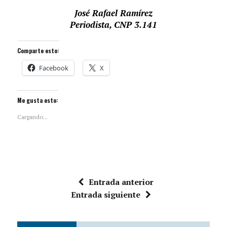
José Rafael Ramírez
Periodista, CNP 3.141
Comparte esto:
Facebook
X
Me gusta esto:
Cargando...
Entrada anterior
Entrada siguiente