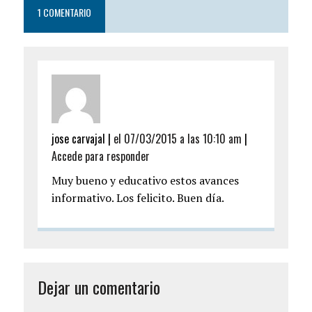
1 COMENTARIO
jose carvajal |
el 07/03/2015 a las 10:10 am
|
Accede para responder
Muy bueno y educativo estos avances
informativo. Los felicito. Buen día.
Dejar un comentario