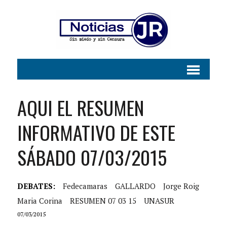
AQUI EL RESUMEN
INFORMATIVO DE ESTE
SÁBADO 07/03/2015
DEBATES:
Fedecamaras
GALLARDO
Jorge Roig
Maria Corina
RESUMEN 07 03 15
UNASUR
07/03/2015