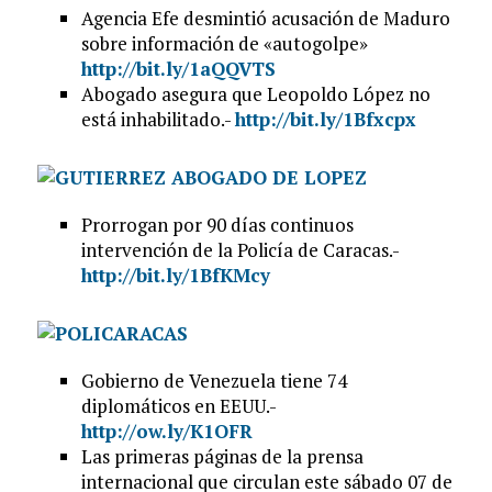
Agencia Efe desmintió acusación de Maduro
sobre información de «autogolpe»
http://bit.ly/1aQQVTS
Abogado asegura que Leopoldo López no
está inhabilitado.-
http://bit.ly/1Bfxcpx
Prorrogan por 90 días continuos
intervención de la Policía de Caracas.-
http://bit.ly/1BfKMcy
Gobierno de Venezuela tiene 74
diplomáticos en EEUU.-
http://ow.ly/K1OFR
Las primeras páginas de la prensa
internacional que circulan este sábado 07 de