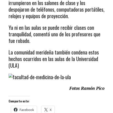
irrumpieron en los salones de clase y los
despojaron de teléfonos, computadoras portátiles,
relojes y equipos de proyección.
Ya ni en las aulas se puede recibir clases con
tranquilidad, comentó uno de los profesores que
fue robado.
La comunidad merideña también condena estos
hechos ocurridos en las aulas de la Universidad
(ULA)
Fotos Ramón Pico
Comparte esto:
Facebook
X