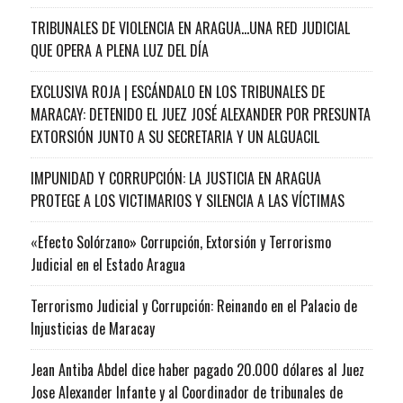
TRIBUNALES DE VIOLENCIA EN ARAGUA…UNA RED JUDICIAL
QUE OPERA A PLENA LUZ DEL DÍA
EXCLUSIVA ROJA | ESCÁNDALO EN LOS TRIBUNALES DE
MARACAY: DETENIDO EL JUEZ JOSÉ ALEXANDER POR PRESUNTA
EXTORSIÓN JUNTO A SU SECRETARIA Y UN ALGUACIL
IMPUNIDAD Y CORRUPCIÓN: LA JUSTICIA EN ARAGUA
PROTEGE A LOS VICTIMARIOS Y SILENCIA A LAS VÍCTIMAS
«Efecto Solórzano» Corrupción, Extorsión y Terrorismo
Judicial en el Estado Aragua
Terrorismo Judicial y Corrupción: Reinando en el Palacio de
Injusticias de Maracay
Jean Antiba Abdel dice haber pagado 20.000 dólares al Juez
Jose Alexander Infante y al Coordinador de tribunales de