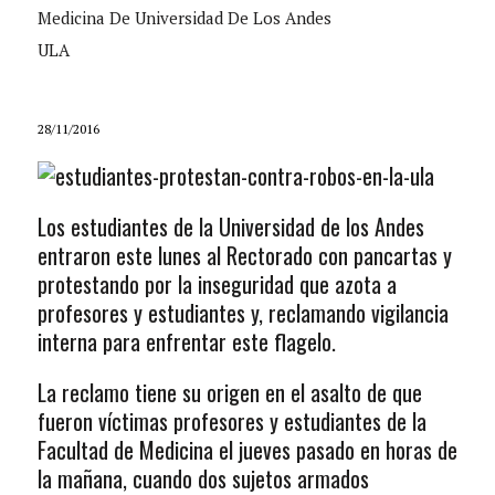
Medicina De Universidad De Los Andes
ULA
28/11/2016
Los estudiantes de la Universidad de los Andes
entraron este lunes al Rectorado con pancartas y
protestando por la inseguridad que azota a
profesores y estudiantes y, reclamando vigilancia
interna para enfrentar este flagelo.
La reclamo tiene su origen en el asalto de que
fueron víctimas profesores y estudiantes de la
Facultad de Medicina el jueves pasado en horas de
la mañana, cuando dos sujetos armados