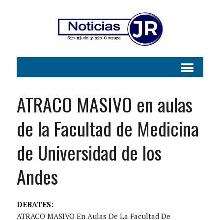
ATRACO MASIVO en aulas
de la Facultad de Medicina
de Universidad de los
Andes
DEBATES:
ATRACO MASIVO En Aulas De La Facultad De