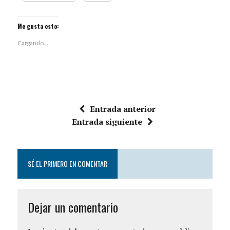
Me gusta esto:
Cargando...
Entrada anterior
Entrada siguiente
SÉ EL PRIMERO EN COMENTAR
Dejar un comentario