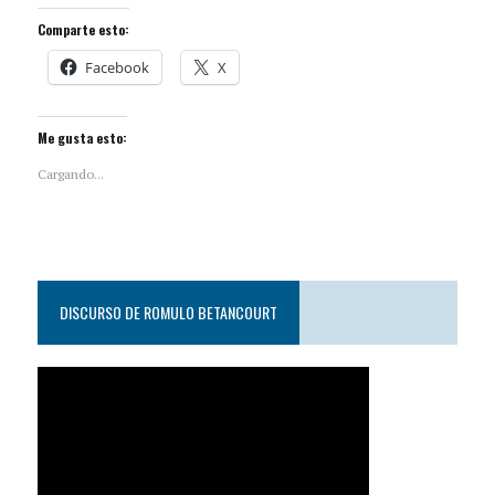
Comparte esto:
Facebook
X
Me gusta esto:
Cargando...
DISCURSO DE ROMULO BETANCOURT