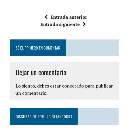
Entrada anterior
Entrada siguiente
SÉ EL PRIMERO EN COMENTAR
Dejar un comentario
Lo siento, debes estar
conectado
para publicar
un comentario.
DISCURSO DE ROMULO BETANCOURT