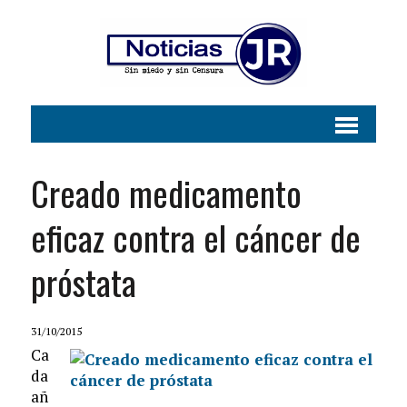
Creado medicamento
eficaz contra el cáncer de
próstata
31/10/2015
Ca
da
añ