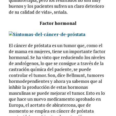
quimioterapia, pero los resultados no son muy
buenos y los pacientes sufren un claro deterioro
de su calidad de vida», señala.
Factor hormonal
El cáncer de próstata es un tumor que, como el
de mama en mujeres, tiene un importante factor
hormonal. Se ha visto que reduciendo los niveles
de andrógenos, lo que se consigue a través de la
castración química del paciente, se puede
controlar el tumor. Son, dice Bellmunt, tumores
hormodependientes y ahora ya sabemos que al
inhibir la producción de estas hormonas
masculinas se puede mejorar el tumor. Esto es lo
que hace un nuevo medicamento aprobado en
Europa, el acetato de abiraterona, que de
momento se emplea en cáncer de próstata