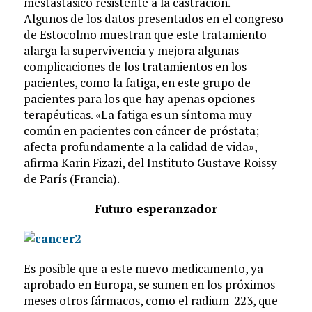
mestastásico resistente a la castración.
Algunos de los datos presentados en el congreso
de Estocolmo muestran que este tratamiento
alarga la supervivencia y mejora algunas
complicaciones de los tratamientos en los
pacientes, como la fatiga, en este grupo de
pacientes para los que hay apenas opciones
terapéuticas. «La fatiga es un síntoma muy
común en pacientes con cáncer de próstata;
afecta profundamente a la calidad de vida»,
afirma Karin Fizazi, del Instituto Gustave Roissy
de París (Francia).
Futuro esperanzador
Es posible que a este nuevo medicamento, ya
aprobado en Europa, se sumen en los próximos
meses otros fármacos, como el radium-223, que