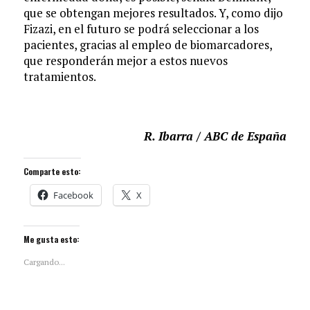
que se obtengan mejores resultados. Y, como dijo
Fizazi, en el futuro se podrá seleccionar a los
pacientes, gracias al empleo de biomarcadores,
que responderán mejor a estos nuevos
tratamientos.
R. Ibarra / ABC de España
Comparte esto:
Facebook
X
Me gusta esto:
Cargando...