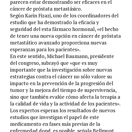
parecen estar demostrando ser eficaces en el
cáncer de próstata metastásico.
Según Karin Fizazi, uno de los coordinadores del
estudio que ha demostrado la eficacia y
seguridad del esta fármaco hormonal, «el hecho
de tener una nueva opción en cáncer de próstata
metastático avanzado proporciona nuevas
esperanzas para los pacientes».
En este sentido, Michael Baumann, presidente
del congreso, subrayó que «que es muy
importante que la investigación sobre nuevas
estrategias contra el cáncer no sólo valore su
impacto en la prevención de la progresión del
tumor y la mejora del tiempo de supervivencia,
sino que también evalúe cómo afecta la terapia a
la calidad de vida y la actividad de los pacientes».
Los expertos esperan los resultados de nuevos
estudios que investigan el papel de este
medicamento en fases más previas de la
enfermedad dond, es posible, señala Bellmunt,