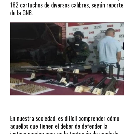
182 cartuchos de diversos calibres, según reporte
de la GNB.
En nuestra sociedad, es difícil comprender cómo
aquellos que tienen el deber de defender la
justicia puedan caer en la tentación de venderla