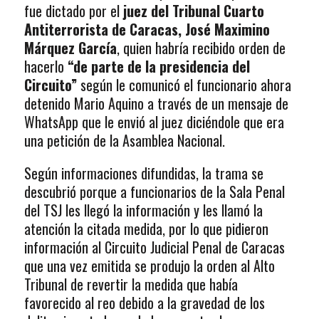
fue dictado por el
juez del Tribunal Cuarto
Antiterrorista de Caracas, José Maximino
Márquez García
, quien habría recibido orden de
hacerlo
“de parte de la presidencia del
Circuito”
según le comunicó el funcionario ahora
detenido Mario Aquino a través de un mensaje de
WhatsApp que le envió al juez diciéndole que era
una petición de la Asamblea Nacional.
Según informaciones difundidas, la trama se
descubrió porque a funcionarios de la Sala Penal
del TSJ les llegó la información y les llamó la
atención la citada medida, por lo que pidieron
información al Circuito Judicial Penal de Caracas
que una vez emitida se produjo la orden al Alto
Tribunal de revertir la medida que había
favorecido al reo debido a la gravedad de los