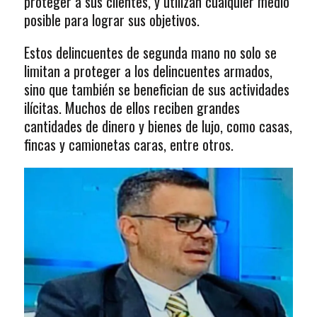
proteger a sus clientes, y utilizan cualquier medio
posible para lograr sus objetivos.
Estos delincuentes de segunda mano no solo se
limitan a proteger a los delincuentes armados,
sino que también se benefician de sus actividades
ilícitas. Muchos de ellos reciben grandes
cantidades de dinero y bienes de lujo, como casas,
fincas y camionetas caras, entre otros.