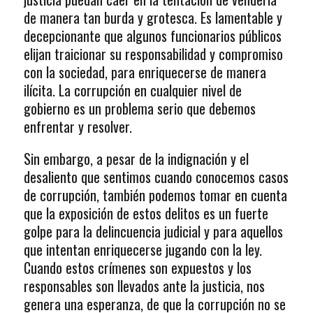
de manera tan burda y grotesca. Es lamentable y
decepcionante que algunos funcionarios públicos
elijan traicionar su responsabilidad y compromiso
con la sociedad, para enriquecerse de manera
ilícita. La corrupción en cualquier nivel de
gobierno es un problema serio que debemos
enfrentar y resolver.
Sin embargo, a pesar de la indignación y el
desaliento que sentimos cuando conocemos casos
de corrupción, también podemos tomar en cuenta
que la exposición de estos delitos es un fuerte
golpe para la delincuencia judicial y para aquellos
que intentan enriquecerse jugando con la ley.
Cuando estos crímenes son expuestos y los
responsables son llevados ante la justicia, nos
genera una esperanza, de que la corrupción no se