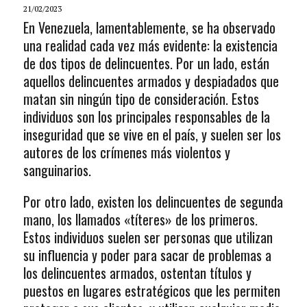
21/02/2023
En Venezuela, lamentablemente, se ha observado
una realidad cada vez más evidente: la existencia
de dos tipos de delincuentes. Por un lado, están
aquellos delincuentes armados y despiadados que
matan sin ningún tipo de consideración. Estos
individuos son los principales responsables de la
inseguridad que se vive en el país, y suelen ser los
autores de los crímenes más violentos y
sanguinarios.
Por otro lado, existen los delincuentes de segunda
mano, los llamados «títeres» de los primeros.
Estos individuos suelen ser personas que utilizan
su influencia y poder para sacar de problemas a
los delincuentes armados, ostentan títulos y
puestos en lugares estratégicos que les permiten