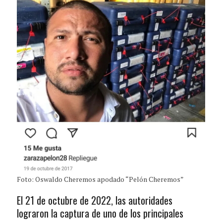
Foto: Oswaldo Cheremos apodado “Pelón Cheremos”
El 21 de octubre de 2022, las autoridades
lograron la captura de uno de los principales