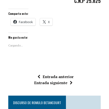
C.N.P 25.825
Comparte esto:
Facebook
X
Me gusta esto:
Cargando...
Entrada anterior
Entrada siguiente
DISCURSO DE ROMULO BETANCOURT