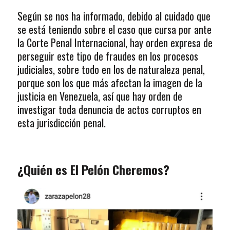
Según se nos ha informado, debido al cuidado que
se está teniendo sobre el caso que cursa por ante
la Corte Penal Internacional, hay orden expresa de
perseguir este tipo de fraudes en los procesos
judiciales, sobre todo en los de naturaleza penal,
porque son los que más afectan la imagen de la
justicia en Venezuela, así que hay orden de
investigar toda denuncia de actos corruptos en
esta jurisdicción penal.
¿Quién es El Pelón Cheremos?