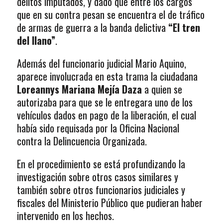
delitos imputados, y dado que entre los cargos
que en su contra pesan se encuentra el de tráfico
de armas de guerra a la banda delictiva
“El tren
del llano”
.
Además del funcionario judicial Mario Aquino,
aparece involucrada en esta trama la ciudadana
Loreannys Mariana Mejía Daza
a quien se
autorizaba para que se le entregara uno de los
vehículos dados en pago de la liberación, el cual
había sido requisada por la Oficina Nacional
contra la Delincuencia Organizada.
En el procedimiento se está profundizando la
investigación sobre otros casos similares y
también sobre otros funcionarios judiciales y
fiscales del Ministerio Público que pudieran haber
intervenido en los hechos.