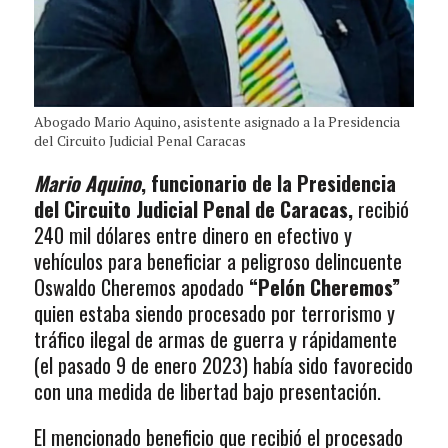
Abogado Mario Aquino, asistente asignado a la Presidencia
del Circuito Judicial Penal Caracas
Mario Aquino
, funcionario de la Presidencia
del Circuito Judicial Penal de Caracas,
recibió
240 mil dólares entre dinero en efectivo y
vehículos para beneficiar a peligroso delincuente
Oswaldo Cheremos apodado
“Pelón Cheremos”
quien estaba siendo procesado por terrorismo y
tráfico ilegal de armas de guerra y rápidamente
(el pasado 9 de enero 2023) había sido favorecido
con una medida de libertad bajo presentación.
El mencionado beneficio que recibió el procesado