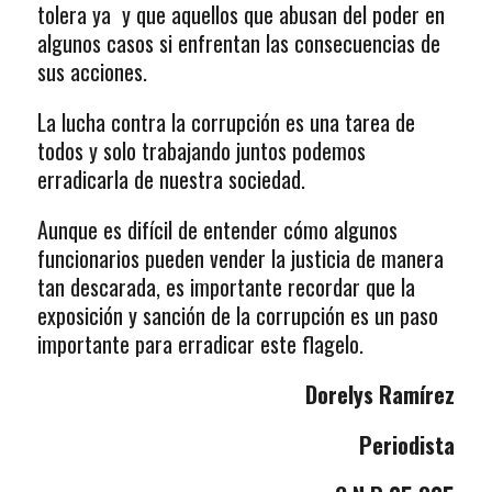
tolera ya y que aquellos que abusan del poder en
algunos casos si enfrentan las consecuencias de
sus acciones.
La lucha contra la corrupción es una tarea de
todos y solo trabajando juntos podemos
erradicarla de nuestra sociedad.
Aunque es difícil de entender cómo algunos
funcionarios pueden vender la justicia de manera
tan descarada, es importante recordar que la
exposición y sanción de la corrupción es un paso
importante para erradicar este flagelo.
Dorelys Ramírez
Periodista