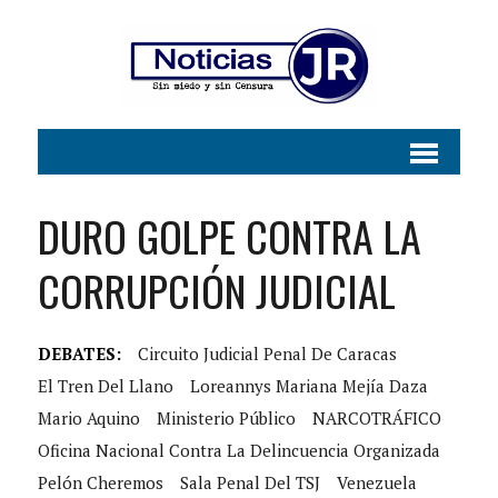
DURO GOLPE CONTRA LA
CORRUPCIÓN JUDICIAL
DEBATES:
Circuito Judicial Penal De Caracas
El Tren Del Llano
Loreannys Mariana Mejía Daza
Mario Aquino
Ministerio Público
NARCOTRÁFICO
Oficina Nacional Contra La Delincuencia Organizada
Pelón Cheremos
Sala Penal Del TSJ
Venezuela