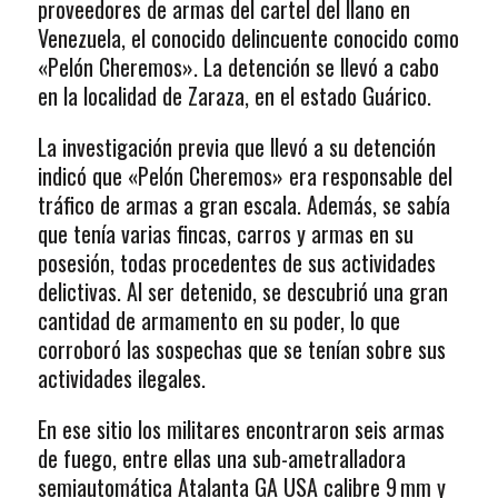
proveedores de armas del cartel del llano en
Venezuela, el conocido delincuente conocido como
«Pelón Cheremos». La detención se llevó a cabo
en la localidad de Zaraza, en el estado Guárico.
La investigación previa que llevó a su detención
indicó que «Pelón Cheremos» era responsable del
tráfico de armas a gran escala. Además, se sabía
que tenía varias fincas, carros y armas en su
posesión, todas procedentes de sus actividades
delictivas. Al ser detenido, se descubrió una gran
cantidad de armamento en su poder, lo que
corroboró las sospechas que se tenían sobre sus
actividades ilegales.
En ese sitio los militares encontraron seis armas
de fuego, entre ellas una sub-ametralladora
semiautomática Atalanta GA USA calibre 9 mm y