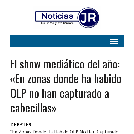
El show mediático del año:
«En zonas donde ha habido
OLP no han capturado a
cabecillas»
DEBATES:
"En Zonas Donde Ha Habido OLP No Han Capturado