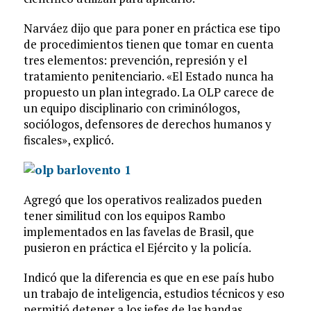
Narváez dijo que para poner en práctica ese tipo
de procedimientos tienen que tomar en cuenta
tres elementos: prevención, represión y el
tratamiento penitenciario. «El Estado nunca ha
propuesto un plan integrado. La OLP carece de
un equipo disciplinario con criminólogos,
sociólogos, defensores de derechos humanos y
fiscales», explicó.
Agregó que los operativos realizados pueden
tener similitud con los equipos Rambo
implementados en las favelas de Brasil, que
pusieron en práctica el Ejército y la policía.
Indicó que la diferencia es que en ese país hubo
un trabajo de inteligencia, estudios técnicos y eso
permitió detener a los jefes de las bandas.