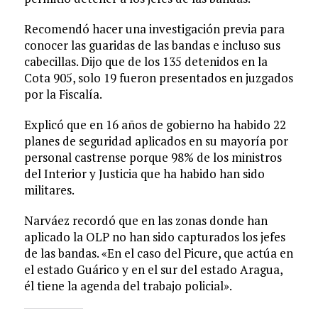
Recomendó hacer una investigación previa para
conocer las guaridas de las bandas e incluso sus
cabecillas. Dijo que de los 135 detenidos en la
Cota 905, solo 19 fueron presentados en juzgados
por la Fiscalía.
Explicó que en 16 años de gobierno ha habido 22
planes de seguridad aplicados en su mayoría por
personal castrense porque 98% de los ministros
del Interior y Justicia que ha habido han sido
militares.
Narváez recordó que en las zonas donde han
aplicado la OLP no han sido capturados los jefes
de las bandas. «En el caso del Picure, que actúa en
el estado Guárico y en el sur del estado Aragua,
él tiene la agenda del trabajo policial».