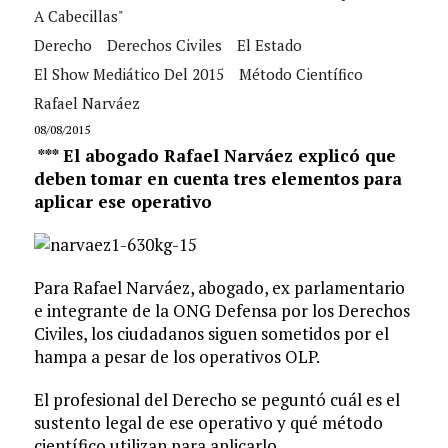
A Cabecillas"
Derecho
Derechos Civiles
El Estado
El Show Mediático Del 2015
Método Científico
Rafael Narváez
08/08/2015
*** El abogado Rafael Narváez explicó que
deben tomar en cuenta tres elementos para
aplicar ese operativo
Para Rafael Narváez, abogado, ex parlamentario
e integrante de la ONG Defensa por los Derechos
Civiles, los ciudadanos siguen sometidos por el
hampa a pesar de los operativos OLP.
El profesional del Derecho se peguntó cuál es el
sustento legal de ese operativo y qué método
científico utilizan para aplicarlo.