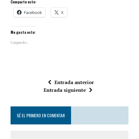
Comparte esto:
Facebook
X
Me gusta esto:
Cargando...
Entrada anterior
Entrada siguiente
SÉ EL PRIMERO EN COMENTAR