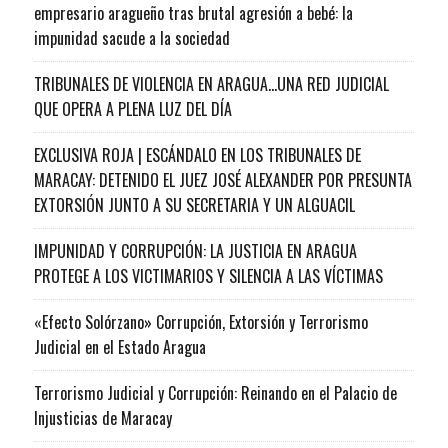
empresario aragueño tras brutal agresión a bebé: la
impunidad sacude a la sociedad
TRIBUNALES DE VIOLENCIA EN ARAGUA…UNA RED JUDICIAL
QUE OPERA A PLENA LUZ DEL DÍA
EXCLUSIVA ROJA | ESCÁNDALO EN LOS TRIBUNALES DE
MARACAY: DETENIDO EL JUEZ JOSÉ ALEXANDER POR PRESUNTA
EXTORSIÓN JUNTO A SU SECRETARIA Y UN ALGUACIL
IMPUNIDAD Y CORRUPCIÓN: LA JUSTICIA EN ARAGUA
PROTEGE A LOS VICTIMARIOS Y SILENCIA A LAS VÍCTIMAS
«Efecto Solórzano» Corrupción, Extorsión y Terrorismo
Judicial en el Estado Aragua
Terrorismo Judicial y Corrupción: Reinando en el Palacio de
Injusticias de Maracay