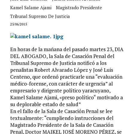
Kamel Salame Ajami
Magistrado Presidente
Tribunal Supremo De Justicia
25/06/2015
En horas de la mañana del pasado martes 23, DIA
DEL ABOGADO, la Sala de Casación Penal del
Tribunal Supremo de Justicia notificó a los
penalistas Robert Alvarado López y José Luis
Centeno, que ordenó practicarle una “evaluación
médico-forense, con carácter de urgencia” al
empresario y dirigente político yaracuyano,
Kamel Salame Ajami, «preso político“ motivado a
su deplorable estado de salud”
En el fallo de la Sala de Casación Penal se lee
textualmente: “cumpliendo instrucciones del
Magistrado Presidente de la Sala de Casación
Penal, Doctor MAIKEL JOSÉ MORENO PÉREZ, se