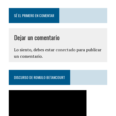
SÉ EL PRIMERO EN COMENTAR
Dejar un comentario
Lo siento, debes estar
conectado
para publicar
un comentario.
DISCURSO DE ROMULO BETANCOURT