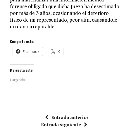
forense obligada que dicha Jueza ha desestimado
por más de 3 años, ocasionando el deterioro
físico de mi representado, peor aún, causándole
un daño irreparable”.
Comparte esto:
Facebook
X
Me gusta esto:
Cargando...
Entrada anterior
Entrada siguiente