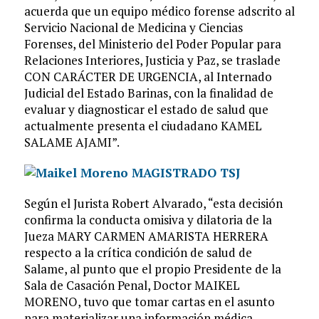
acuerda que un equipo médico forense adscrito al
Servicio Nacional de Medicina y Ciencias
Forenses, del Ministerio del Poder Popular para
Relaciones Interiores, Justicia y Paz, se traslade
CON CARÁCTER DE URGENCIA, al Internado
Judicial del Estado Barinas, con la finalidad de
evaluar y diagnosticar el estado de salud que
actualmente presenta el ciudadano KAMEL
SALAME AJAMI”.
Según el Jurista Robert Alvarado, “esta decisión
confirma la conducta omisiva y dilatoria de la
Jueza MARY CARMEN AMARISTA HERRERA
respecto a la crítica condición de salud de
Salame, al punto que el propio Presidente de la
Sala de Casación Penal, Doctor MAIKEL
MORENO, tuvo que tomar cartas en el asunto
para materializar una información médica