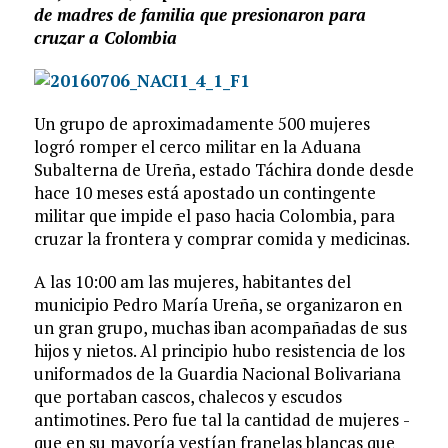
de madres de familia que presionaron para
cruzar a Colombia
Un grupo de aproximadamente 500 mujeres
logró romper el cerco militar en la Aduana
Subalterna de Ureña, estado Táchira ­donde desde
hace 10 meses está apostado un contingente
militar que impide el paso hacia Colombia­, para
cruzar la frontera y comprar comida y medicinas.
A las 10:00 am las mujeres, habitantes del
municipio Pedro María Ureña, se organizaron en
un gran grupo, muchas iban acompañadas de sus
hijos y nietos. Al principio hubo resistencia de los
uniformados de la Guardia Nacional Bolivariana
que portaban cascos, chalecos y escudos
antimotines. Pero fue tal la cantidad de mujeres ­
que en su mayoría vestían franelas blancas­ que