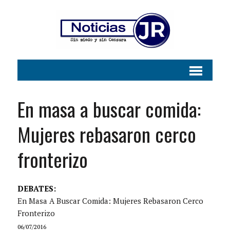
En masa a buscar comida:
Mujeres rebasaron cerco
fronterizo
DEBATES:
En Masa A Buscar Comida: Mujeres Rebasaron Cerco
Fronterizo
06/07/2016