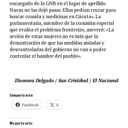
encargado de la GNB en el lugar de apellido
Navas no las dejó pasar. Ellas pedían cruzar para
buscar comida y medicinas en Cúcuta». La
parlamentaria, miembro de la comisión especial
que evalúa el problema fronterizo, aseveró: «La
acción de estas mujeres no es más que la
demostración de que las medidas aisladas y
descontroladas del gobierno no van a poder
controlar el hambre del pueblo».
Eleonora Delgado / San Cristóbal / El Nacional
Comparte esto:
Facebook
X
Me gusta esto: