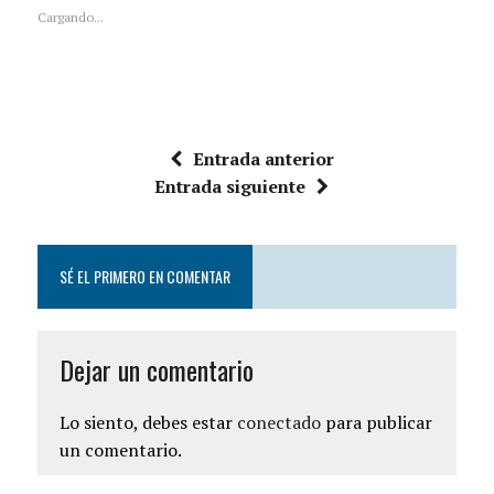
Cargando...
Entrada anterior
Entrada siguiente
SÉ EL PRIMERO EN COMENTAR
Dejar un comentario
Lo siento, debes estar
conectado
para publicar
un comentario.