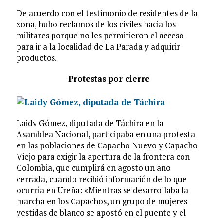
De acuerdo con el testimonio de residentes de la
zona, hubo reclamos de los civiles hacia los
militares porque no les permitieron el acceso
para ir a la localidad de La Parada y adquirir
productos.
Protestas por cierre
Laidy Gómez, diputada de Táchira en la
Asamblea Nacional, participaba en una protesta
en las poblaciones de Capacho Nuevo y Capacho
Viejo para exigir la apertura de la frontera con
Colombia, que cumplirá en agosto un año
cerrada, cuando recibió información de lo que
ocurría en Ureña: «Mientras se desarrollaba la
marcha en los Capachos, un grupo de mujeres
vestidas de blanco se apostó en el puente y el