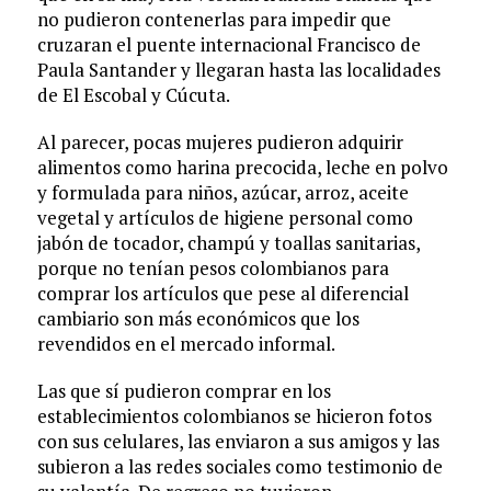
no pudieron contenerlas para impedir que
cruzaran el puente internacional Francisco de
Paula Santander y llegaran hasta las localidades
de El Escobal y Cúcuta.
Al parecer, pocas mujeres pudieron adquirir
alimentos como harina precocida, leche en polvo
y formulada para niños, azúcar, arroz, aceite
vegetal y artículos de higiene personal como
jabón de tocador, champú y toallas sanitarias,
porque no tenían pesos colombianos para
comprar los artículos que pese al diferencial
cambiario son más económicos que los
revendidos en el mercado informal.
Las que sí pudieron comprar en los
establecimientos colombianos se hicieron fotos
con sus celulares, las enviaron a sus amigos y las
subieron a las redes sociales como testimonio de