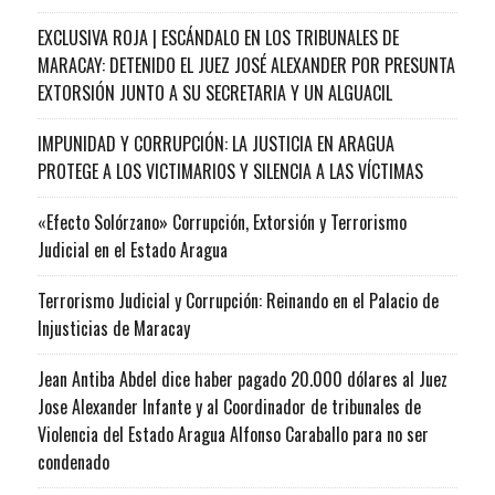
EXCLUSIVA ROJA | ESCÁNDALO EN LOS TRIBUNALES DE
MARACAY: DETENIDO EL JUEZ JOSÉ ALEXANDER POR PRESUNTA
EXTORSIÓN JUNTO A SU SECRETARIA Y UN ALGUACIL
IMPUNIDAD Y CORRUPCIÓN: LA JUSTICIA EN ARAGUA
PROTEGE A LOS VICTIMARIOS Y SILENCIA A LAS VÍCTIMAS
«Efecto Solórzano» Corrupción, Extorsión y Terrorismo
Judicial en el Estado Aragua
Terrorismo Judicial y Corrupción: Reinando en el Palacio de
Injusticias de Maracay
Jean Antiba Abdel dice haber pagado 20.000 dólares al Juez
Jose Alexander Infante y al Coordinador de tribunales de
Violencia del Estado Aragua Alfonso Caraballo para no ser
condenado