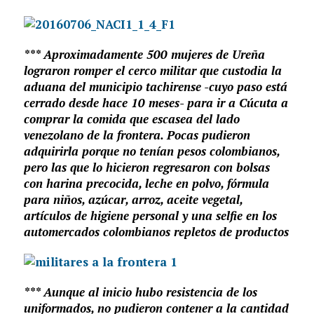
*** Aproximadamente 500 mujeres de Ureña
lograron romper el cerco militar que custodia la
aduana del municipio tachirense -cuyo paso está
cerrado desde hace 10 meses- para ir a Cúcuta a
comprar la comida que escasea del lado
venezolano de la frontera. Pocas pudieron
adquirirla porque no tenían pesos colombianos,
pero las que lo hicieron regresaron con bolsas
con harina precocida, leche en polvo, fórmula
para niños, azúcar, arroz, aceite vegetal,
artículos de higiene personal y una selfie en los
automercados colombianos repletos de productos
*** Aunque al inicio hubo resistencia de los
uniformados, no pudieron contener a la cantidad