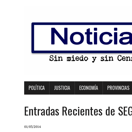
POLÍTICA
JUSTICIA
ECONOMÍA
PROVINCIAS
Entradas Recientes de S
01/03/2014