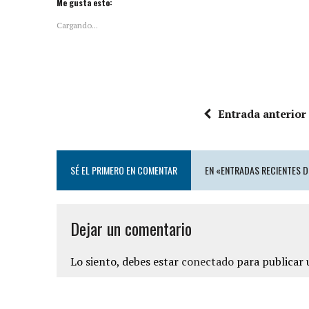
Me gusta esto:
Cargando...
Entrada anterior
SÉ EL PRIMERO EN COMENTAR
EN «ENTRADAS RECIENTES 
Dejar un comentario
Lo siento, debes estar
conectado
para publicar 