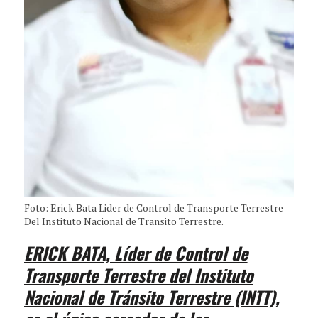
Foto: Erick Bata Lider de Control de Transporte Terrestre
Del Instituto Nacional de Transito Terrestre.
ERICK BATA, Líder de Control de
Transporte Terrestre del Instituto
Nacional de Tránsito Terrestre (INTT),