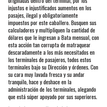
originadas dentro del terminal, por los
injustos e injustificados aumentos en los
pasajes, ilegal y obligatoriamente
impuestos por este caballero. Busquen sus
calculadores y multipliquen la cantidad de
dólares que le ingresan a Bata mensual, con
esta acción tan corrupta de matraquear
descaradamente a los más necesitados en
los terminales de pasajeros, todos estos
terminales bajo su Dirección y órdenes. Con
su cara muy lavada fresca y su andar
tranquilo, hace y deshace en la
administración de los terminales, alegando
que está súper apoyado por sus superiores.