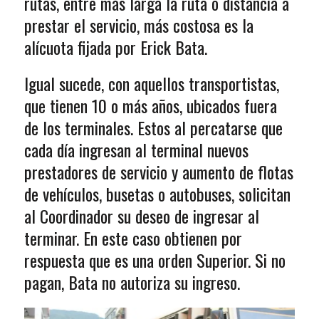
rutas, entre más larga la ruta o distancia a
prestar el servicio, más costosa es la
alícuota fijada por Erick Bata.
Igual sucede, con aquellos transportistas,
que tienen 10 o más años, ubicados fuera
de los terminales. Estos al percatarse que
cada día ingresan al terminal nuevos
prestadores de servicio y aumento de flotas
de vehículos, busetas o autobuses, solicitan
al Coordinador su deseo de ingresar al
terminar. En este caso obtienen por
respuesta que es una orden Superior. Si no
pagan, Bata no autoriza su ingreso.