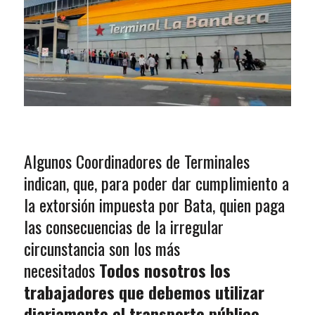
Algunos Coordinadores de Terminales
indican, que, para poder dar cumplimiento a
la extorsión impuesta por Bata, quien paga
las consecuencias de la irregular
circunstancia son los más
necesitados
Todos nosotros los
trabajadores que debemos utilizar
diariamente el transporte público