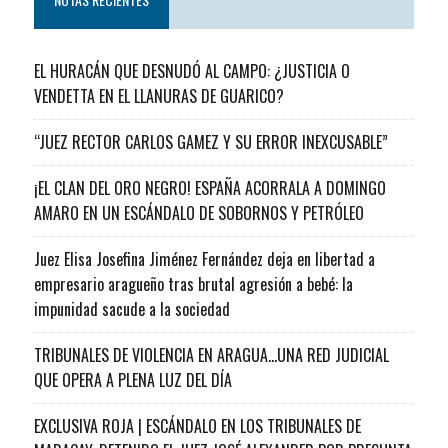
EL HURACÁN QUE DESNUDÓ AL CAMPO: ¿JUSTICIA O
VENDETTA EN EL LLANURAS DE GUARICO?
“JUEZ RECTOR CARLOS GAMEZ Y SU ERROR INEXCUSABLE”
¡EL CLAN DEL ORO NEGRO! ESPAÑA ACORRALA A DOMINGO
AMARO EN UN ESCÁNDALO DE SOBORNOS Y PETRÓLEO
Juez Elisa Josefina Jiménez Fernández deja en libertad a
empresario aragueño tras brutal agresión a bebé: la
impunidad sacude a la sociedad
TRIBUNALES DE VIOLENCIA EN ARAGUA…UNA RED JUDICIAL
QUE OPERA A PLENA LUZ DEL DÍA
EXCLUSIVA ROJA | ESCÁNDALO EN LOS TRIBUNALES DE