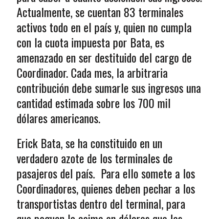
Actualmente, se cuentan 83 terminales
activos todo en el país y, quien no cumpla
con la cuota impuesta por Bata, es
amenazado en ser destituido del cargo de
Coordinador. Cada mes, la arbitraria
contribución debe sumarle sus ingresos una
cantidad estimada sobre los 700 mil
dólares americanos.
Erick Bata, se ha constituido en un
verdadero azote de los terminales de
pasajeros del país. Para ello somete a los
Coordinadores, quienes deben pechar a los
transportistas dentro del terminal, para
que paguen la coima en dólares que les