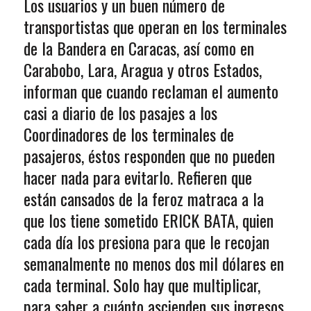
Los usuarios y un buen número de
transportistas que operan en los terminales
de la Bandera en Caracas, así como en
Carabobo, Lara, Aragua y otros Estados,
informan que cuando reclaman el aumento
casi a diario de los pasajes a los
Coordinadores de los terminales de
pasajeros, éstos responden que no pueden
hacer nada para evitarlo. Refieren que
están cansados de la feroz matraca a la
que los tiene sometido ERICK BATA, quien
cada día los presiona para que le recojan
semanalmente no menos dos mil dólares en
cada terminal. Solo hay que multiplicar,
para saber a cuánto ascienden sus ingresos.