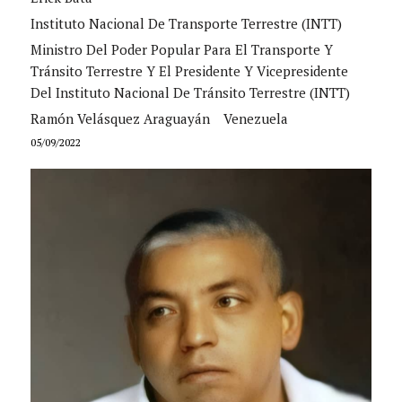
Instituto Nacional De Transporte Terrestre (INTT)
Ministro Del Poder Popular Para El Transporte Y
Tránsito Terrestre Y El Presidente Y Vicepresidente
Del Instituto Nacional De Tránsito Terrestre (INTT)
Ramón Velásquez Araguayán
Venezuela
05/09/2022