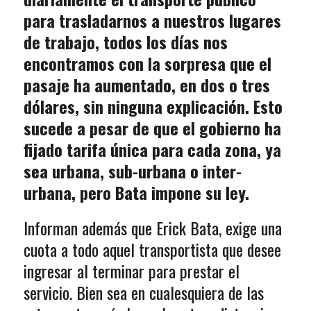
para trasladarnos a nuestros lugares
de trabajo, todos los días nos
encontramos con la sorpresa que el
pasaje ha aumentado, en dos o tres
dólares, sin ninguna explicación. Esto
sucede a pesar de que el gobierno ha
fijado tarifa única para cada zona, ya
sea urbana, sub-urbana o inter-
urbana, pero Bata impone su ley.
Informan además que Erick Bata, exige una
cuota a todo aquel transportista que desee
ingresar al terminar para prestar el
servicio. Bien sea en cualesquiera de las