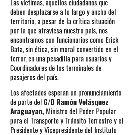
Las víctimas, aquellos ciudadanos que
deben desplazarse a lo largo y ancho del
territorio, a pesar de la crítica situación
por la que atraviesa nuestro país, nos
encontramos con funcionarios como Erick
Bata, sin ética, sin moral convertido en el
terror, en una pesadilla para usuarios y
Coordinadores de los terminales de
pasajeros del país.
Los afectados esperan un pronunciamiento
de parte del
G/D Ramón Velásquez
Araguayan,
Ministro del Poder Popular
para el Transporte y Tránsito Terrestre y el
Presidente y Vicepresidente del Instituto