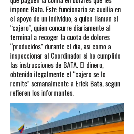
impone Bata. Este funcionario se auxilia en
el apoyo de un individuo, a quien llaman el
“cajero”, quien concurre diariamente al
terminal a recoger la cuota de dolores
“producidos” durante el día, así como a
inspeccionar al Coordinador si ha cumplido
las instrucciones de BATA. El dinero,
obtenido ilegalmente el “cajero se lo
remite” semanalmente a Erick Bata, según
refieren los informantes.