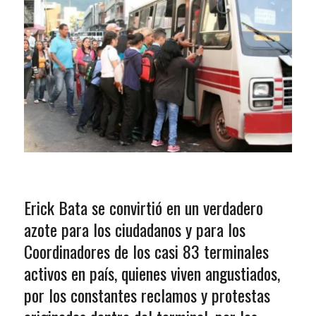
Erick Bata se convirtió en un verdadero
azote para los ciudadanos y para los
Coordinadores de los casi 83 terminales
activos en país, quienes viven angustiados,
por los constantes reclamos y protestas