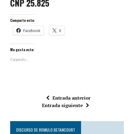
CNP 25.825
Comparte esto:
Facebook
X
Me gusta esto:
Cargando...
Entrada anterior
Entrada siguiente
DISCURSO DE ROMULO BETANCOURT