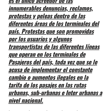
es el único acreedor de las
innumerables denuncias, reclamos,
protestas y peleas dentro de las
diferentes áreas de los terminales del
país. Protestas que son promovidas
por los usuarios y algunos
transportistas de las diferentes líneas
que operan en los terminales de
Pasajeros del país, toda vez que se le
acusa de implementar el constante
cambio o aumentos ilegales en la
tarifa de los pasajes en las rutas
urbanas, sub-urbanas e Inter urbanas a
nivel nacional.