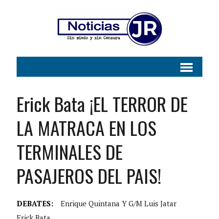
Erick Bata ¡EL TERROR DE
LA MATRACA EN LOS
TERMINALES DE
PASAJEROS DEL PAIS!
DEBATES:
Enrique Quintana Y G/M Luis Jatar
Erick Bata