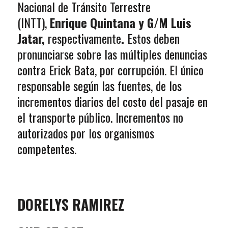
Nacional de Tránsito Terrestre
(INTT),
Enrique Quintana y G/M Luis
Jatar,
respectivamente
.
Estos deben
pronunciarse sobre las múltiples denuncias
contra Erick Bata, por corrupción. El único
responsable según las fuentes, de los
incrementos diarios del costo del pasaje en
el transporte público. Incrementos no
autorizados por los organismos
competentes.
DORELYS RAMIREZ