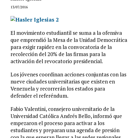
13/07/2016
El movimiento estudiantil se suma a la ofensiva
que emprendió la Mesa de la Unidad Democrática
para exigir rapidez en la convocatoria de la
recolección del 20% de las firmas para la
activación del revocatorio presidencial.
Los jóvenes coordinan acciones conjuntas con las
nueve ciudades universitarias que existen en
Venezuela y recorrerán los estados para
defender el referéndum.
Fabio Valentini, consejero universitario de la
Universidad Católica Andrés Bello, informó que
empezaron el proceso para activar a los
estudiantes y preparan una agenda de presión
con la que esperan llegar a las sedes regionales