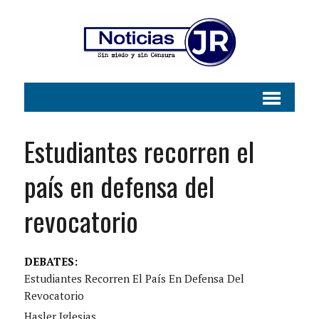
Estudiantes recorren el
país en defensa del
revocatorio
DEBATES:
Estudiantes Recorren El País En Defensa Del
Revocatorio
Hasler Iglesias