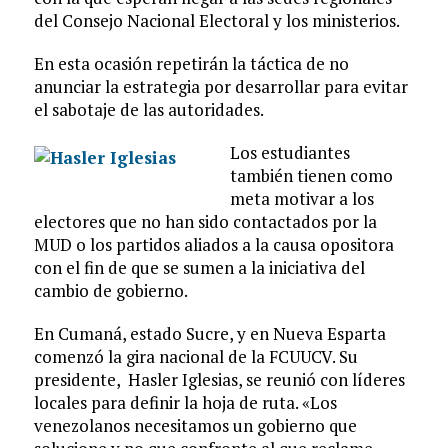
del Consejo Nacional Electoral y los ministerios.
En esta ocasión repetirán la táctica de no
anunciar la estrategia por desarrollar para evitar
el sabotaje de las autoridades.
Los estudiantes
también tienen como
meta motivar a los
electores que no han sido contactados por la
MUD o los partidos aliados a la causa opositora
con el fin de que se sumen a la iniciativa del
cambio de gobierno.
En Cumaná, estado Sucre, y en Nueva Esparta
comenzó la gira nacional de la FCUUCV. Su
presidente, Hasler Iglesias, se reunió con líderes
locales para definir la hoja de ruta. «Los
venezolanos necesitamos un gobierno que