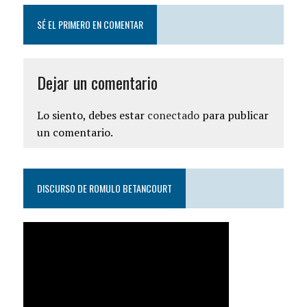
SÉ EL PRIMERO EN COMENTAR
Dejar un comentario
Lo siento, debes estar
conectado
para publicar
un comentario.
DISCURSO DE ROMULO BETANCOURT