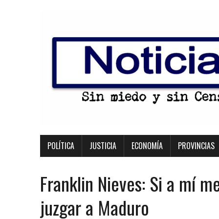
POLÍTICA
JUSTICIA
ECONOMÍA
PROVINCIAS
Franklin Nieves: Si a mí 
juzgar a Maduro