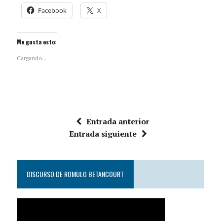
Facebook
X
Me gusta esto:
Cargando...
Entrada anterior
Entrada siguiente
DISCURSO DE ROMULO BETANCOURT