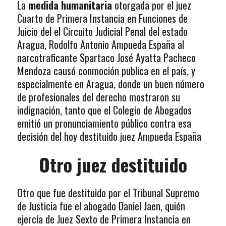
La
medida humanitaria
otorgada por el juez
Cuarto de Primera Instancia en Funciones de
Juicio del el Circuito Judicial Penal del estado
Aragua, Rodolfo Antonio Ampueda España al
narcotraficante Spartaco José Ayatta Pacheco
Mendoza causó conmoción publica en el país, y
especialmente en Aragua, donde un buen número
de profesionales del derecho mostraron su
indignación, tanto que el Colegio de Abogados
emitió un pronunciamiento público contra esa
decisión del hoy destituido juez Ampueda España
Otro juez destituido
Otro que fue destituido por el Tribunal Supremo
de Justicia fue el abogado Daniel Jaen, quién
ejercía de Juez Sexto de Primera Instancia en