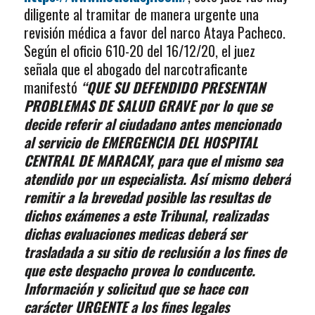
diligente al tramitar de manera urgente una
revisión médica a favor del narco Ataya Pacheco.
Según el oficio 610-20 del 16/12/20, el juez
señala que el abogado del narcotraficante
manifestó
“QUE SU DEFENDIDO PRESENTAN
PROBLEMAS DE SALUD GRAVE por lo que se
decide referir al ciudadano antes mencionado
al servicio de EMERGENCIA DEL HOSPITAL
CENTRAL DE MARACAY, para que el mismo sea
atendido por un especialista. Así mismo deberá
remitir a la brevedad posible las resultas de
dichos exámenes a este Tribunal, realizadas
dichas evaluaciones medicas deberá ser
trasladada a su sitio de reclusión a los fines de
que este despacho provea lo conducente.
Información y solicitud que se hace con
carácter URGENTE a los fines legales