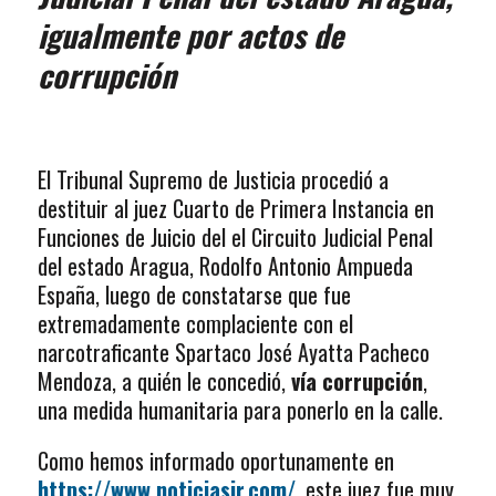
igualmente por actos de
corrupción
El Tribunal Supremo de Justicia procedió a
destituir al juez Cuarto de Primera Instancia en
Funciones de Juicio del el Circuito Judicial Penal
del estado Aragua, Rodolfo Antonio Ampueda
España, luego de constatarse que fue
extremadamente complaciente con el
narcotraficante Spartaco José Ayatta Pacheco
Mendoza, a quién le concedió,
vía corrupción
,
una medida humanitaria para ponerlo en la calle.
Como hemos informado oportunamente en
https://www.noticiasjr.com/
, este juez fue muy