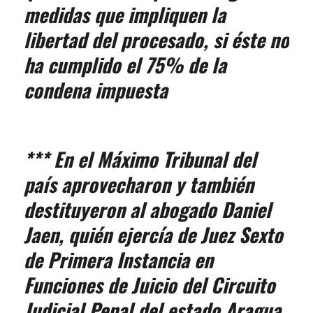
medidas que impliquen la
libertad del procesado, si éste no
ha cumplido el 75% de la
condena impuesta
*** En el Máximo Tribunal del
país aprovecharon y también
destituyeron al abogado Daniel
Jaen, quién ejercía de Juez Sexto
de Primera Instancia en
Funciones de Juicio del Circuito
Judicial Penal del estado Aragua,