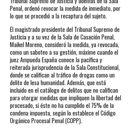
Tribunal Supremo de Justicia y además de la Sala
Penal, ordenó revocar la medida de inmediato, por
lo que se procedió a la recaptura del sujeto.
El magistrado presidente del Tribunal Supremo de
Justicia y a su vez de la Sala de Casación Penal,
Maikel Moreno, consideró la medida, ya revocada,
como un saboteo a su gestión, máxime cuando el
juez Ampueda España conoce la pacífica y
reiterada jurisprudencia de la Sala Constitucional,
donde se califican al tráfico de drogas como un
delito de lesa humanidad. Además, que está
incluido en el catálogo de delitos que no califican
para otorgar medidas que impliquen la libertad del
procesado, si éste no ha cumplido el 75% de la
condena impuesta, según lo establece el Código
Orgánico Procesal Penal (COPP).