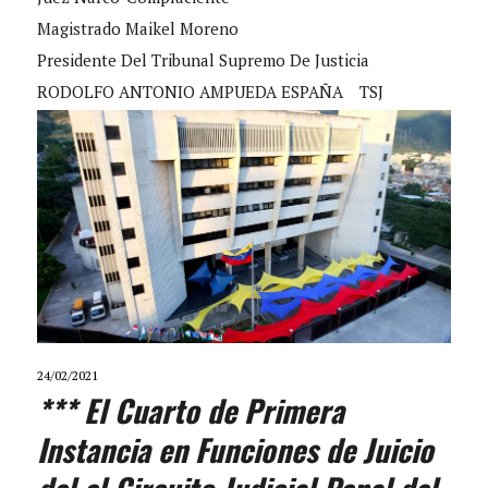
Magistrado Maikel Moreno
Presidente Del Tribunal Supremo De Justicia
RODOLFO ANTONIO AMPUEDA ESPAÑA
TSJ
24/02/2021
*** El Cuarto de Primera
Instancia en Funciones de Juicio