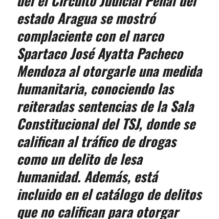
del el Circuito Judicial Penal del
estado Aragua se mostró
complaciente con el narco
Spartaco José Ayatta Pacheco
Mendoza al otorgarle una medida
humanitaria, conociendo las
reiteradas sentencias de la Sala
Constitucional del TSJ, donde se
califican al tráfico de drogas
como un delito de lesa
humanidad. Además, está
incluido en el catálogo de delitos
que no califican para otorgar