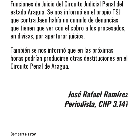
Funciones de Juicio del Circuito Judicial Penal del
estado Aragua. Se nos informó en el propio TSJ
que contra Jaen había un cumulo de denuncias
que tienen que ver con el cobro a los procesados,
en divisas, por aperturar juicios.
También se nos informó que en las próximas
horas podrían producirse otras destituciones en el
Circuito Penal de Aragua.
José Rafael Ramírez
Periodista, CNP 3.141
Comparte esto: