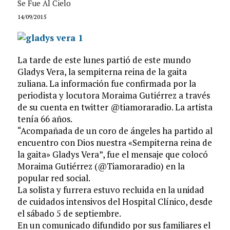
Se Fue Al Cielo
14/09/2015
La tarde de este lunes partió de este mundo
Gladys Vera, la sempiterna reina de la gaita
zuliana. La información fue confirmada por la
periodista y locutora Moraima Gutiérrez a través
de su cuenta en twitter @tiamoraradio. La artista
tenía 66 años.
“Acompañada de un coro de ángeles ha partido al
encuentro con Dios nuestra «Sempiterna reina de
la gaita» Gladys Vera”, fue el mensaje que colocó
Moraima Gutiérrez (@Tiamoraradio) en la
popular red social.
La solista y furrera estuvo recluida en la unidad
de cuidados intensivos del Hospital Clínico, desde
el sábado 5 de septiembre.
En un comunicado difundido por sus familiares el