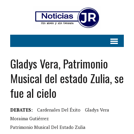
Gladys Vera, Patrimonio
Musical del estado Zulia, se
fue al cielo
DEBATES:
Cardenales Del Éxito
Gladys Vera
Moraima Gutiérrez
Patrimonio Musical Del Estado Zulia