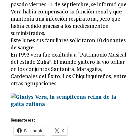
pasado viernes 11 de septiembre, se informó que
Vera había compensado su función renal y que
mantenía una infección respiratoria, pero que
había cedido gracias a los medicamentos
suministrados.
Este lunes sus familiares solicitaron 10 donantes
de sangre.
En 1993 vera fue exaltada a “Patrimonio Musical
del estado Zulia”. El mundo gaitero la vio brillar
en los conjuntos Santanita, Maragaita,
Cardenales del Éxito, Los Chiquinquireños, entre
otras agrupaciones.
Comparte esto:
Facebook
X