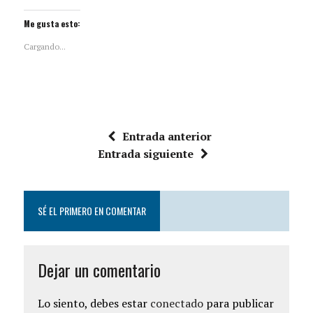
Me gusta esto:
Cargando...
Entrada anterior
Entrada siguiente
SÉ EL PRIMERO EN COMENTAR
Dejar un comentario
Lo siento, debes estar
conectado
para publicar