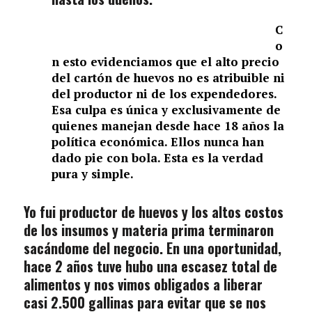
C
o
n esto evidenciamos que el alto precio
del cartón de huevos no es atribuible ni
del productor ni de los expendedores.
Esa culpa es única y exclusivamente de
quienes manejan desde hace 18 años la
política económica. Ellos nunca han
dado pie con bola. Esta es la verdad
pura y simple.
Yo fui productor de huevos y los altos costos
de los insumos y materia prima terminaron
sacándome del negocio. En una oportunidad,
hace 2 años tuve hubo una escasez total de
alimentos y nos vimos obligados a liberar
casi 2.500 gallinas para evitar que se nos