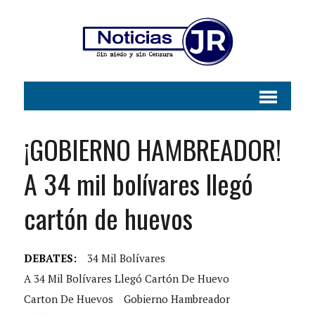
¡GOBIERNO HAMBREADOR!
A 34 mil bolívares llegó
cartón de huevos
DEBATES:
34 Mil Bolívares
A 34 Mil Bolívares Llegó Cartón De Huevo
Carton De Huevos
Gobierno Hambreador