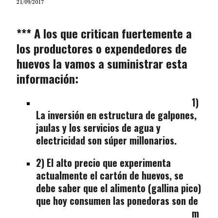
21/09/2017
*** A los que critican fuertemente a
los productores o expendedores de
huevos la vamos a suministrar esta
información:
1)
La inversión en estructura de galpones,
jaulas y los servicios de agua y
electricidad son súper millonarios.
2) El alto precio que experimenta
actualmente el cartón de huevos, se
debe saber que el alimento (gallina pico)
que hoy consumen las
ponedoras son de
m