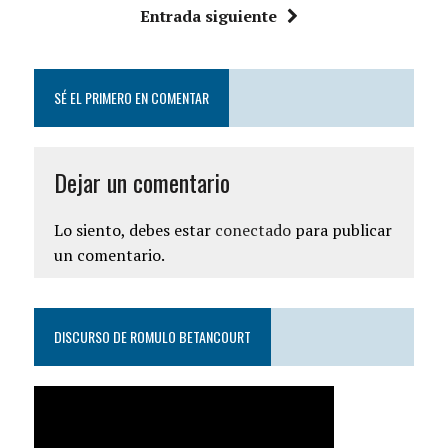
Entrada siguiente
SÉ EL PRIMERO EN COMENTAR
Dejar un comentario
Lo siento, debes estar
conectado
para publicar
un comentario.
DISCURSO DE ROMULO BETANCOURT