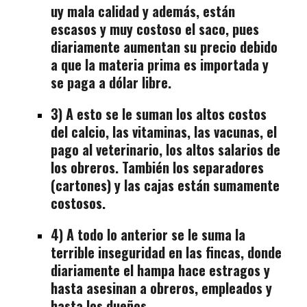
uy mala calidad y además, están
escasos y muy costoso el saco, pues
diariamente aumentan su precio debido
a que la materia prima es importada y
se paga a dólar libre.
3) A esto se le suman los altos costos
del calcio, las vitaminas, las vacunas, el
pago al veterinario, los altos salarios de
los obreros. También los separadores
(cartones) y las cajas están sumamente
costosos.
4) A todo lo anterior se le suma la
terrible inseguridad en las fincas, donde
diariamente el hampa hace estragos y
hasta asesinan a obreros, empleados y
hasta los dueños.