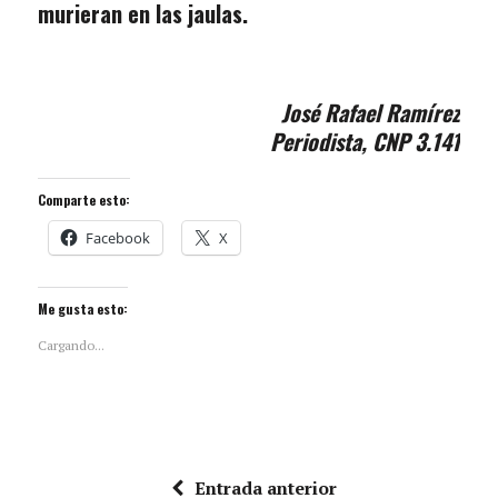
murieran en las jaulas.
José Rafael Ramírez
Periodista, CNP 3.141
Comparte esto:
Facebook
X
Me gusta esto:
Cargando...
Entrada anterior