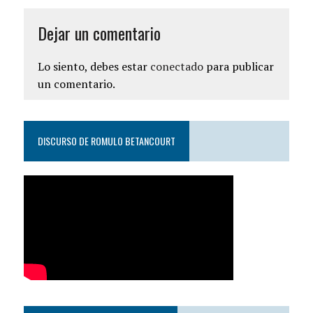
Dejar un comentario
Lo siento, debes estar
conectado
para publicar
un comentario.
DISCURSO DE ROMULO BETANCOURT