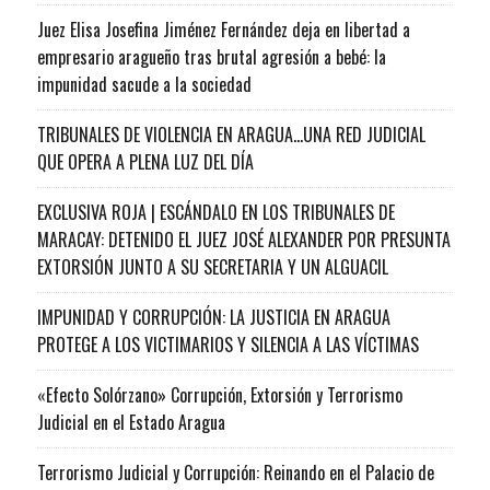
Juez Elisa Josefina Jiménez Fernández deja en libertad a
empresario aragueño tras brutal agresión a bebé: la
impunidad sacude a la sociedad
TRIBUNALES DE VIOLENCIA EN ARAGUA…UNA RED JUDICIAL
QUE OPERA A PLENA LUZ DEL DÍA
EXCLUSIVA ROJA | ESCÁNDALO EN LOS TRIBUNALES DE
MARACAY: DETENIDO EL JUEZ JOSÉ ALEXANDER POR PRESUNTA
EXTORSIÓN JUNTO A SU SECRETARIA Y UN ALGUACIL
IMPUNIDAD Y CORRUPCIÓN: LA JUSTICIA EN ARAGUA
PROTEGE A LOS VICTIMARIOS Y SILENCIA A LAS VÍCTIMAS
«Efecto Solórzano» Corrupción, Extorsión y Terrorismo
Judicial en el Estado Aragua
Terrorismo Judicial y Corrupción: Reinando en el Palacio de