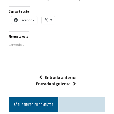
Comparte esto:
Facebook
X
Me gusta esto:
Cargando...
Entrada anterior
Entrada siguiente
SÉ EL PRIMERO EN COMENTAR