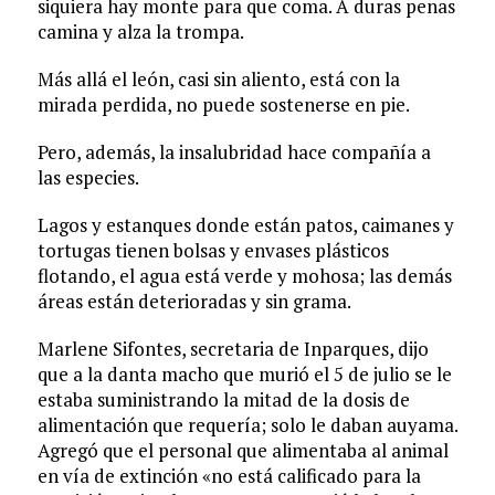
siquiera hay monte para que coma. A duras penas
camina y alza la trompa.
Más allá el león, casi sin aliento, está con la
mirada perdida, no puede sostenerse en pie.
Pero, además, la insalubridad hace compañía a
las especies.
Lagos y estanques donde están patos, caimanes y
tortugas tienen bolsas y envases plásticos
flotando, el agua está verde y mohosa; las demás
áreas están deterioradas y sin grama.
Marlene Sifontes, secretaria de Inparques, dijo
que a la danta macho que murió el 5 de julio se le
estaba suministrando la mitad de la dosis de
alimentación que requería; solo le daban auyama.
Agregó que el personal que alimentaba al animal
en vía de extinción «no está calificado para la