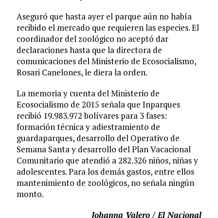
Aseguró que hasta ayer el parque aún no había
recibido el mercado que requieren las especies. El
coordinador del zoológico no aceptó dar
declaraciones hasta que la directora de
comunicaciones del Ministerio de Ecosocialismo,
Rosari Canelones, le diera la orden.
La memoria y cuenta del Ministerio de
Ecosocialismo de 2015 señala que Inparques
recibió 19.983.972 bolívares para 3 fases:
formación técnica y adiestramiento de
guardaparques, desarrollo del Operativo de
Semana Santa y desarrollo del Plan Vacacional
Comunitario que atendió a 282.326 niños, niñas y
adolescentes. Para los demás gastos, entre ellos
mantenimiento de zoológicos, no señala ningún
monto.
Johanna Valero / El Nacional