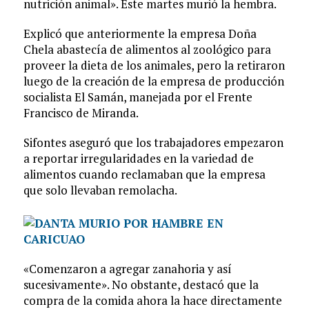
nutrición animal». Este martes murió la hembra.
Explicó que anteriormente la empresa Doña
Chela abastecía de alimentos al zoológico para
proveer la dieta de los animales, pero la retiraron
luego de la creación de la empresa de producción
socialista El Samán, manejada por el Frente
Francisco de Miranda.
Sifontes aseguró que los trabajadores empezaron
a reportar irregularidades en la variedad de
alimentos cuando reclamaban que la empresa
que solo llevaban remolacha.
«Comenzaron a agregar zanahoria y así
sucesivamente». No obstante, destacó que la
compra de la comida ahora la hace directamente