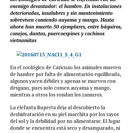
enemigo devastador: el hambre. En instalaciones
deterioradas, insalubres y sin mantenimiento
sobreviven comiendo auyama y mango. Hasta
ahora han muerto 50 ejemplares, entre báquiros,
conejos, dantas, puercoespines y cochinos
vietnamitas
En el zoológico de Caricuao los animales mueren
de hambre por falta de alimentación equilibrada,
algunos yacen débiles y apenas se mueven con
desgano, pues solo comen auyama y mango,
mientras a otros los rondan los zamuros.
La elefanta Ruperta deja al descubierto la
deshidratación en su piel marchita por los rayos
del sol y la debilidad por no alimentarse. El lugar
donde se encuentra está seco y desamparado, ni