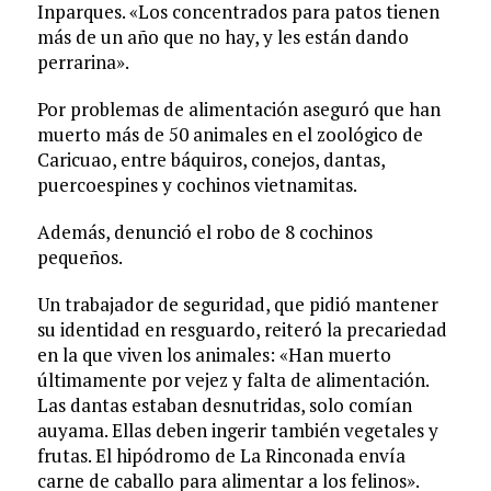
Inparques. «Los concentrados para patos tienen
más de un año que no hay, y les están dando
perrarina».
Por problemas de alimentación aseguró que han
muerto más de 50 animales en el zoológico de
Caricuao, entre báquiros, conejos, dantas,
puercoespines y cochinos vietnamitas.
Además, denunció el robo de 8 cochinos
pequeños.
Un trabajador de seguridad, que pidió mantener
su identidad en resguardo, reiteró la precariedad
en la que viven los animales: «Han muerto
últimamente por vejez y falta de alimentación.
Las dantas estaban desnutridas, solo comían
auyama. Ellas deben ingerir también vegetales y
frutas. El hipódromo de La Rinconada envía
carne de caballo para alimentar a los felinos».