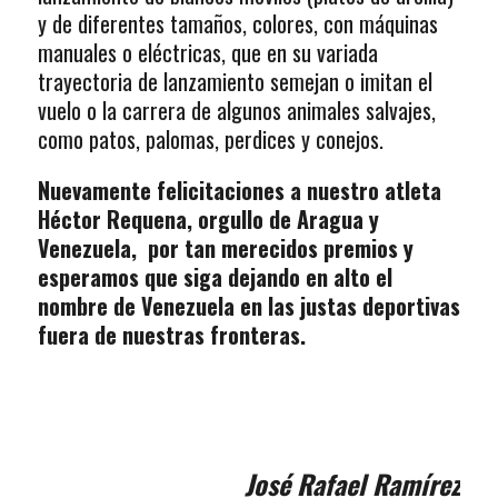
y de diferentes tamaños, colores, con máquinas
manuales o eléctricas, que en su variada
trayectoria de lanzamiento semejan o imitan el
vuelo o la carrera de algunos animales salvajes,
como patos, palomas, perdices y conejos.
Nuevamente felicitaciones a nuestro atleta
Héctor Requena, orgullo de Aragua y
Venezuela, por tan merecidos premios y
esperamos que siga dejando en alto el
nombre de Venezuela en las justas deportivas
fuera de nuestras fronteras.
José Rafael Ramírez