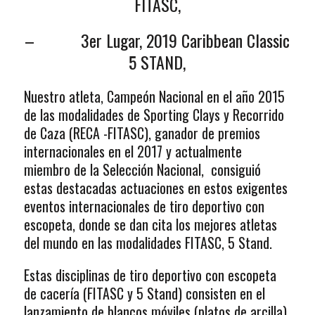
FITASC,
– 3er Lugar, 2019 Caribbean Classic
5 STAND,
Nuestro atleta, Campeón Nacional en el año 2015
de las modalidades de Sporting Clays y Recorrido
de Caza (RECA -FITASC), ganador de premios
internacionales en el 2017 y actualmente
miembro de la Selección Nacional, consiguió
estas destacadas actuaciones en estos exigentes
eventos internacionales de tiro deportivo con
escopeta, donde se dan cita los mejores atletas
del mundo en las modalidades FITASC, 5 Stand.
Estas disciplinas de tiro deportivo con escopeta
de cacería (FITASC y 5 Stand) consisten en el
lanzamiento de blancos móviles (platos de arcilla)