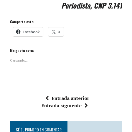
Periodista, CNP 3.141
Comparte esto:
Facebook
X
Me gusta esto:
Cargando...
Entrada anterior
Entrada siguiente
SÉ EL PRIMERO EN COMENTAR