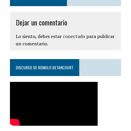
Dejar un comentario
Lo siento, debes estar
conectado
para publicar
un comentario.
DISCURSO DE ROMULO BETANCOURT