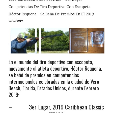
Competencias De Tiro Deportivo Con Escopeta
Héctor Requena
Se Baña De Premios En El 2019
03/03/2019
En el mundo del tiro deportivo con escopeta,
nuevamente al atleta deportivo, Héctor Requena,
se bañó de premios en competencias
internacionales celebradas en la ciudad de Vero
Beach, Florida, Estados Unidos, durante Febrero
2019:
– 3er Lugar, 2019 Caribbean Classic