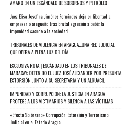
AMARO EN UN ESCÁNDALO DE SOBORNOS Y PETRÓLEO
Juez Elisa Josefina Jiménez Fernández deja en libertad a
empresario aragueño tras brutal agresión a bebé: la
impunidad sacude a la sociedad
TRIBUNALES DE VIOLENCIA EN ARAGUA…UNA RED JUDICIAL
QUE OPERA A PLENA LUZ DEL DÍA
EXCLUSIVA ROJA | ESCÁNDALO EN LOS TRIBUNALES DE
MARACAY: DETENIDO EL JUEZ JOSÉ ALEXANDER POR PRESUNTA
EXTORSIÓN JUNTO A SU SECRETARIA Y UN ALGUACIL
IMPUNIDAD Y CORRUPCIÓN: LA JUSTICIA EN ARAGUA
PROTEGE A LOS VICTIMARIOS Y SILENCIA A LAS VÍCTIMAS
«Efecto Solórzano» Corrupción, Extorsión y Terrorismo
Judicial en el Estado Aragua