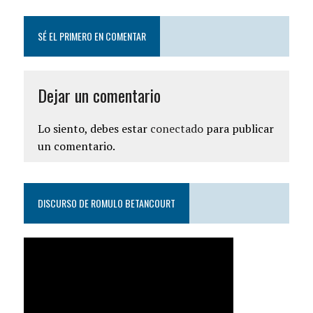
SÉ EL PRIMERO EN COMENTAR
Dejar un comentario
Lo siento, debes estar
conectado
para publicar
un comentario.
DISCURSO DE ROMULO BETANCOURT