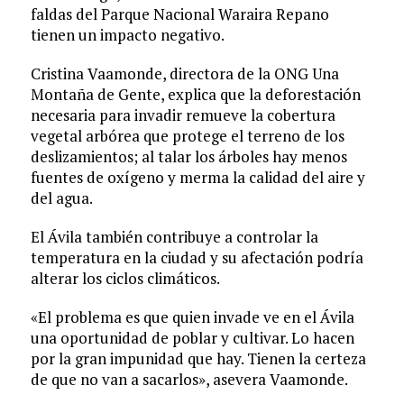
faldas del Parque Nacional Waraira Repano
tienen un impacto negativo.
Cristina Vaamonde, directora de la ONG Una
Montaña de Gente, explica que la deforestación
necesaria para invadir remueve la cobertura
vegetal arbórea que protege el terreno de los
deslizamientos; al talar los árboles hay menos
fuentes de oxígeno y merma la calidad del aire y
del agua.
El Ávila también contribuye a controlar la
temperatura en la ciudad y su afectación podría
alterar los ciclos climáticos.
«El problema es que quien invade ve en el Ávila
una oportunidad de poblar y cultivar. Lo hacen
por la gran impunidad que hay. Tienen la certeza
de que no van a sacarlos», asevera Vaamonde.