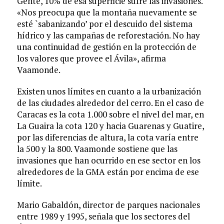
Gente, 10% de esa superficie sufre las invasiones.
«Nos preocupa que la montaña nuevamente se
esté `sabanizando’ por el descuido del sistema
hídrico y las campañas de reforestación. No hay
una continuidad de gestión en la protección de
los valores que provee el Ávila», afirma
Vaamonde.
Existen unos límites en cuanto a la urbanización
de las ciudades alrededor del cerro. En el caso de
Caracas es la cota 1.000 sobre el nivel del mar, en
La Guaira la cota 120 y hacia Guarenas y Guatire,
por las diferencias de altura, la cota varía entre
la 500 y la 800. Vaamonde sostiene que las
invasiones que han ocurrido en ese sector en los
alrededores de la GMA están por encima de ese
límite.
Mario Gabaldón, director de parques nacionales
entre 1989 y 1995, señala que los sectores del