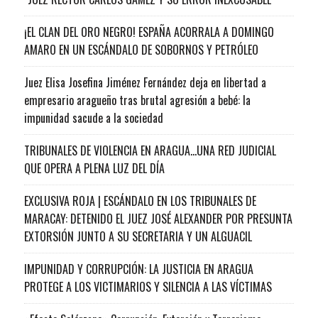
¡EL CLAN DEL ORO NEGRO! ESPAÑA ACORRALA A DOMINGO
AMARO EN UN ESCÁNDALO DE SOBORNOS Y PETRÓLEO
Juez Elisa Josefina Jiménez Fernández deja en libertad a
empresario aragueño tras brutal agresión a bebé: la
impunidad sacude a la sociedad
TRIBUNALES DE VIOLENCIA EN ARAGUA…UNA RED JUDICIAL
QUE OPERA A PLENA LUZ DEL DÍA
EXCLUSIVA ROJA | ESCÁNDALO EN LOS TRIBUNALES DE
MARACAY: DETENIDO EL JUEZ JOSÉ ALEXANDER POR PRESUNTA
EXTORSIÓN JUNTO A SU SECRETARIA Y UN ALGUACIL
IMPUNIDAD Y CORRUPCIÓN: LA JUSTICIA EN ARAGUA
PROTEGE A LOS VICTIMARIOS Y SILENCIA A LAS VÍCTIMAS