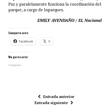
Paz y paralelamente funciona la coordinación del
parque, a cargo de Inparques.
EMILY AVENDAÑO
/ EL Nacional
Comparte esto:
Facebook
X
Me gusta esto:
Cargando...
Entrada anterior
Entrada siguiente