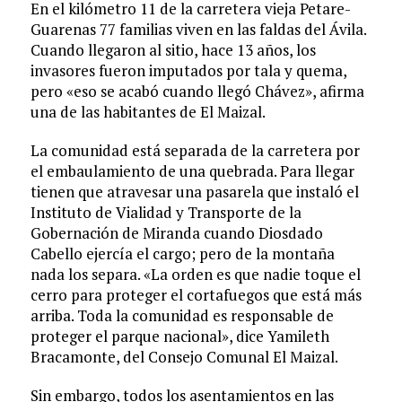
En el kilómetro 11 de la carretera vieja Petare-
Guarenas 77 familias viven en las faldas del Ávila.
Cuando llegaron al sitio, hace 13 años, los
invasores fueron imputados por tala y quema,
pero «eso se acabó cuando llegó Chávez», afirma
una de las habitantes de El Maizal.
La comunidad está separada de la carretera por
el embaulamiento de una quebrada. Para llegar
tienen que atravesar una pasarela que instaló el
Instituto de Vialidad y Transporte de la
Gobernación de Miranda cuando Diosdado
Cabello ejercía el cargo; pero de la montaña
nada los separa. «La orden es que nadie toque el
cerro para proteger el cortafuegos que está más
arriba. Toda la comunidad es responsable de
proteger el parque nacional», dice Yamileth
Bracamonte, del Consejo Comunal El Maizal.
Sin embargo, todos los asentamientos en las