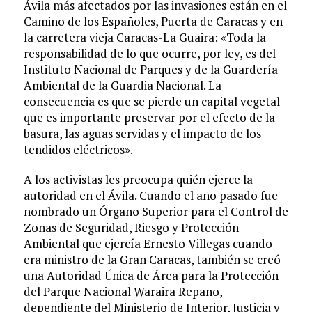
Ávila más afectados por las invasiones están en el
Camino de los Españoles, Puerta de Caracas y en
la carretera vieja Caracas-La Guaira: «Toda la
responsabilidad de lo que ocurre, por ley, es del
Instituto Nacional de Parques y de la Guardería
Ambiental de la Guardia Nacional. La
consecuencia es que se pierde un capital vegetal
que es importante preservar por el efecto de la
basura, las aguas servidas y el impacto de los
tendidos eléctricos».
A los activistas les preocupa quién ejerce la
autoridad en el Ávila. Cuando el año pasado fue
nombrado un Órgano Superior para el Control de
Zonas de Seguridad, Riesgo y Protección
Ambiental ­que ejercía Ernesto Villegas cuando
era ministro de la Gran Caracas­, también se creó
una Autoridad Única de Área para la Protección
del Parque Nacional Waraira Repano,
dependiente del Ministerio de Interior, Justicia y