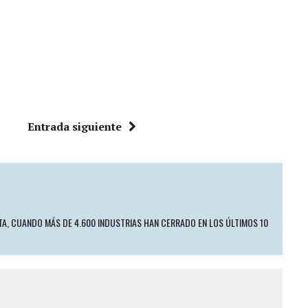
Entrada siguiente
TA, CUANDO MÁS DE 4.600 INDUSTRIAS HAN CERRADO EN LOS ÚLTIMOS 10