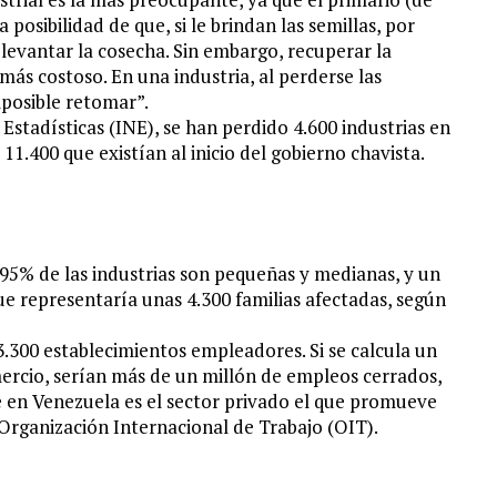
posibilidad de que, si le brindan las semillas, por
levantar la cosecha. Sin embargo, recuperar la
ás costoso. En una industria, al perderse las
posible retomar”.
Estadísticas (INE), se han perdido 4.600 industrias en
11.400 que existían al inicio del gobierno chavista.
95% de las industrias son pequeñas y medianas, y un
ue representaría unas 4.300 familias afectadas, según
.300 establecimientos empleadores. Si se calcula un
rcio, serían más de un millón de empleos cerrados,
 en Venezuela es el sector privado el que promueve
Organización Internacional de Trabajo (OIT).