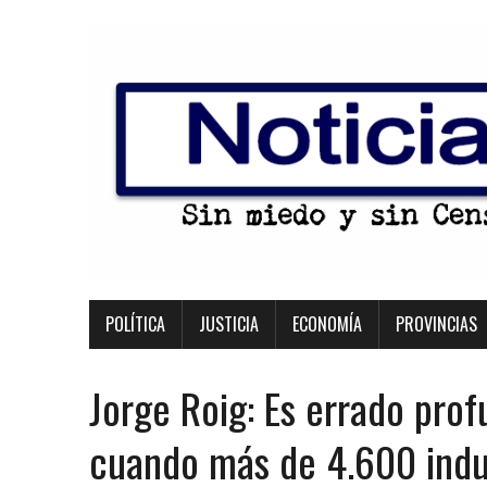
POLÍTICA
JUSTICIA
ECONOMÍA
PROVINCIAS
Jorge Roig: Es errado prof
cuando más de 4.600 indus