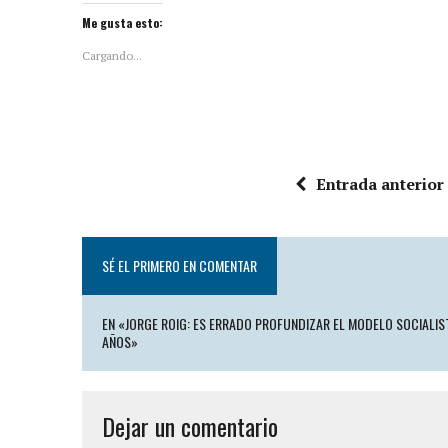
Me gusta esto:
Cargando...
Entrada anterior
SÉ EL PRIMERO EN COMENTAR
EN «JORGE ROIG: ES ERRADO PROFUNDIZAR EL MODELO SOCIALIS
AÑOS»
Dejar un comentario