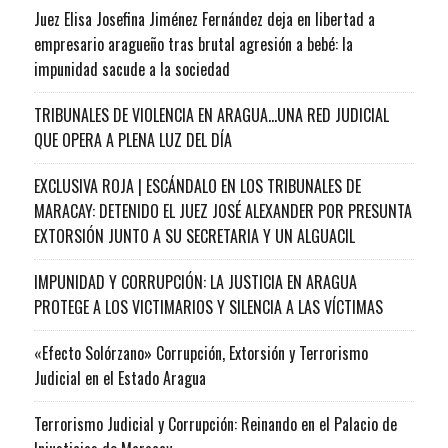
Juez Elisa Josefina Jiménez Fernández deja en libertad a
empresario aragueño tras brutal agresión a bebé: la
impunidad sacude a la sociedad
TRIBUNALES DE VIOLENCIA EN ARAGUA…UNA RED JUDICIAL
QUE OPERA A PLENA LUZ DEL DÍA
EXCLUSIVA ROJA | ESCÁNDALO EN LOS TRIBUNALES DE
MARACAY: DETENIDO EL JUEZ JOSÉ ALEXANDER POR PRESUNTA
EXTORSIÓN JUNTO A SU SECRETARIA Y UN ALGUACIL
IMPUNIDAD Y CORRUPCIÓN: LA JUSTICIA EN ARAGUA
PROTEGE A LOS VICTIMARIOS Y SILENCIA A LAS VÍCTIMAS
«Efecto Solórzano» Corrupción, Extorsión y Terrorismo
Judicial en el Estado Aragua
Terrorismo Judicial y Corrupción: Reinando en el Palacio de