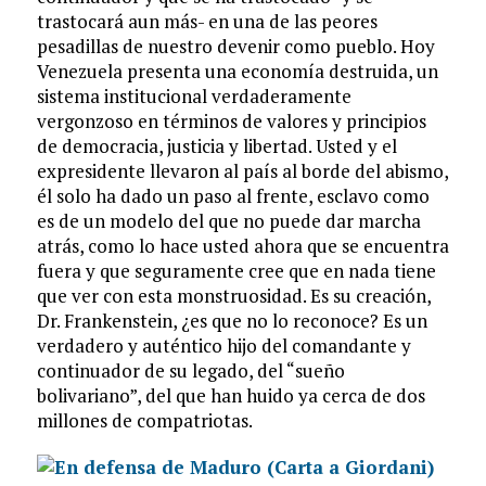
trastocará aun más- en una de las peores
pesadillas de nuestro devenir como pueblo. Hoy
Venezuela presenta una economía destruida, un
sistema institucional verdaderamente
vergonzoso en términos de valores y principios
de democracia, justicia y libertad. Usted y el
expresidente llevaron al país al borde del abismo,
él solo ha dado un paso al frente, esclavo como
es de un modelo del que no puede dar marcha
atrás, como lo hace usted ahora que se encuentra
fuera y que seguramente cree que en nada tiene
que ver con esta monstruosidad. Es su creación,
Dr. Frankenstein, ¿es que no lo reconoce? Es un
verdadero y auténtico hijo del comandante y
continuador de su legado, del “sueño
bolivariano”, del que han huido ya cerca de dos
millones de compatriotas.