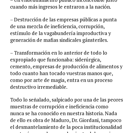
cuando más ingresos le entraron a la nación.
– Destrucción de las empresas públicas a punta
de una mezcla de ineficiencia, corrupción,
estímulo de la vagabundería improductiva y
generación de mafias sindicales gánsteriles.
– Transformación en lo anterior de todo lo
expropiado que funcionaba: siderúrgica,
cemento, empresas de producción de alimentos y
todo cuanto han tocado vuestras manos que,
como por arte de magia, entra en un proceso
destructivo irremediable.
Todo lo señalado, salpicado por una de las peores
muestras de corrupción e ineficiencia como
nunca se ha conocido en nuestra historia. Nada
de ello es obra de Maduro, Dr. Giordani, tampoco
el desmantelamiento de la poca institucionalidad