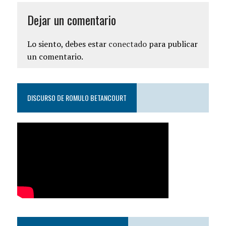
Dejar un comentario
Lo siento, debes estar
conectado
para publicar
un comentario.
DISCURSO DE ROMULO BETANCOURT