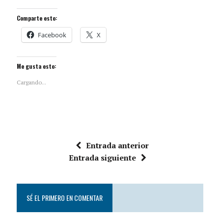
Comparte esto:
Facebook
X
Me gusta esto:
Cargando...
Entrada anterior
Entrada siguiente
SÉ EL PRIMERO EN COMENTAR