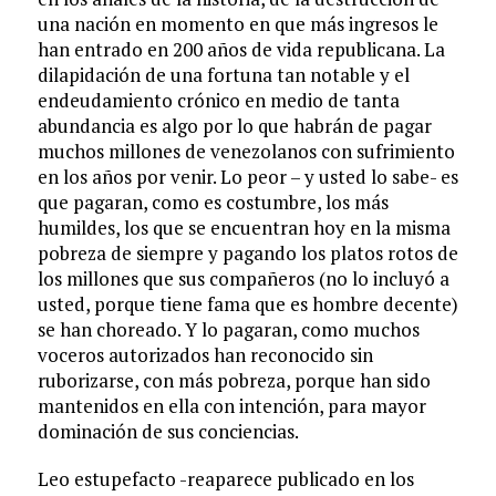
una nación en momento en que más ingresos le
han entrado en 200 años de vida republicana. La
dilapidación de una fortuna tan notable y el
endeudamiento crónico en medio de tanta
abundancia es algo por lo que habrán de pagar
muchos millones de venezolanos con sufrimiento
en los años por venir. Lo peor – y usted lo sabe- es
que pagaran, como es costumbre, los más
humildes, los que se encuentran hoy en la misma
pobreza de siempre y pagando los platos rotos de
los millones que sus compañeros (no lo incluyó a
usted, porque tiene fama que es hombre decente)
se han choreado. Y lo pagaran, como muchos
voceros autorizados han reconocido sin
ruborizarse, con más pobreza, porque han sido
mantenidos en ella con intención, para mayor
dominación de sus conciencias.
Leo estupefacto -reaparece publicado en los