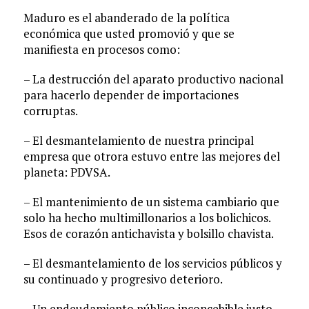
Maduro es el abanderado de la política
económica que usted promovió y que se
manifiesta en procesos como:
– La destrucción del aparato productivo nacional
para hacerlo depender de importaciones
corruptas.
– El desmantelamiento de nuestra principal
empresa que otrora estuvo entre las mejores del
planeta: PDVSA.
– El mantenimiento de un sistema cambiario que
solo ha hecho multimillonarios a los bolichicos.
Esos de corazón antichavista y bolsillo chavista.
– El desmantelamiento de los servicios públicos y
su continuado y progresivo deterioro.
– Un endeudamiento público inconcebible justo