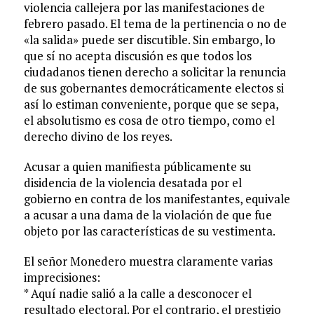
violencia callejera por las manifestaciones de
febrero pasado. El tema de la pertinencia o no de
«la salida» puede ser discutible. Sin embargo, lo
que sí no acepta discusión es que todos los
ciudadanos tienen derecho a solicitar la renuncia
de sus gobernantes democráticamente electos si
así lo estiman conveniente, porque que se sepa,
el absolutismo es cosa de otro tiempo, como el
derecho divino de los reyes.
Acusar a quien manifiesta públicamente su
disidencia de la violencia desatada por el
gobierno en contra de los manifestantes, equivale
a acusar a una dama de la violación de que fue
objeto por las características de su vestimenta.
El señor Monedero muestra claramente varias
imprecisiones:
* Aquí nadie salió a la calle a desconocer el
resultado electoral. Por el contrario, el prestigio