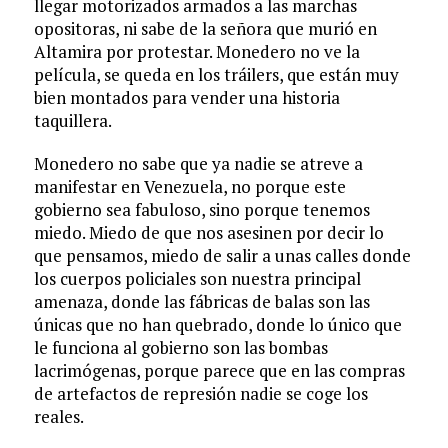
llegar motorizados armados a las marchas
opositoras, ni sabe de la señora que murió en
Altamira por protestar. Monedero no ve la
película, se queda en los tráilers, que están muy
bien montados para vender una historia
taquillera.
Monedero no sabe que ya nadie se atreve a
manifestar en Venezuela, no porque este
gobierno sea fabuloso, sino porque tenemos
miedo. Miedo de que nos asesinen por decir lo
que pensamos, miedo de salir a unas calles donde
los cuerpos policiales son nuestra principal
amenaza, donde las fábricas de balas son las
únicas que no han quebrado, donde lo único que
le funciona al gobierno son las bombas
lacrimógenas, porque parece que en las compras
de artefactos de represión nadie se coge los
reales.