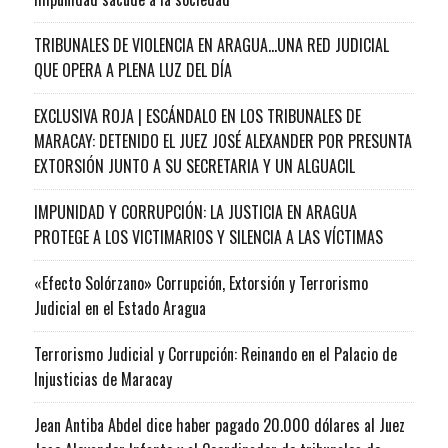
TRIBUNALES DE VIOLENCIA EN ARAGUA…UNA RED JUDICIAL
QUE OPERA A PLENA LUZ DEL DÍA
EXCLUSIVA ROJA | ESCÁNDALO EN LOS TRIBUNALES DE
MARACAY: DETENIDO EL JUEZ JOSÉ ALEXANDER POR PRESUNTA
EXTORSIÓN JUNTO A SU SECRETARIA Y UN ALGUACIL
IMPUNIDAD Y CORRUPCIÓN: LA JUSTICIA EN ARAGUA
PROTEGE A LOS VICTIMARIOS Y SILENCIA A LAS VÍCTIMAS
«Efecto Solórzano» Corrupción, Extorsión y Terrorismo
Judicial en el Estado Aragua
Terrorismo Judicial y Corrupción: Reinando en el Palacio de
Injusticias de Maracay
Jean Antiba Abdel dice haber pagado 20.000 dólares al Juez