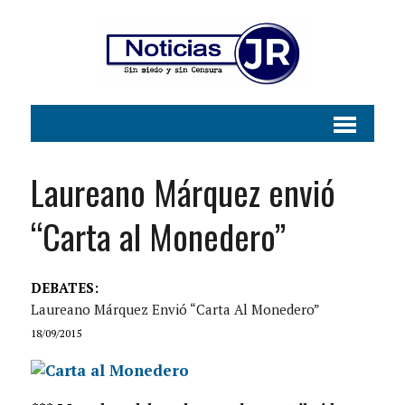
Laureano Márquez envió
“Carta al Monedero”
DEBATES:
Laureano Márquez Envió “Carta Al Monedero”
18/09/2015