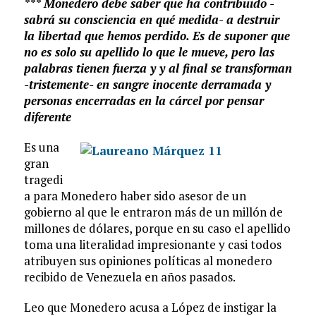
*** Monedero debe saber que ha contribuido -
sabrá su consciencia en qué medida- a destruir
la libertad que hemos perdido. Es de suponer que
no es solo su apellido lo que le mueve, pero las
palabras tienen fuerza y y al final se transforman
-tristemente- en sangre inocente derramada y
personas encerradas en la cárcel por pensar
diferente
Es una
gran
tragedi
a para Monedero haber sido asesor de un
gobierno al que le entraron más de un millón de
millones de dólares, porque en su caso el apellido
toma una literalidad impresionante y casi todos
atribuyen sus opiniones políticas al monedero
recibido de Venezuela en años pasados.
Leo que Monedero acusa a López de instigar la