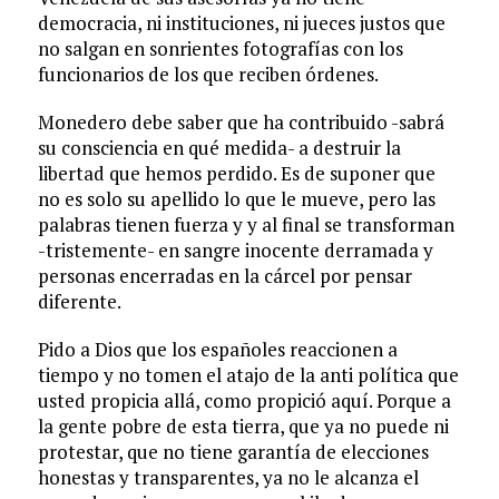
democracia, ni instituciones, ni jueces justos que
no salgan en sonrientes fotografías con los
funcionarios de los que reciben órdenes.
Monedero debe saber que ha contribuido -sabrá
su consciencia en qué medida- a destruir la
libertad que hemos perdido. Es de suponer que
no es solo su apellido lo que le mueve, pero las
palabras tienen fuerza y y al final se transforman
-tristemente- en sangre inocente derramada y
personas encerradas en la cárcel por pensar
diferente.
Pido a Dios que los españoles reaccionen a
tiempo y no tomen el atajo de la anti política que
usted propicia allá, como propició aquí. Porque a
la gente pobre de esta tierra, que ya no puede ni
protestar, que no tiene garantía de elecciones
honestas y transparentes, ya no le alcanza el