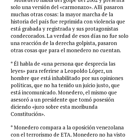
solo una versión del «carmonazo». Allí pasaron
muchas otras cosas: la mayor marcha de la
historia del país fue reprimida con violencia que
está grabada y registrada y sus protagonistas
condecorados. La verdad de esos días no fue solo
una reacción de la derecha golpista, pasaron
otras cosas que para el monedero no cuentan.
* Él habla de «una persona que desprecia las
leyes» para referirse a Leopoldo López, un
hombre que está inhabilitado por sus opiniones
políticas, que no ha tenido un juicio justo, que
está incomunicado. Monedero, el mismo que
asesoró a un presidente que tomó posesión
diciendo «juro sobre esta moribunda
Constitución».
* Monedero compara a la oposición venezolana
con el terrorismo de ETA. Monedero no ha visto