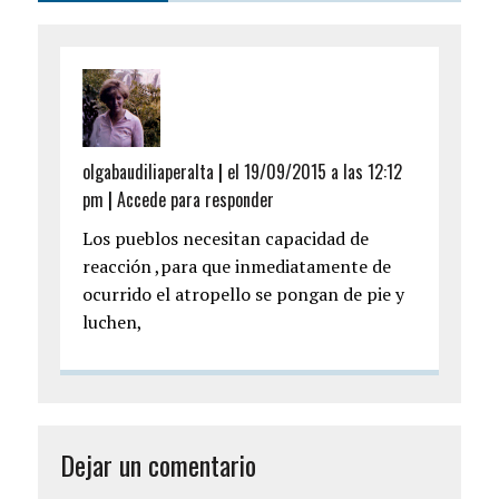
olgabaudiliaperalta
|
el 19/09/2015 a las 12:12
pm
|
Accede para responder
Los pueblos necesitan capacidad de
reacción ,para que inmediatamente de
ocurrido el atropello se pongan de pie y
luchen,
Dejar un comentario