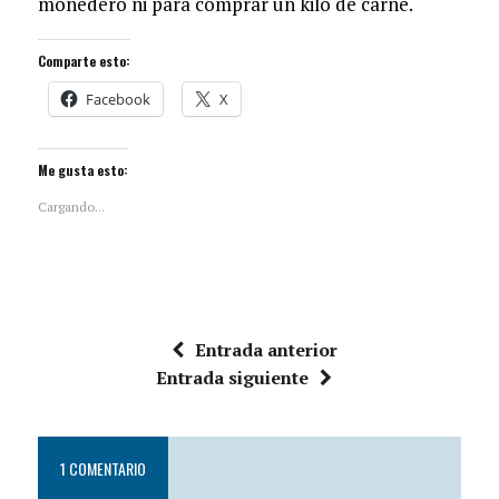
monedero ni para comprar un kilo de carne.
Comparte esto:
Facebook
X
Me gusta esto:
Cargando...
Entrada anterior
Entrada siguiente
1 COMENTARIO