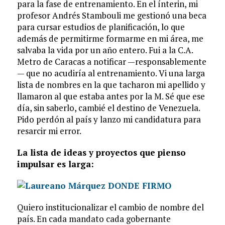
para la fase de entrenamiento. En el ínterin, mi
profesor Andrés Stambouli me gestionó una beca
para cursar estudios de planificación, lo que
además de permitirme formarme en mi área, me
salvaba la vida por un año entero. Fui a la C.A.
Metro de Caracas a notificar —responsablemente
— que no acudiría al entrenamiento. Vi una larga
lista de nombres en la que tacharon mi apellido y
llamaron al que estaba antes por la M. Sé que ese
día, sin saberlo, cambié el destino de Venezuela.
Pido perdón al país y lanzo mi candidatura para
resarcir mi error.
La lista de ideas y proyectos que pienso
impulsar es larga:
Quiero institucionalizar el cambio de nombre del
país. En cada mandato cada gobernante