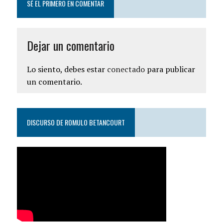
SÉ EL PRIMERO EN COMENTAR
Dejar un comentario
Lo siento, debes estar
conectado
para publicar
un comentario.
DISCURSO DE ROMULO BETANCOURT