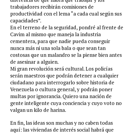
trabajadores recibirán comisiones de
productividad con el lema “a cada cual según sus
capacidades”.
En el terreno de la seguridad, pondré al frente de
Cavim al mismo que maneja la industria
cementera, para que nadie pueda conseguir
nunca más ni una sola bala o que sean tan
costosas que un malandro se la piense bien antes
de asesinar a alguien.
Mi gran revolución será cultural. Los policías
serán maestros que podrán detener a cualquier
ciudadano para interrogarlo sobre historia de
Venezuela o cultura general, y podrán poner
multas por ignorancia. Quiero una nación de
gente inteligente cuya conciencia y cuyo voto no
valgan un kilo de harina.
En fin, las ideas son muchas y no caben todas
aquí: las viviendas de interés social habrá que