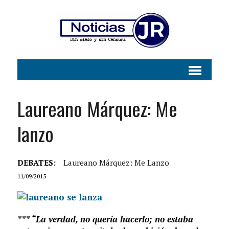
Laureano Márquez: Me
lanzo
DEBATES:
Laureano Márquez: Me Lanzo
11/09/2015
*** “La verdad, no quería hacerlo; no estaba