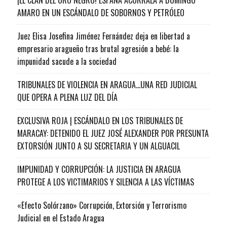
AMARO EN UN ESCÁNDALO DE SOBORNOS Y PETRÓLEO
Juez Elisa Josefina Jiménez Fernández deja en libertad a
empresario aragueño tras brutal agresión a bebé: la
impunidad sacude a la sociedad
TRIBUNALES DE VIOLENCIA EN ARAGUA…UNA RED JUDICIAL
QUE OPERA A PLENA LUZ DEL DÍA
EXCLUSIVA ROJA | ESCÁNDALO EN LOS TRIBUNALES DE
MARACAY: DETENIDO EL JUEZ JOSÉ ALEXANDER POR PRESUNTA
EXTORSIÓN JUNTO A SU SECRETARIA Y UN ALGUACIL
IMPUNIDAD Y CORRUPCIÓN: LA JUSTICIA EN ARAGUA
PROTEGE A LOS VICTIMARIOS Y SILENCIA A LAS VÍCTIMAS
«Efecto Solórzano» Corrupción, Extorsión y Terrorismo
Judicial en el Estado Aragua