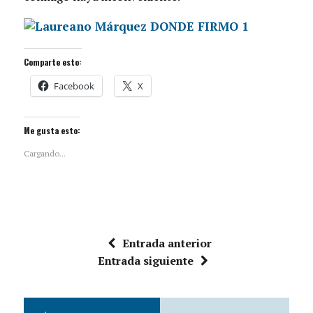
Comparte esto:
Facebook
X
Me gusta esto:
Cargando...
Entrada anterior
Entrada siguiente