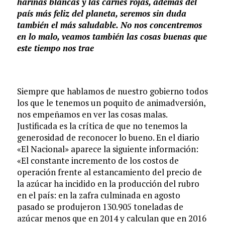
harinas blancas y las carnes rojas, además del
país más feliz del planeta, seremos sin duda
también el más saludable. No nos concentremos
en lo malo, veamos también las cosas buenas que
este tiempo nos trae
Siempre que hablamos de nuestro gobierno todos
los que le tenemos un poquito de animadversión,
nos empeñamos en ver las cosas malas.
Justificada es la crítica de que no tenemos la
generosidad de reconocer lo bueno. En el diario
«El Nacional» aparece la siguiente información:
«El constante incremento de los costos de
operación frente al estancamiento del precio de
la azúcar ha incidido en la producción del rubro
en el país: en la zafra culminada en agosto
pasado se produjeron 130.905 toneladas de
azúcar menos que en 2014 y calculan que en 2016