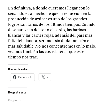
En definitiva, a donde queremos llegar con lo
señalado es al hecho de que la reducción en la
producción de azúcar es uno de los grandes
logros sanitarios de los últimos tiempos. Cuando
desaparezcan del todo el cerdo, las harinas
blancas y las carnes rojas, además del país más
feliz del planeta, seremos sin duda también el
más saludable. No nos concentremos en lo malo,
veamos también las cosas buenas que este
tiempo nos trae.
Comparte esto:
Facebook
X
Me gusta esto:
Cargando...