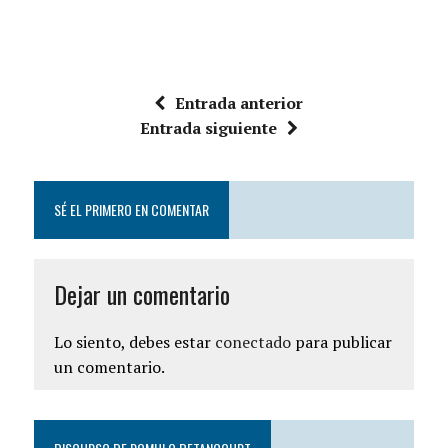
Entrada anterior
Entrada siguiente
SÉ EL PRIMERO EN COMENTAR
Dejar un comentario
Lo siento, debes estar
conectado
para publicar
un comentario.