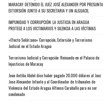
MARACAY: DETENIDO EL JUEZ JOSÉ ALEXANDER POR PRESUNTA
EXTORSIÓN JUNTO A SU SECRETARIA Y UN ALGUACIL
IMPUNIDAD Y CORRUPCIÓN: LA JUSTICIA EN ARAGUA
PROTEGE A LOS VICTIMARIOS Y SILENCIA A LAS VÍCTIMAS
«Efecto Solórzano» Corrupción, Extorsión y Terrorismo
Judicial en el Estado Aragua
Terrorismo Judicial y Corrupción: Reinando en el Palacio de
Injusticias de Maracay
Jean Antiba Abdel dice haber pagado 20.000 dólares al Juez
Jose Alexander Infante y al Coordinador de tribunales de
Violencia del Estado Aragua Alfonso Caraballo para no ser
condenado