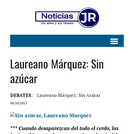
Laureano Márquez: Sin
azúcar
DEBATES:
Laureano Márquez: Sin Azúcar
09/10/2015
*** Cuando desaparezcan del todo el cerdo, las