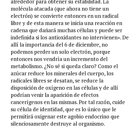
alrededor para obtener su estabilidad. La
molécula atacada (que ahora no tiene un
electrón) se convierte entonces en un radical
libre y de esta manera se inicia una reacción en
cadena que dañará muchas células y puede ser
indefinida si los antioxidantes no intervienen». De
allí la importancia del 6 de diciembre, no
podemos perder un solo electrón, porque
entonces nos vendría un incremento del
metabolismo. ¿No sé si queda claro? Como el
azúcar reduce los minerales del cuerpo, los
radicales libres se desatan, se reduce la
disposición de oxígeno en las células y de allí
podrían venir la aparición de efectos
cancerígenos en las mismas. Por tal razón, cuide
su célula de identidad, que es lo único que le
permitirá oxigenar este agobio endocrino que
silenciosamente destruye al organismo.