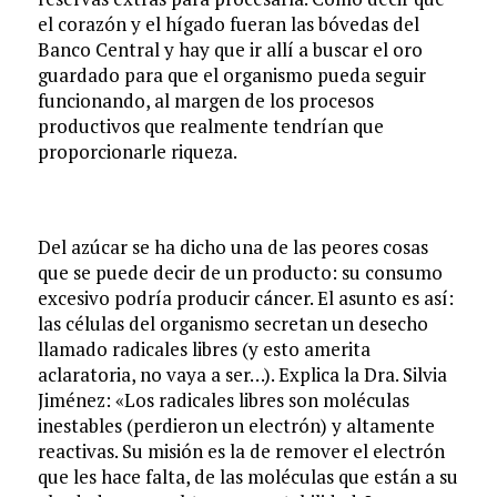
el corazón y el hígado fueran las bóvedas del
Banco Central y hay que ir allí a buscar el oro
guardado para que el organismo pueda seguir
funcionando, al margen de los procesos
productivos que realmente tendrían que
proporcionarle riqueza.
Del azúcar se ha dicho una de las peores cosas
que se puede decir de un producto: su consumo
excesivo podría producir cáncer. El asunto es así:
las células del organismo secretan un desecho
llamado radicales libres (y esto amerita
aclaratoria, no vaya a ser…). Explica la Dra. Silvia
Jiménez: «Los radicales libres son moléculas
inestables (perdieron un electrón) y altamente
reactivas. Su misión es la de remover el electrón
que les hace falta, de las moléculas que están a su