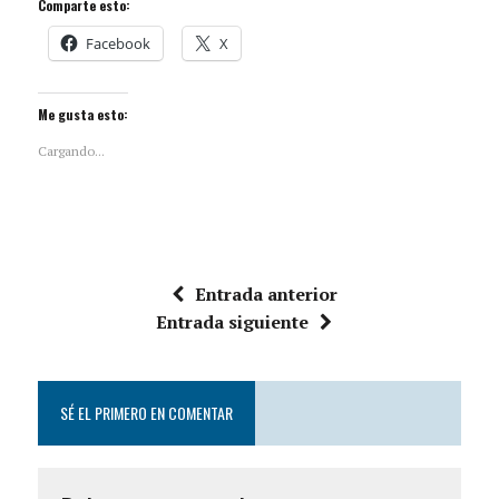
Comparte esto:
Facebook
X
Me gusta esto:
Cargando...
Entrada anterior
Entrada siguiente
SÉ EL PRIMERO EN COMENTAR