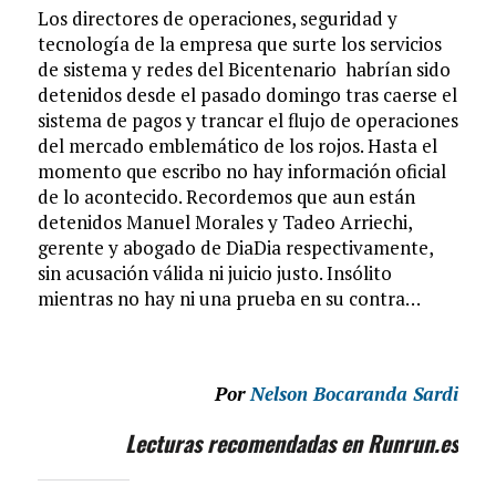
Los directores de operaciones, seguridad y
tecnología de la empresa que surte los servicios
de sistema y redes del Bicentenario habrían sido
detenidos desde el pasado domingo tras caerse el
sistema de pagos y trancar el flujo de operaciones
del mercado emblemático de los rojos. Hasta el
momento que escribo no hay información oficial
de lo acontecido. Recordemos que aun están
detenidos Manuel Morales y Tadeo Arriechi,
gerente y abogado de DiaDia respectivamente,
sin acusación válida ni juicio justo. Insólito
mientras no hay ni una prueba en su contra…
Por
Nelson Bocaranda Sardi
Lecturas recomendadas en Runrun.es