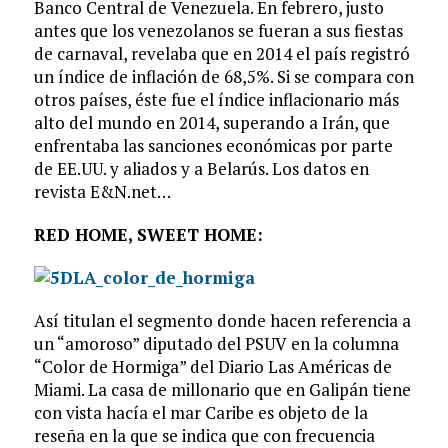
Banco Central de Venezuela. En febrero, justo
antes que los venezolanos se fueran a sus fiestas
de carnaval, revelaba que en 2014 el país registró
un índice de inflación de 68,5%. Si se compara con
otros países, éste fue el índice inflacionario más
alto del mundo en 2014, superando a Irán, que
enfrentaba las sanciones económicas por parte
de EE.UU. y aliados y a Belarús. Los datos en
revista E&N.net…
RED HOME, SWEET HOME:
Así titulan el segmento donde hacen referencia a
un “amoroso” diputado del PSUV en la columna
“Color de Hormiga” del Diario Las Américas de
Miami. La casa de millonario que en Galipán tiene
con vista hacía el mar Caribe es objeto de la
reseña en la que se indica que con frecuencia