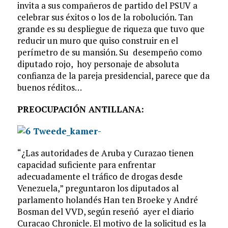
invita a sus compañeros de partido del PSUV a
celebrar sus éxitos o los de la robolución. Tan
grande es su despliegue de riqueza que tuvo que
reducir un muro que quiso construir en el
perímetro de su mansión. Su desempeño como
diputado rojo, hoy personaje de absoluta
confianza de la pareja presidencial, parece que da
buenos réditos…
PREOCUPACIÓN ANTILLANA:
“¿Las autoridades de Aruba y Curazao tienen
capacidad suficiente para enfrentar
adecuadamente el tráfico de drogas desde
Venezuela,” preguntaron los diputados al
parlamento holandés Han ten Broeke y André
Bosman del VVD, según reseñó ayer el diario
Curacao Chronicle. El motivo de la solicitud es la