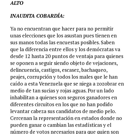
ALTO
INAUDITA COBARDÍA:
Ya no encuentran que hacer para no permitir
unas elecciones que los asustan pues tienen en
sus manos todas las encuestas posibles. Saben
que la diferencia entre ellos y los demócratas va
desde 12 hasta 20 puntos de ventaja para quienes
se oponen a seguir siendo objeto de vejaciones,
delincuencia, castigos, escasez, bachaqueo,
peajes, corrupción y todos los males que le han
caído a esta Venezuela que se niega a zozobrar en
medio de tan sucias y rojas aguas. Por un lado
inhabilitan a quienes son seguros ganadores en
diferentes circuitos en los que no han podido
levantar cabeza sus candidatos de medio pelo.
Cercenan la representación en estados donde no
pueden ganar o cambian las estadísticas y el
número de votos necesarios para que quien son