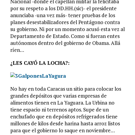
Nacional -donde el capellán militar la felicitaba
por su respeto a los DD.HH.(sic)- el presidente
anunciaba -una vez más- tener pruebas de los
planes desestabilizadores del Pentágono contra
su gobierno. Ni por un momento acusó esta vez al
Departamento de Estado. Como si fueran entes
autónomos dentro del gobierno de Obama. Allá
ríen…
¿LES CAYÓ LA LOCHA?:
No hay en toda Caracas un sitio para colocar los
grandes depósitos que varias empresas de
alimentos tienen en La Yaguara. La Urbina no
tiene espacio ni terrenos aptos. Supe de un
enchufado que en depósitos refrigerados tiene
millones de kilos desde harina hasta arroz listos
para que el gobierno lo saque en noviembre…