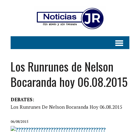
Los Runrunes de Nelson
Bocaranda hoy 06.08.2015
DEBATES:
Los Runrunes De Nelson Bocaranda Hoy 06.08.2015
06/08/2015