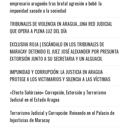
empresario aragueño tras brutal agresión a bebé: la
impunidad sacude a la sociedad
TRIBUNALES DE VIOLENCIA EN ARAGUA…UNA RED JUDICIAL
QUE OPERA A PLENA LUZ DEL DÍA
EXCLUSIVA ROJA | ESCÁNDALO EN LOS TRIBUNALES DE
MARACAY: DETENIDO EL JUEZ JOSÉ ALEXANDER POR PRESUNTA
EXTORSIÓN JUNTO A SU SECRETARIA Y UN ALGUACIL
IMPUNIDAD Y CORRUPCIÓN: LA JUSTICIA EN ARAGUA
PROTEGE A LOS VICTIMARIOS Y SILENCIA A LAS VÍCTIMAS
«Efecto Solórzano» Corrupción, Extorsión y Terrorismo
Judicial en el Estado Aragua
Terrorismo Judicial y Corrupción: Reinando en el Palacio de
Injusticias de Maracay