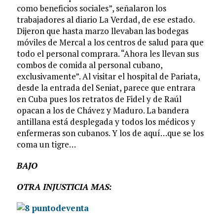
como beneficios sociales”, señalaron los
trabajadores al diario La Verdad, de ese estado.
Dijeron que hasta marzo llevaban las bodegas
móviles de Mercal a los centros de salud para que
todo el personal comprara. “Ahora les llevan sus
combos de comida al personal cubano,
exclusivamente”. Al visitar el hospital de Pariata,
desde la entrada del Seniat, parece que entrara
en Cuba pues los retratos de Fidel y de Raúl
opacan a los de Chávez y Maduro. La bandera
antillana está desplegada y todos los médicos y
enfermeras son cubanos. Y los de aquí…que se los
coma un tigre…
BAJO
OTRA INJUSTICIA MAS: