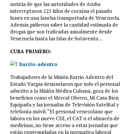
noticia de que las autoridades de Aruba
interceptaron 125 kilos de cocaína el pasado
lunes en una lancha transportada de Venezuela.
Además pidieron saber la cantidad estimada de
drogas que son traficadas anualmente desde
Venezuela hasta las Islas de Sotavento…
CUBA PRIMERO:
Trabajadores de la Misión Barrio Adentro del
Estado Vargas denunciaron que solo el personal
adscrito a la Misión Médica Cubana, goza de los
beneficios como el Mercal Obrero, Mi Casa Bien
Equipada y las jornadas de Televisión Satelital y
telefonía móvil. “El personal venezolano que
labora en los nueve CDI, el CAT o el almacén de
medicinas, no tiene acceso a estas jornadas que
están contempladas en la normativa laboral