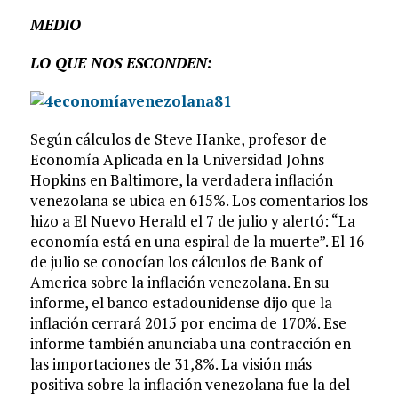
MEDIO
LO QUE NOS ESCONDEN:
Según cálculos de Steve Hanke, profesor de
Economía Aplicada en la Universidad Johns
Hopkins en Baltimore, la verdadera inflación
venezolana se ubica en 615%. Los comentarios los
hizo a El Nuevo Herald el 7 de julio y alertó: “La
economía está en una espiral de la muerte”. El 16
de julio se conocían los cálculos de Bank of
America sobre la inflación venezolana. En su
informe, el banco estadounidense dijo que la
inflación cerrará 2015 por encima de 170%. Ese
informe también anunciaba una contracción en
las importaciones de 31,8%. La visión más
positiva sobre la inflación venezolana fue la del