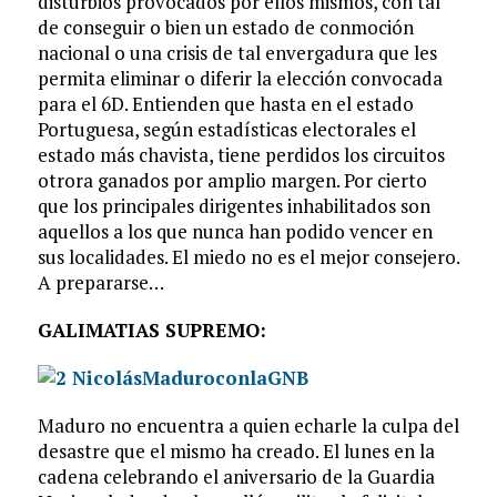
disturbios provocados por ellos mismos, con tal
de conseguir o bien un estado de conmoción
nacional o una crisis de tal envergadura que les
permita eliminar o diferir la elección convocada
para el 6D. Entienden que hasta en el estado
Portuguesa, según estadísticas electorales el
estado más chavista, tiene perdidos los circuitos
otrora ganados por amplio margen. Por cierto
que los principales dirigentes inhabilitados son
aquellos a los que nunca han podido vencer en
sus localidades. El miedo no es el mejor consejero.
A prepararse…
GALIMATIAS SUPREMO:
Maduro no encuentra a quien echarle la culpa del
desastre que el mismo ha creado. El lunes en la
cadena celebrando el aniversario de la Guardia