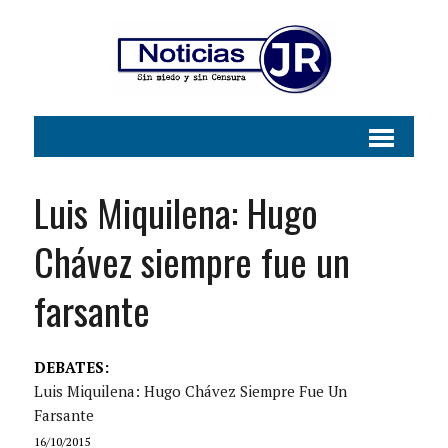
Luis Miquilena: Hugo
Chávez siempre fue un
farsante
DEBATES:
Luis Miquilena: Hugo Chávez Siempre Fue Un
Farsante
16/10/2015