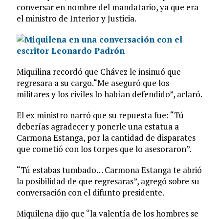
conversar en nombre del mandatario, ya que era
el ministro de Interior y Justicia.
Miquilina recordó que Chávez le insinuó que
regresara a su cargo.“Me aseguró que los
militares y los civiles lo habían defendido”, aclaró.
El ex ministro narró que su repuesta fue: “Tú
deberías agradecer y ponerle una estatua a
Carmona Estanga, por la cantidad de disparates
que cometió con los torpes que lo asesoraron”.
“Tú estabas tumbado… Carmona Estanga te abrió
la posibilidad de que regresaras”, agregó sobre su
conversación con el difunto presidente.
Miquilena dijo que “la valentía de los hombres se