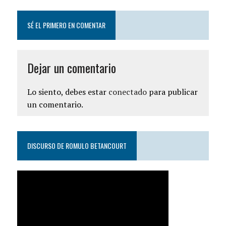
SÉ EL PRIMERO EN COMENTAR
Dejar un comentario
Lo siento, debes estar
conectado
para publicar
un comentario.
DISCURSO DE ROMULO BETANCOURT