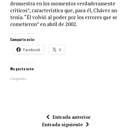
demuestra en los momentos verdaderamente
críticos”, característica que, para él, Chávez no
tenía. “Él volvió al poder por los errores que se
cometieron” en abril de 2002.
Comparte esto:
Facebook
X
Me gusta esto:
Cargando...
Entrada anterior
Entrada siguiente