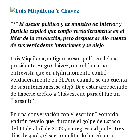
*** El asesor político y ex ministro de Interior y
Justicia explicó que confió verdaderamente en el
líder de la revolución, pero después se dio cuenta
de sus verdaderas intenciones y se alejó
Luis Miquilena, antiguo asesor político del ex
presidente Hugo Chávez, recordó en una
entrevista que en algún momento confió
verdaderamente en él. Pero cuando se dio cuenta
de sus intenciones, se alejó. Dijo estar arrepentido
de haberle creído a Chávez, que para él fue un
“farsante”.
En una conversación con el escritor Leonardo
Padrón reveló que, durante el golpe de Estado
del 11 de abril de 2002 y su regreso al poder tres
días después, el sector militar lo buscó para