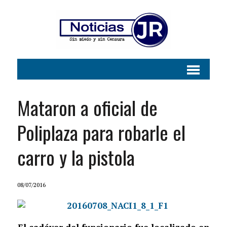
Mataron a oficial de
Poliplaza para robarle el
carro y la pistola
08/07/2016