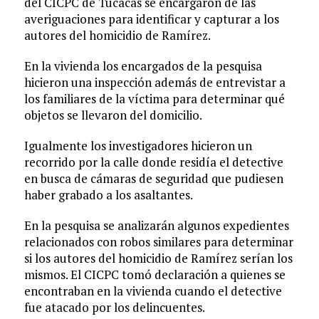
del CICPC de Tucacas se encargaron de las
averiguaciones para identificar y capturar a los
autores del homicidio de Ramírez.
En la vivienda los encargados de la pesquisa
hicieron una inspección además de entrevistar a
los familiares de la víctima para determinar qué
objetos se llevaron del domicilio.
Igualmente los investigadores hicieron un
recorrido por la calle donde residía el detective
en busca de cámaras de seguridad que pudiesen
haber grabado a los asaltantes.
En la pesquisa se analizarán algunos expedientes
relacionados con robos similares para determinar
si los autores del homicidio de Ramírez serían los
mismos. El CICPC tomó declaración a quienes se
encontraban en la vivienda cuando el detective
fue atacado por los delincuentes.