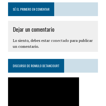
SÉ EL PRIMERO EN COMENTAR
Dejar un comentario
Lo siento, debes estar
conectado
para publicar
un comentario.
DISCURSO DE ROMULO BETANCOURT