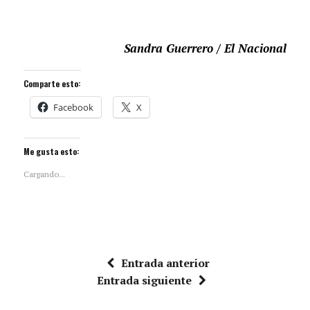
Sandra Guerrero / El Nacional
Comparte esto:
Facebook
X
Me gusta esto:
Cargando...
Entrada anterior
Entrada siguiente