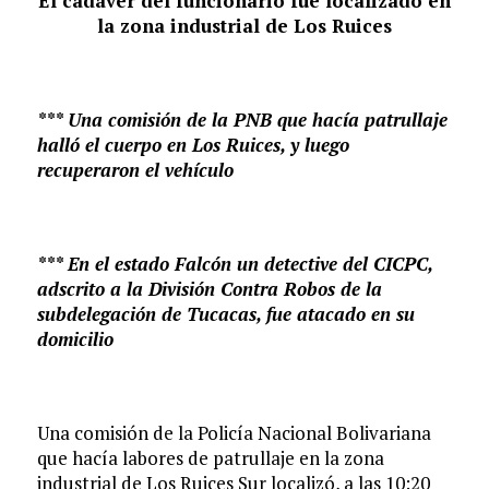
El cadáver del funcionario fue localizado en
la zona industrial de Los Ruices
*** Una comisión de la PNB que hacía patrullaje
halló el cuerpo en Los Ruices, y luego
recuperaron el vehículo
*** En el estado Falcón un detective del CICPC,
adscrito a la División Contra Robos de la
subdelegación de Tucacas, fue atacado en su
domicilio
Una comisión de la Policía Nacional Bolivariana
que hacía labores de patrullaje en la zona
industrial de Los Ruices Sur localizó, a las 10:20