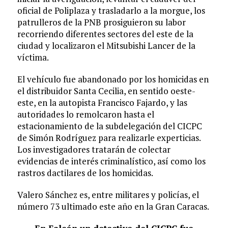
oficial de Poliplaza y trasladarlo a la morgue, los
patrulleros de la PNB prosiguieron su labor
recorriendo diferentes sectores del este de la
ciudad y localizaron el Mitsubishi Lancer de la
víctima.
El vehículo fue abandonado por los homicidas en
el distribuidor Santa Cecilia, en sentido oeste-
este, en la autopista Francisco Fajardo, y las
autoridades lo remolcaron hasta el
estacionamiento de la subdelegación del CICPC
de Simón Rodríguez para realizarle experticias.
Los investigadores tratarán de colectar
evidencias de interés criminalístico, así como los
rastros dactilares de los homicidas.
Valero Sánchez es, entre militares y policías, el
número 73 ultimado este año en la Gran Caracas.