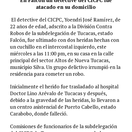
En Falcón un detective del CICPC fue
atacado en su domicilio
El detective del CICPC, Yoendri José Ramírez, de
22 años de edad, adscrito a la División Contra
Robos de la subdelegación de Tucacas, estado
Falcón, fue ultimado con dos heridas hechas con
un cuchillo en el intercostal izquierdo, este
miércoles a las 11:00 pm, en su casa en la calle
principal del sector Altos de Nueva Tucacas,
municipio Silva. Un grupo delictivo irrumpió en la
residencia para cometer un robo.
Inicialmente el herido fue trasladado al hospital
Doctor Lino Arévalo de Tucacas y después,
debido a la gravedad de las heridas, lo llevaron a
un centro asistencial de Puerto Cabello, estado
Carabobo, donde falleció.
Comisiones de funcionarios de la subdelegación