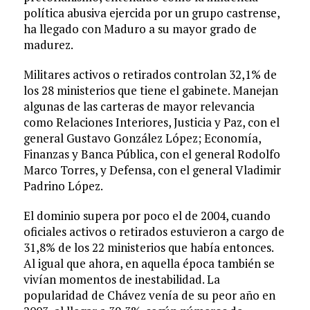
política abusiva ejercida por un grupo castrense,
ha llegado con Maduro a su mayor grado de
madurez.
Militares activos o retirados controlan 32,1% de
los 28 ministerios que tiene el gabinete. Manejan
algunas de las carteras de mayor relevancia
como Relaciones Interiores, Justicia y Paz, con el
general Gustavo González López; Economía,
Finanzas y Banca Pública, con el general Rodolfo
Marco Torres, y Defensa, con el general Vladimir
Padrino López.
El dominio supera por poco el de 2004, cuando
oficiales activos o retirados estuvieron a cargo de
31,8% de los 22 ministerios que había entonces.
Al igual que ahora, en aquella época también se
vivían momentos de inestabilidad. La
popularidad de Chávez venía de su peor año en