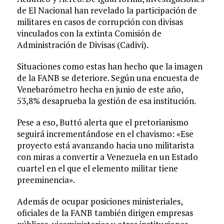
de El Nacional han revelado la participación de
militares en casos de corrupción con divisas
vinculados con la extinta Comisión de
Administración de Divisas (Cadivi).
Situaciones como estas han hecho que la imagen
de la FANB se deteriore. Según una encuesta de
Venebarómetro hecha en junio de este año,
53,8% desaprueba la gestión de esa institución.
Pese a eso, Buttó alerta que el pretorianismo
seguirá incrementándose en el chavismo: «Ese
proyecto está avanzando hacia uno militarista
con miras a convertir a Venezuela en un Estado
cuartel en el que el elemento militar tiene
preeminencia».
Además de ocupar posiciones ministeriales,
oficiales de la FANB también dirigen empresas