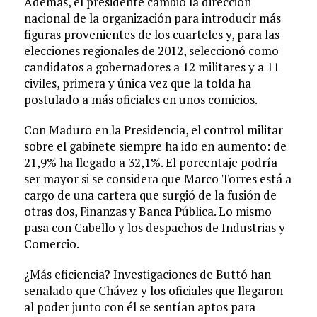
Además, el presidente cambió la dirección
nacional de la organización para introducir más
figuras provenientes de los cuarteles y, para las
elecciones regionales de 2012, seleccionó como
candidatos a gobernadores a 12 militares y a 11
civiles, primera y única vez que la tolda ha
postulado a más oficiales en unos comicios.
Con Maduro en la Presidencia, el control militar
sobre el gabinete siempre ha ido en aumento: de
21,9% ha llegado a 32,1%. El porcentaje podría
ser mayor si se considera que Marco Torres está a
cargo de una cartera que surgió de la fusión de
otras dos, Finanzas y Banca Pública. Lo mismo
pasa con Cabello y los despachos de Industrias y
Comercio.
¿Más eficiencia? Investigaciones de Buttó han
señalado que Chávez y los oficiales que llegaron
al poder junto con él se sentían aptos para