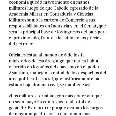
economía quedó mayormente en manos
militares luego de que Cabello ­egresado de la
Academia Militar en Contaduría y Ciencias
Militares­ sumó la cartera de Comercio a sus
responsabilidades en Industria y en el Seniat, que
será la principal base de los ingresos del país para
el próximo año, frente a la caída de los precios
del petróleo.
Oficiales están al mando de 6 de los 11
ministerios de esa área, algo que nunca había
ocurrido en los años del chavismo en el poder.
Asimismo, manejan la mitad de los despachos del
área política. La social, que históricamente ha
estado bajo dominio civil, se mantiene así.
«Los militares terminan con más poder aunque
no sean mayoría con respecto al total del
gabinete. Esto ocurre porque ocupan los cargos
de mayor impacto, por lo que tienen más