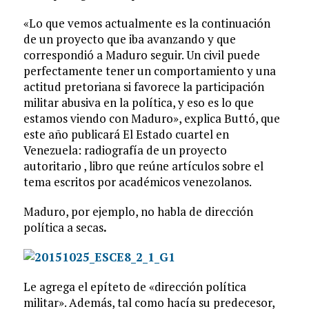
«Lo que vemos actualmente es la continuación
de un proyecto que iba avanzando y que
correspondió a Maduro seguir. Un civil puede
perfectamente tener un comportamiento y una
actitud pretoriana si favorece la participación
militar abusiva en la política, y eso es lo que
estamos viendo con Maduro», explica Buttó, que
este año publicará El Estado cuartel en
Venezuela: radiografía de un proyecto
autoritario , libro que reúne artículos sobre el
tema escritos por académicos venezolanos.
Maduro, por ejemplo, no habla de dirección
política a secas
.
Le agrega el epíteto de «dirección política
militar». Además, tal como hacía su predecesor,