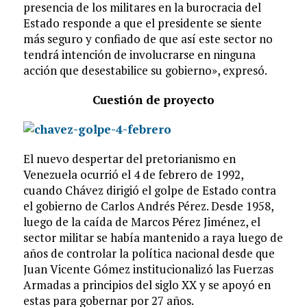
presencia de los militares en la burocracia del
Estado responde a que el presidente se siente
más seguro y confiado de que así este sector no
tendrá intención de involucrarse en ninguna
acción que desestabilice su gobierno», expresó.
Cuestión de proyecto
El nuevo despertar del pretorianismo en
Venezuela ocurrió el 4 de febrero de 1992,
cuando Chávez dirigió el golpe de Estado contra
el gobierno de Carlos Andrés Pérez. Desde 1958,
luego de la caída de Marcos Pérez Jiménez, el
sector militar se había mantenido a raya luego de
años de controlar la política nacional desde que
Juan Vicente Gómez institucionalizó las Fuerzas
Armadas a principios del siglo XX y se apoyó en
estas para gobernar por 27 años.