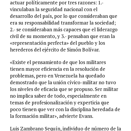
actuar políticamente por tres razones: 1.-
vinculaban la seguridad nacional con el
desarrollo del país, por lo que consideraban que
era su responsabilidad transformar la sociedad;
2.- se consideraban más capaces que el liderazgo
civil de su momento, y 3.- pensaban que eran la
«representación perfecta» del pueblo y los
herederos del ejército de Simón Bolívar.
«Existe el pensamiento de que los militares
tienen mayor eficiencia en la resolución de
problemas, pero en Venezuela ha quedado
demostrado que la unión cívico-militar no tuvo
los niveles de eficacia que se propuso. Ser militar
no implica saber de todo, especialmente en
temas de profesionalización y experticia que
poco tienen que ver con la disciplina heredada de
la formación militar», advierte Evans.
Luis Zambrano Sequín, individuo de número de la