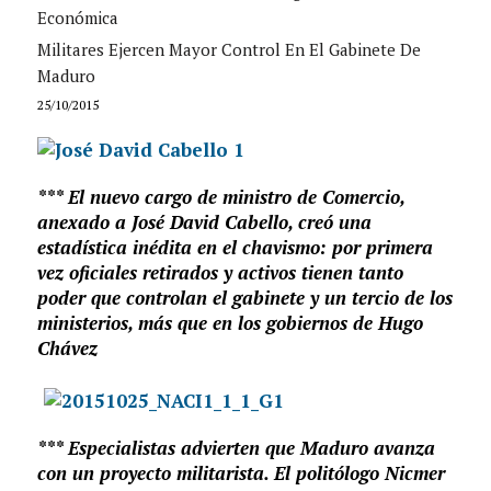
Económica
Militares Ejercen Mayor Control En El Gabinete De
Maduro
25/10/2015
*** El nuevo cargo de ministro de Comercio,
anexado a José David Cabello, creó una
estadística inédita en el chavismo: por primera
vez oficiales retirados y activos tienen tanto
poder que controlan el gabinete y un tercio de los
ministerios, más que en los gobiernos de Hugo
Chávez
*** Especialistas advierten que Maduro avanza
con un proyecto militarista. El politólogo Nicmer