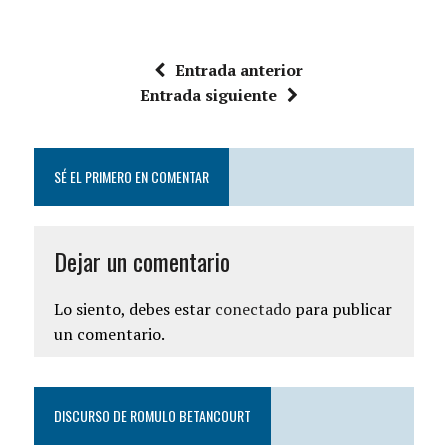
Entrada anterior
Entrada siguiente
SÉ EL PRIMERO EN COMENTAR
Dejar un comentario
Lo siento, debes estar
conectado
para publicar
un comentario.
DISCURSO DE ROMULO BETANCOURT