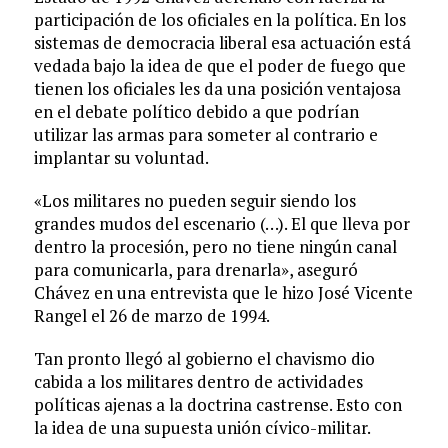
participación de los oficiales en la política. En los
sistemas de democracia liberal esa actuación está
vedada bajo la idea de que el poder de fuego que
tienen los oficiales les da una posición ventajosa
en el debate político debido a que podrían
utilizar las armas para someter al contrario e
implantar su voluntad.
«Los militares no pueden seguir siendo los
grandes mudos del escenario (…). El que lleva por
dentro la procesión, pero no tiene ningún canal
para comunicarla, para drenarla», aseguró
Chávez en una entrevista que le hizo José Vicente
Rangel el 26 de marzo de 1994.
Tan pronto llegó al gobierno el chavismo dio
cabida a los militares dentro de actividades
políticas ajenas a la doctrina castrense. Esto con
la idea de una supuesta unión cívico-militar.