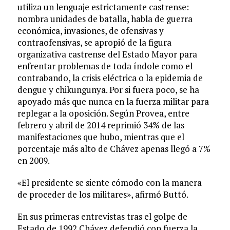
utiliza un lenguaje estrictamente castrense:
nombra unidades de batalla, habla de guerra
económica, invasiones, de ofensivas y
contraofensivas, se apropió de la figura
organizativa castrense del Estado Mayor para
enfrentar problemas de toda índole como el
contrabando, la crisis eléctrica o la epidemia de
dengue y chikungunya. Por si fuera poco, se ha
apoyado más que nunca en la fuerza militar para
replegar a la oposición. Según Provea, entre
febrero y abril de 2014 reprimió 34% de las
manifestaciones que hubo, mientras que el
porcentaje más alto de Chávez apenas llegó a 7%
en 2009.
«El presidente se siente cómodo con la manera
de proceder de los militares», afirmó Buttó.
En sus primeras entrevistas tras el golpe de
Estado de 1992 Chávez defendió con fuerza la