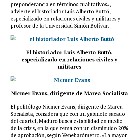
preponderancia en términos cualitativos»,
advierte el historiador Luis Alberto Buttó,
especializado en relaciones civiles y militares y
profesor de la Universidad Simón Bolívar.
El historiador Luis Alberto Buttó,
especializado en relaciones civiles y
militares
Nicmer Evans, dirigente de Marea Socialista
El politólogo Nicmer Evans, dirigente de Marea
Socialista, considera que con un gabinete sacado
del cuartel, Maduro busca estabilidad en medio
de la crisis, en la que rema con un disminuido 20%
de aprobación, según Venebarómetro. «La mayor