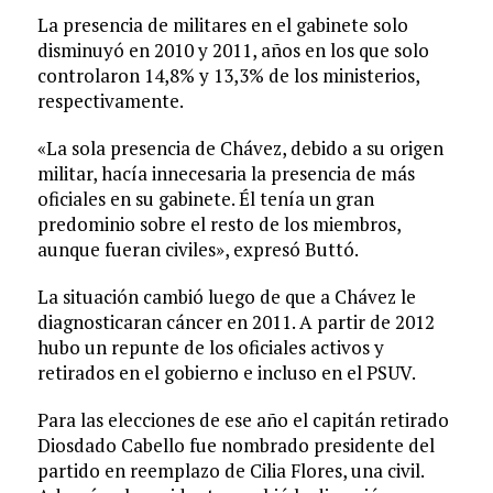
La presencia de militares en el gabinete solo
disminuyó en 2010 y 2011, años en los que solo
controlaron 14,8% y 13,3% de los ministerios,
respectivamente.
«La sola presencia de Chávez, debido a su origen
militar, hacía innecesaria la presencia de más
oficiales en su gabinete. Él tenía un gran
predominio sobre el resto de los miembros,
aunque fueran civiles», expresó Buttó.
La situación cambió luego de que a Chávez le
diagnosticaran cáncer en 2011. A partir de 2012
hubo un repunte de los oficiales activos y
retirados en el gobierno e incluso en el PSUV.
Para las elecciones de ese año el capitán retirado
Diosdado Cabello fue nombrado presidente del
partido en reemplazo de Cilia Flores, una civil.