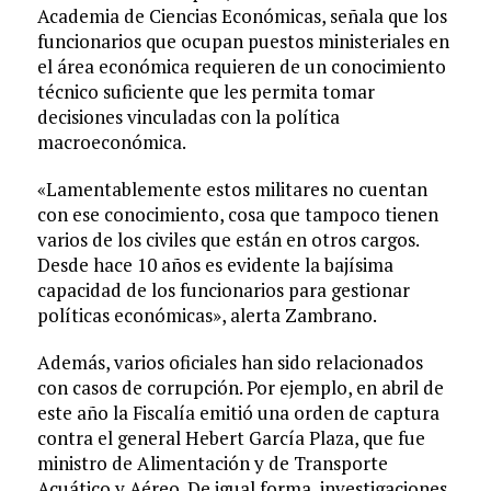
Academia de Ciencias Económicas, señala que los
funcionarios que ocupan puestos ministeriales en
el área económica requieren de un conocimiento
técnico suficiente que les permita tomar
decisiones vinculadas con la política
macroeconómica.
«Lamentablemente estos militares no cuentan
con ese conocimiento, cosa que tampoco tienen
varios de los civiles que están en otros cargos.
Desde hace 10 años es evidente la bajísima
capacidad de los funcionarios para gestionar
políticas económicas», alerta Zambrano.
Además, varios oficiales han sido relacionados
con casos de corrupción. Por ejemplo, en abril de
este año la Fiscalía emitió una orden de captura
contra el general Hebert García Plaza, que fue
ministro de Alimentación y de Transporte
Acuático y Aéreo. De igual forma, investigaciones