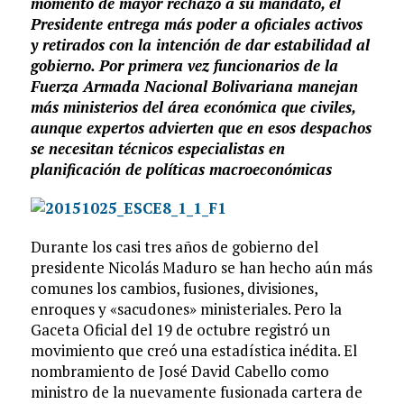
momento de mayor rechazo a su mandato, el
Presidente entrega más poder a oficiales activos
y retirados con la intención de dar estabilidad al
gobierno. Por primera vez funcionarios de la
Fuerza Armada Nacional Bolivariana manejan
más ministerios del área económica que civiles,
aunque expertos advierten que en esos despachos
se necesitan técnicos especialistas en
planificación de políticas macroeconómicas
Durante los casi tres años de gobierno del
presidente Nicolás Maduro se han hecho aún más
comunes los cambios, fusiones, divisiones,
enroques y «sacudones» ministeriales. Pero la
Gaceta Oficial del 19 de octubre registró un
movimiento que creó una estadística inédita. El
nombramiento de José David Cabello como
ministro de la nuevamente fusionada cartera de