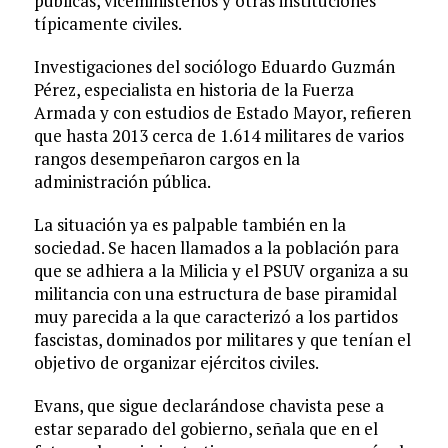
públicas, viceministerios y otras instituciones
típicamente civiles.
Investigaciones del sociólogo Eduardo Guzmán
Pérez, especialista en historia de la Fuerza
Armada y con estudios de Estado Mayor, refieren
que hasta 2013 cerca de 1.614 militares de varios
rangos desempeñaron cargos en la
administración pública.
La situación ya es palpable también en la
sociedad. Se hacen llamados a la población para
que se adhiera a la Milicia y el PSUV organiza a su
militancia con una estructura de base piramidal
muy parecida a la que caracterizó a los partidos
fascistas, dominados por militares y que tenían el
objetivo de organizar ejércitos civiles.
Evans, que sigue declarándose chavista pese a
estar separado del gobierno, señala que en el