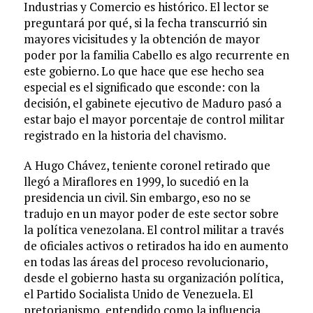
Industrias y Comercio es histórico. El lector se
preguntará por qué, si la fecha transcurrió sin
mayores vicisitudes y la obtención de mayor
poder por la familia Cabello es algo recurrente en
este gobierno. Lo que hace que ese hecho sea
especial es el significado que esconde: con la
decisión, el gabinete ejecutivo de Maduro pasó a
estar bajo el mayor porcentaje de control militar
registrado en la historia del chavismo.
A Hugo Chávez, teniente coronel retirado que
llegó a Miraflores en 1999, lo sucedió en la
presidencia un civil. Sin embargo, eso no se
tradujo en un mayor poder de este sector sobre
la política venezolana. El control militar a través
de oficiales activos o retirados ha ido en aumento
en todas las áreas del proceso revolucionario,
desde el gobierno hasta su organización política,
el Partido Socialista Unido de Venezuela. El
pretorianismo, entendido como la influencia