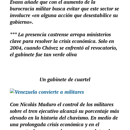
Evans añade que con el aumento de la
burocracia militar busca evitar que este sector se
involucre «en alguna acción que desestabilice su
gobierno».
*** La presencia castrense arropa ministerios
clave para resolver la crisis económica. Solo en
2004, cuando Chávez se enfrentó al revocatorio,
el gabinete fue tan verde oliva
Un gabinete de cuartel
Con Nicolás Maduro el control de los militares
sobre el tren ejecutivo alcanzó su porcentaje más
elevado en la historia del chavismo. En medio de
una prolongada crisis económica y en el