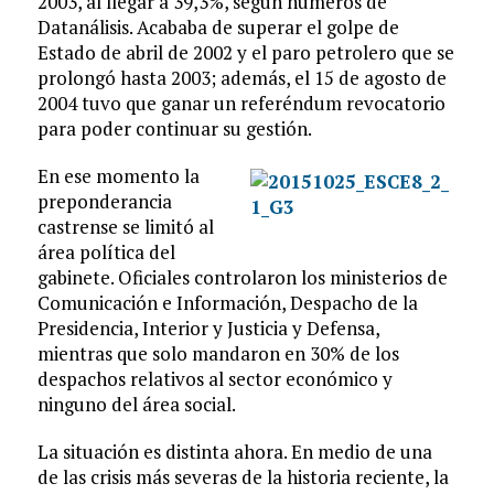
2003, al llegar a 39,3%, según números de
Datanálisis. Acababa de superar el golpe de
Estado de abril de 2002 y el paro petrolero que se
prolongó hasta 2003; además, el 15 de agosto de
2004 tuvo que ganar un referéndum revocatorio
para poder continuar su gestión.
En ese momento la
preponderancia
castrense se limitó al
área política del
gabinete. Oficiales controlaron los ministerios de
Comunicación e Información, Despacho de la
Presidencia, Interior y Justicia y Defensa,
mientras que solo mandaron en 30% de los
despachos relativos al sector económico y
ninguno del área social.
La situación es distinta ahora. En medio de una
de las crisis más severas de la historia reciente, la