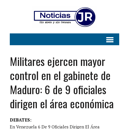
Militares ejercen mayor
control en el gabinete de
Maduro: 6 de 9 oficiales
dirigen el área económica
DEBATES:
En Venezuela 6 De 9 Oficiales Dirigen El Área