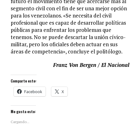
futuro el movimiento tiene que acercarse más al
segmento civil con el fin de ser una mejor opción
para los venezolanos. «Se necesita del civil
profesional que es capaz de desarrollar políticas
públicas para enfrentar los problemas que
tenemos. No se puede descartar la unión cívico-
militar, pero los oficiales deben actuar en sus
áreas de competencia», concluye el politólogo.
Franz Von Bergen / El Nacional
Comparte esto:
Facebook
X
Me gusta esto:
Cargando...