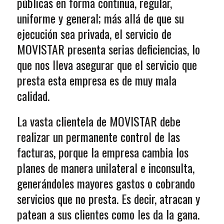
públicas en forma continua, regular,
uniforme y general; más allá de que su
ejecución sea privada, el servicio de
MOVISTAR presenta serias deficiencias, lo
que nos lleva asegurar que el servicio que
presta esta empresa es de muy mala
calidad.
La vasta clientela de MOVISTAR debe
realizar un permanente control de las
facturas, porque la empresa cambia los
planes de manera unilateral e inconsulta,
generándoles mayores gastos o cobrando
servicios que no presta. Es decir, atracan y
patean a sus clientes como les da la gana.