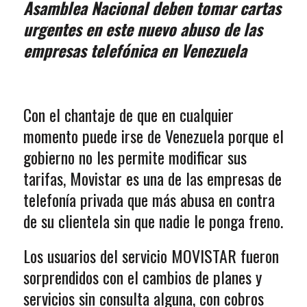
Asamblea Nacional deben tomar cartas
urgentes en este nuevo abuso de las
empresas telefónica en Venezuela
Con el chantaje de que en cualquier
momento puede irse de Venezuela porque el
gobierno no les permite modificar sus
tarifas, Movistar es una de las empresas de
telefonía privada que más abusa en contra
de su clientela sin que nadie le ponga freno.
Los usuarios del servicio MOVISTAR fueron
sorprendidos con el cambios de planes y
servicios sin consulta alguna, con cobros