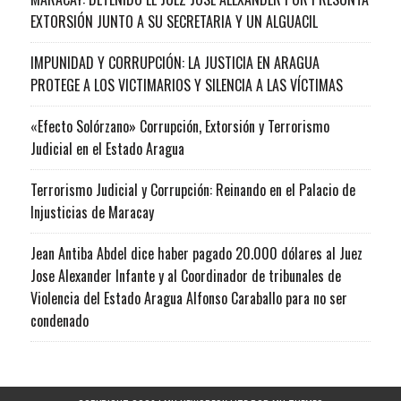
EXTORSIÓN JUNTO A SU SECRETARIA Y UN ALGUACIL
IMPUNIDAD Y CORRUPCIÓN: LA JUSTICIA EN ARAGUA
PROTEGE A LOS VICTIMARIOS Y SILENCIA A LAS VÍCTIMAS
«Efecto Solórzano» Corrupción, Extorsión y Terrorismo
Judicial en el Estado Aragua
Terrorismo Judicial y Corrupción: Reinando en el Palacio de
Injusticias de Maracay
Jean Antiba Abdel dice haber pagado 20.000 dólares al Juez
Jose Alexander Infante y al Coordinador de tribunales de
Violencia del Estado Aragua Alfonso Caraballo para no ser
condenado