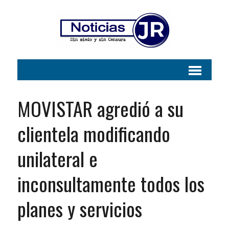
MOVISTAR agredió a su
clientela modificando
unilateral e
inconsultamente todos los
planes y servicios