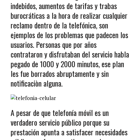
indebidos, aumentos de tarifas y trabas
burocráticas a la hora de realizar cualquier
reclamo dentro de la telefónica, son
ejemplos de los problemas que padecen los
usuarios. Personas que por años
contrataron y disfrutaban del servicio habla
pegado de 1000 y 2000 minutos, ese plan
les fue borrados abruptamente y sin
notificaciòn alguna.
A pesar de que telefonía móvil es un
verdadero servicio público porque su
prestación apunta a satisfacer necesidades