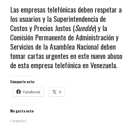
Las empresas telefónicas deben respetar a
los usuarios y la Superintendencia de
Costos y Precios Justos (
Sundde
) y la
Comisión Permanente de Administración y
Servicios de la Asamblea Nacional deben
tomar cartas urgentes en este nuevo abuso
de esta empresa telefónica en Venezuela.
Comparte esto:
Facebook
X
Me gusta esto:
Cargando...