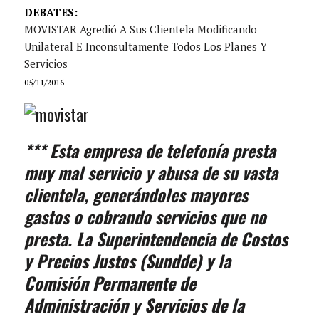
DEBATES:
MOVISTAR Agredió A Sus Clientela Modificando
Unilateral E Inconsultamente Todos Los Planes Y
Servicios
05/11/2016
*** Esta empresa de telefonía presta
muy mal servicio y abusa de su vasta
clientela, generándoles mayores
gastos o cobrando servicios que no
presta. La Superintendencia de Costos
y Precios Justos (Sundde) y la
Comisión Permanente de
Administración y Servicios de la