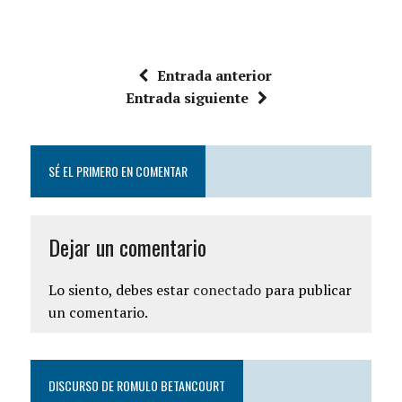
Entrada anterior
Entrada siguiente
SÉ EL PRIMERO EN COMENTAR
Dejar un comentario
Lo siento, debes estar
conectado
para publicar
un comentario.
DISCURSO DE ROMULO BETANCOURT