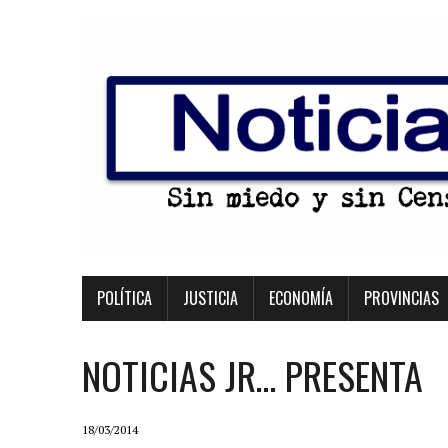
POLÍTICA
JUSTICIA
ECONOMÍA
PROVINCIAS
NOTICIAS JR… PRESENTA
18/03/2014