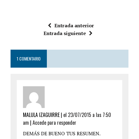
Entrada anterior
Entrada siguiente
1 COMENTARIO
MALULA IZAGUIRRE |
el 23/07/2015 a las 7:50
am
|
Accede para responder
DEMÁS DE BUENO TUS RESUMEN.