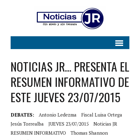
NOTICIAS JR… PRESENTA EL
RESUMEN INFORMATIVO DE
ESTE JUEVES 23/07/2015
DEBATES:
Antonio Ledezma
Fiscal Luisa Ortega
Jesús Torrealba
JUEVES 23/07/2015
Noticias JR
RESUMEN INFORMATIVO
Thomas Shannon