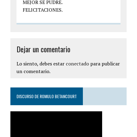
MEJOR SE PUDRE.
FELICITACIONES.
Dejar un comentario
Lo siento, debes estar
conectado
para publicar
un comentario.
DISCURSO DE ROMULO BETANCOURT