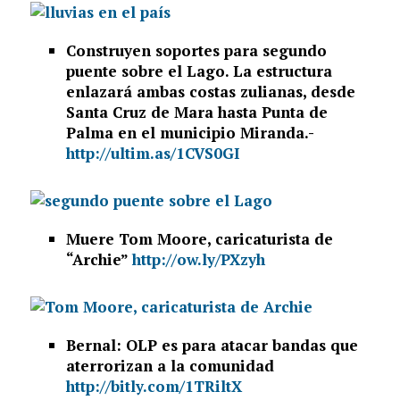
Construyen soportes para segundo
puente sobre el Lago. La estructura
enlazará ambas costas zulianas, desde
Santa Cruz de Mara hasta Punta de
Palma en el municipio Miranda.-
http://ultim.as/1CVS0GI
Muere Tom Moore, caricaturista de
“Archie”
http://ow.ly/PXzyh
Bernal: OLP es para atacar bandas que
aterrorizan a la comunidad
http://bitly.com/1TRiltX