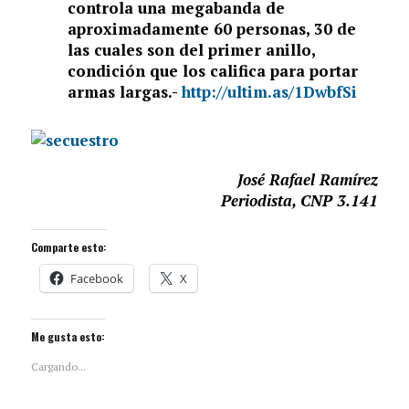
controla una megabanda de
aproximadamente 60 personas, 30 de
las cuales son del primer anillo,
condición que los califica para portar
armas largas.-
http://ultim.as/1DwbfSi
José Rafael Ramírez
Periodista, CNP 3.141
Comparte esto:
Facebook
X
Me gusta esto:
Cargando...