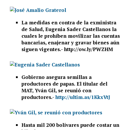
La medidas en contra de la exministra
de Salud, Eugenia Sader Castellanos la
cuales le prohíben movilizar las cuentas
bancarias, enajenar y gravar bienes aún
siguen vigentes.- http://ow.ly/PWZHM
Gobierno asegura semillas a
productores de papas. El titular del
MAT, Yván Gil, se reunió con
productores.-
http://ultim.as/1KkxVtJ
Hasta mil 200 bolívares puede costar un