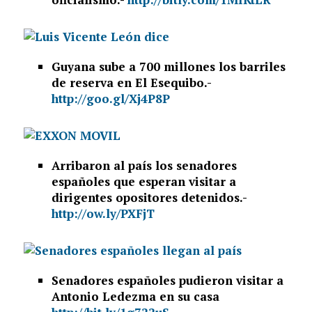
Guyana sube a 700 millones los barriles
de reserva en El Esequibo.-
http://goo.gl/Xj4P8P
Arribaron al país los senadores
españoles que esperan visitar a
dirigentes opositores detenidos.-
http://ow.ly/PXFjT
Senadores españoles pudieron visitar a
Antonio Ledezma en su casa