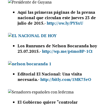
Aquí las primeras páginas de la prensa
nacional que circulan este jueves 23 de
julio de 2015.-
http://ow.ly/PYSxU
Los Runrunes de Nelson Bocaranda hoy
23.07.2015.-
http://wp.me/p4moBP-1Ct
Editorial El Nacional: Una visita
necesaria.-
http://bitly.com/1MK75eO
El Gobierno quiere “controlar