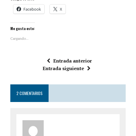
Facebook
X
Me gusta esto:
Cargando...
Entrada anterior
Entrada siguiente
2 COMENTARIOS