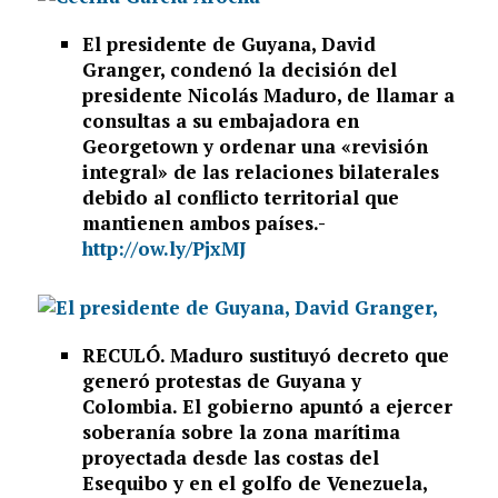
El presidente de Guyana, David
Granger, condenó la decisión del
presidente Nicolás Maduro, de llamar a
consultas a su embajadora en
Georgetown y ordenar una «revisión
integral» de las relaciones bilaterales
debido al conflicto territorial que
mantienen ambos países.-
http://ow.ly/PjxMJ
RECULÓ. Maduro sustituyó decreto que
generó protestas de Guyana y
Colombia. El gobierno apuntó a ejercer
soberanía sobre la zona marítima
proyectada desde las costas del
Esequibo y en el golfo de Venezuela,