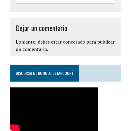
Dejar un comentario
Lo siento, debes estar
conectado
para publicar
un comentario.
DISCURSO DE ROMULO BETANCOURT