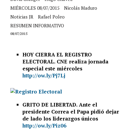
MIÉRCOLES 08/07/2015
Nicolás Maduro
Noticias JR
Rafael Poleo
RESUMEN INFORMATIVO
08/07/2015
HOY CIERRA EL REGISTRO
ELECTORAL. CNE realiza jornada
especial este miércoles
http://ow.ly/Pj7Lj
GRITO DE LIBERTAD. Ante el
presidente Correa el Papa pidió dejar
de lado los liderazgos únicos
http://ow.ly/Piz06