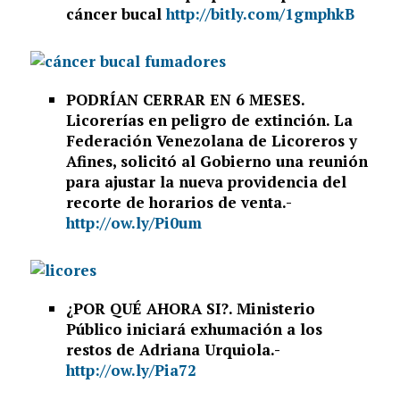
cáncer bucal
http://bitly.com/1gmphkB
PODRÍAN CERRAR EN 6 MESES.
Licorerías en peligro de extinción. La
Federación Venezolana de Licoreros y
Afines, solicitó al Gobierno una reunión
para ajustar la nueva providencia del
recorte de horarios de venta.-
http://ow.ly/Pi0um
¿POR QUÉ AHORA SI?. Ministerio
Público iniciará exhumación a los
restos de Adriana Urquiola.-
http://ow.ly/Pia72