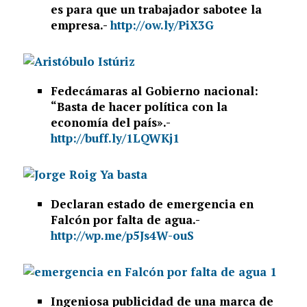
es para que un trabajador sabotee la
empresa.-
http://ow.ly/PiX3G
Fedecámaras al Gobierno nacional:
“Basta de hacer política con la
economía del país».-
http://buff.ly/1LQWKj1
Declaran estado de emergencia en
Falcón por falta de agua.-
http://wp.me/p5Js4W-ouS
Ingeniosa publicidad de una marca de