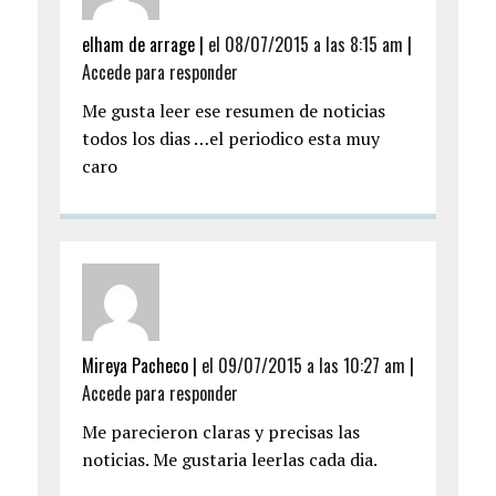
elham de arrage |
el 08/07/2015 a las 8:15 am
|
Accede para responder
Me gusta leer ese resumen de noticias
todos los dias …el periodico esta muy
caro
Mireya Pacheco |
el 09/07/2015 a las 10:27 am
|
Accede para responder
Me parecieron claras y precisas las
noticias. Me gustaria leerlas cada dia.