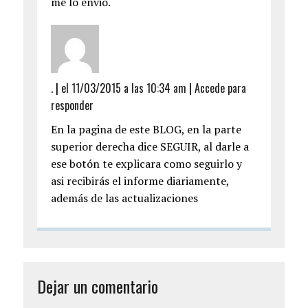
me lo envio.
.
|
el 11/03/2015 a las 10:34 am
|
Accede para
responder
En la pagina de este BLOG, en la parte
superior derecha dice SEGUIR, al darle a
ese botón te explicara como seguirlo y
asi recibirás el informe diariamente,
además de las actualizaciones
Dejar un comentario