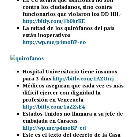
contra los ciudadanos, sino contra
funcionarios que violaron los DD HH.-
http://bitly.com/1b0hrKE
La mitad de los quirófanos del país
están inoperativos
http://wp.me/p4moBP-eo
Hospital Universitario tiene insumos
para 3 días
http://bitly.com/1AZOrrj
Médicos aseguran que cada vez es más
difícil ejercer con dignidad la
profesión en Venezuela
http://bitly.com/1aZZsE4
Estados Unidos no llamara a su jefe de
embajada en Caracas.-
http://wp.me/p4moBP-ed
Este es el texto del decreto de la Casa