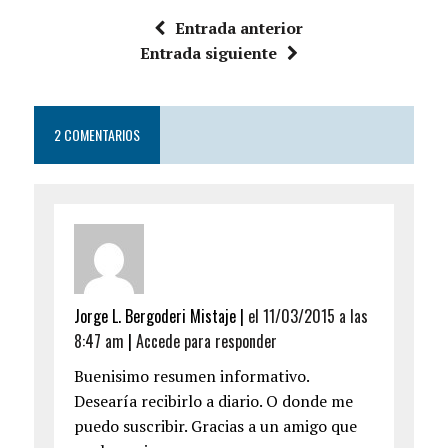
Entrada anterior
Entrada siguiente
2 COMENTARIOS
Jorge L. Bergoderi Mistaje |
el 11/03/2015 a las
8:47 am
|
Accede para responder
Buenisimo resumen informativo.
Desearía recibirlo a diario. O donde me
puedo suscribir. Gracias a un amigo que