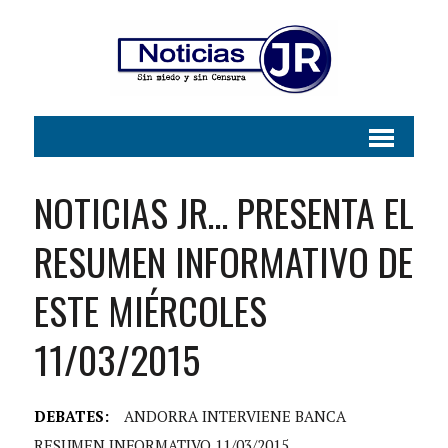
NOTICIAS JR… PRESENTA EL
RESUMEN INFORMATIVO DE
ESTE MIÉRCOLES
11/03/2015
DEBATES:
ANDORRA INTERVIENE BANCA
RESUMEN INFORMATIVO 11/03/2015