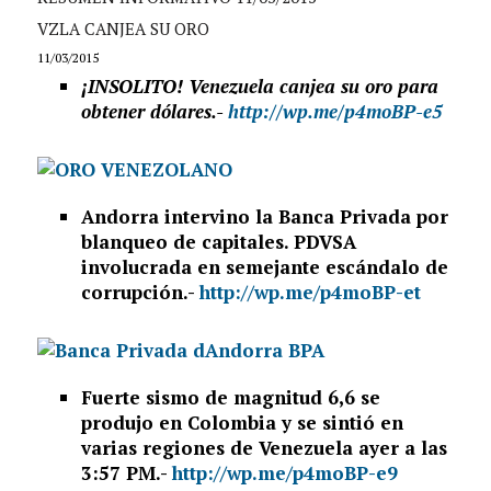
VZLA CANJEA SU ORO
11/03/2015
¡INSOLITO! Venezuela canjea su oro para
obtener dólares.-
http://wp.me/p4moBP-e5
Andorra intervino la Banca Privada por
blanqueo de capitales. PDVSA
involucrada en semejante escándalo de
corrupción.-
http://wp.me/p4moBP-et
Fuerte sismo de magnitud 6,6 se
produjo en Colombia y se sintió en
varias regiones de Venezuela ayer a las
3:57 PM.-
http://wp.me/p4moBP-e9