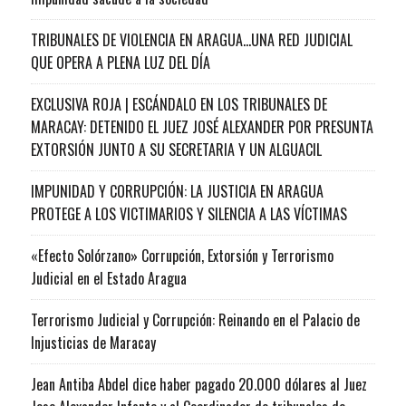
TRIBUNALES DE VIOLENCIA EN ARAGUA…UNA RED JUDICIAL
QUE OPERA A PLENA LUZ DEL DÍA
EXCLUSIVA ROJA | ESCÁNDALO EN LOS TRIBUNALES DE
MARACAY: DETENIDO EL JUEZ JOSÉ ALEXANDER POR PRESUNTA
EXTORSIÓN JUNTO A SU SECRETARIA Y UN ALGUACIL
IMPUNIDAD Y CORRUPCIÓN: LA JUSTICIA EN ARAGUA
PROTEGE A LOS VICTIMARIOS Y SILENCIA A LAS VÍCTIMAS
«Efecto Solórzano» Corrupción, Extorsión y Terrorismo
Judicial en el Estado Aragua
Terrorismo Judicial y Corrupción: Reinando en el Palacio de
Injusticias de Maracay
Jean Antiba Abdel dice haber pagado 20.000 dólares al Juez