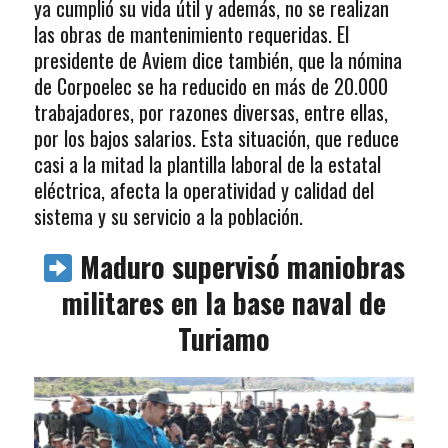
ya cumplió su vida útil y además, no se realizan
las obras de mantenimiento requeridas. El
presidente de Aviem dice también, que la nómina
de Corpoelec se ha reducido en más de 20.000
trabajadores, por razones diversas, entre ellas,
por los bajos salarios. Esta situación, que reduce
casi a la mitad la plantilla laboral de la estatal
eléctrica, afecta la operatividad y calidad del
sistema y su servicio a la población.
Maduro supervisó maniobras
militares en la base naval de
Turiamo