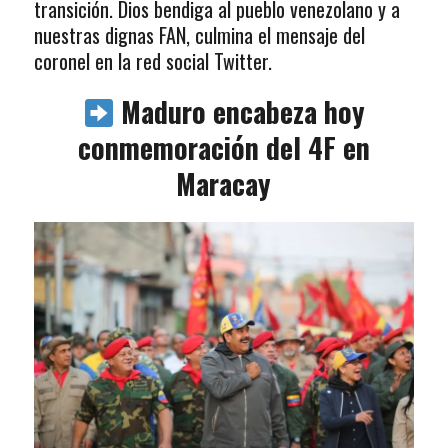
transición. Dios bendiga al pueblo venezolano y a
nuestras dignas FAN, culmina el mensaje del
coronel en la red social Twitter.
Maduro encabeza hoy
conmemoración del 4F en
Maracay