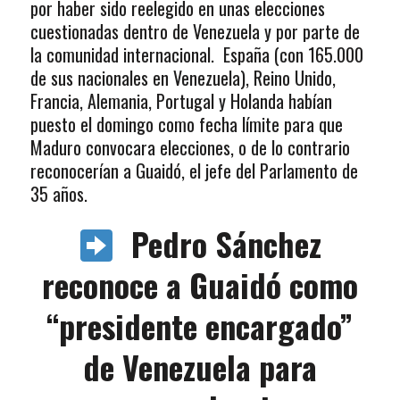
por haber sido reelegido en unas elecciones
cuestionadas dentro de Venezuela y por parte de
la comunidad internacional. España (con 165.000
de sus nacionales en Venezuela), Reino Unido,
Francia, Alemania, Portugal y Holanda habían
puesto el domingo como fecha límite para que
Maduro convocara elecciones, o de lo contrario
reconocerían a Guaidó, el jefe del Parlamento de
35 años.
Pedro Sánchez
reconoce a Guaidó como
“presidente encargado”
de Venezuela para