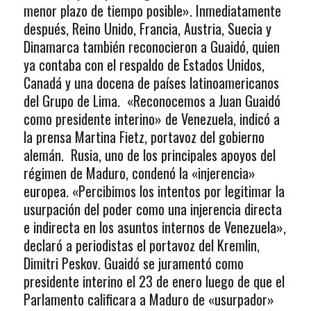
menor plazo de tiempo posible». Inmediatamente
después, Reino Unido, Francia, Austria, Suecia y
Dinamarca también reconocieron a Guaidó, quien
ya contaba con el respaldo de Estados Unidos,
Canadá y una docena de países latinoamericanos
del Grupo de Lima. «Reconocemos a Juan Guaidó
como presidente interino» de Venezuela, indicó a
la prensa Martina Fietz, portavoz del gobierno
alemán. Rusia, uno de los principales apoyos del
régimen de Maduro, condenó la «injerencia»
europea. «Percibimos los intentos por legitimar la
usurpación del poder como una injerencia directa
e indirecta en los asuntos internos de Venezuela»,
declaró a periodistas el portavoz del Kremlin,
Dimitri Peskov. Guaidó se juramentó como
presidente interino el 23 de enero luego de que el
Parlamento calificara a Maduro de «usurpador»