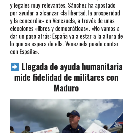
y legales muy relevantes. Sánchez ha apostado
por ayudar a alcanzar «la libertad, la prosperidad
y la concordia» en Venezuela, a través de unas
elecciones «libres y democráticas». «No vamos a
dar un paso atrás: España va a estar a la altura de
lo que se espera de ella. Venezuela puede contar
con España».
Llegada de ayuda humanitaria
mide fidelidad de militares con
Maduro