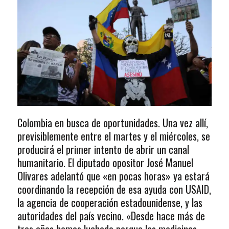
Colombia en busca de oportunidades. Una vez allí,
previsiblemente entre el martes y el miércoles, se
producirá el primer intento de abrir un canal
humanitario. El diputado opositor José Manuel
Olivares adelantó que «en pocas horas» ya estará
coordinando la recepción de esa ayuda con USAID,
la agencia de cooperación estadounidense, y las
autoridades del país vecino. «Desde hace más de
tres años hemos luchado porque las medicinas