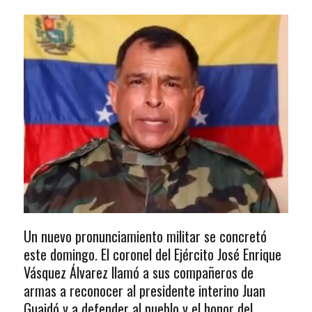
Un nuevo pronunciamiento militar se concretó
este domingo. El coronel del Ejército José Enrique
Vásquez Álvarez llamó a sus compañeros de
armas a reconocer al presidente interino Juan
Guaidó y a defender al pueblo y el honor del