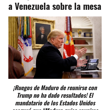
a Venezuela sobre la mesa
¡Ruegos de Maduro de reunirse con
Trump no ha dado resultados! El
mandatario de los Estados Unidos