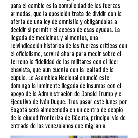
para el cambio es la complicidad de las fuerzas
armadas, que la oposición trata de dividir con la
oferta de una ley de amnistía y obligándolas a
decidir si permitir el acceso de esas ayudas. La
llegada de medicinas y alimentos, una
reivindicación histórica de las fuerzas críticas con
el oficialismo, servirá ahora para medir sobre el
terreno la fidelidad de los militares con el líder
chavista, que aún cuenta con la lealtad de la
cúpula. La Asamblea Nacional anunció este
domingo la inminente llegada de insumos con el
apoyo de la Administración de Donald Trump y el
Ejecutivo de Iván Duque. Tras pasar este lunes por
Bogotá será almacenada en un centro de acopio
de la ciudad fronteriza de Cúcuta, principal vía de
entrada de los venezolanos que migran a