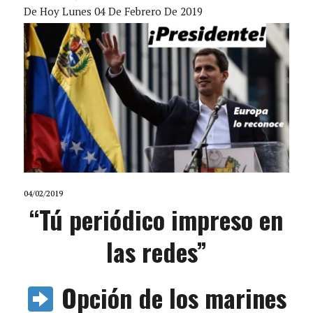
De Hoy Lunes 04 De Febrero De 2019
04/02/2019
“Tú periódico impreso en
las redes”
Opción de los marines