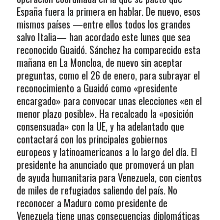
España fuera la primera en hablar. De nuevo, esos
mismos países —entre ellos todos los grandes
salvo Italia— han acordado este lunes que sea
reconocido Guaidó. Sánchez ha comparecido esta
mañana en La Moncloa, de nuevo sin aceptar
preguntas, como el 26 de enero, para subrayar el
reconocimiento a Guaidó como «presidente
encargado» para convocar unas elecciones «en el
menor plazo posible». Ha recalcado la «posición
consensuada» con la UE, y ha adelantado que
contactará con los principales gobiernos
europeos y latinoamericanos a lo largo del día. El
presidente ha anunciado que promoverá un plan
de ayuda humanitaria para Venezuela, con cientos
de miles de refugiados saliendo del país. No
reconocer a Maduro como presidente de
Venezuela tiene unas consecuencias diplomáticas