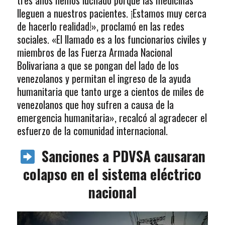
lleguen a nuestros pacientes. ¡Estamos muy cerca
de hacerlo realidad!», proclamó en las redes
sociales. «El llamado es a los funcionarios civiles y
miembros de las Fuerza Armada Nacional
Bolivariana a que se pongan del lado de los
venezolanos y permitan el ingreso de la ayuda
humanitaria que tanto urge a cientos de miles de
venezolanos que hoy sufren a causa de la
emergencia humanitaria», recalcó al agradecer el
esfuerzo de la comunidad internacional.
Sanciones a PDVSA causaran
colapso en el sistema eléctrico
nacional