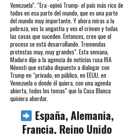
Venezuela”. “Era -opinó Trump- el país más rico de
todos en esa parte del mundo, que es una parte
del mundo muy importante. Y ahora miras a la
pobreza, ves la angustia y ves el crimen y todas
las cosas que suceden. Entonces, creo que el
proceso se está desarrollando. Tremendas
protestas muy, muy grandes”. Esta semana,
Maduro dijo a la agencia de noticias rusa RIA
Nóvosti que estaba dispuesto a dialogar con
Trump en “privado, en público, en EEUU, en
Venezuela o donde él quiera, con una agenda
abierta, todos los temas” que la Casa Blanca
quisiera abordar.
España, Alemania,
Francia, Reino Unido