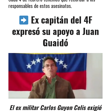
responsables de estos asesinatos.
Ex capitán del 4F
expresó su apoyo a Juan
Guaidó
El ex militar Carlos Guyon Celis exigió