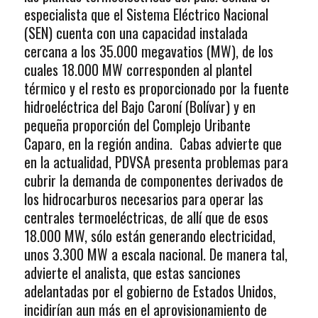
especialista que el Sistema Eléctrico Nacional
(SEN) cuenta con una capacidad instalada
cercana a los 35.000 megavatios (MW), de los
cuales 18.000 MW corresponden al plantel
térmico y el resto es proporcionado por la fuente
hidroeléctrica del Bajo Caroní (Bolívar) y en
pequeña proporción del Complejo Uribante
Caparo, en la región andina. Cabas advierte que
en la actualidad, PDVSA presenta problemas para
cubrir la demanda de componentes derivados de
los hidrocarburos necesarios para operar las
centrales termoeléctricas, de allí que de esos
18.000 MW, sólo están generando electricidad,
unos 3.300 MW a escala nacional. De manera tal,
advierte el analista, que estas sanciones
adelantadas por el gobierno de Estados Unidos,
incidirían aun más en el aprovisionamiento de