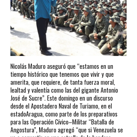
Nicolás Maduro aseguró que “estamos en un
tiempo histórico que tenemos que vivir y que
amerita, que requiere, de tanta fuerza moral,
lealtad y valentía como las del gigante Antonio
José de Sucre”. Este domingo en un discurso
desde el Apostadero Naval de Turiamo, en el
estadoAragua, como parte de los preparativos
para las Operación Cívico–Militar “Batalla de
Angostura”, Maduro agregó “que si Venezuela se