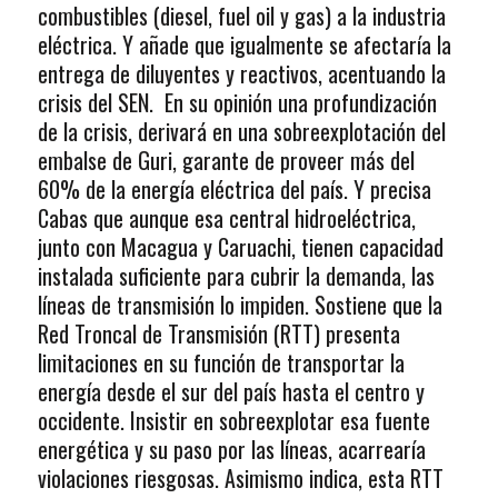
combustibles (diesel, fuel oil y gas) a la industria
eléctrica. Y añade que igualmente se afectaría la
entrega de diluyentes y reactivos, acentuando la
crisis del SEN. En su opinión una profundización
de la crisis, derivará en una sobreexplotación del
embalse de Guri, garante de proveer más del
60% de la energía eléctrica del país. Y precisa
Cabas que aunque esa central hidroeléctrica,
junto con Macagua y Caruachi, tienen capacidad
instalada suficiente para cubrir la demanda, las
líneas de transmisión lo impiden. Sostiene que la
Red Troncal de Transmisión (RTT) presenta
limitaciones en su función de transportar la
energía desde el sur del país hasta el centro y
occidente. Insistir en sobreexplotar esa fuente
energética y su paso por las líneas, acarrearía
violaciones riesgosas. Asimismo indica, esta RTT