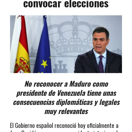
convocar elecciones
No reconocer a Maduro como
presidente de Venezuela tiene unas
consecuencias diplomáticas y legales
muy relevantes
El Gobierno español reconoció hoy oficialmente a