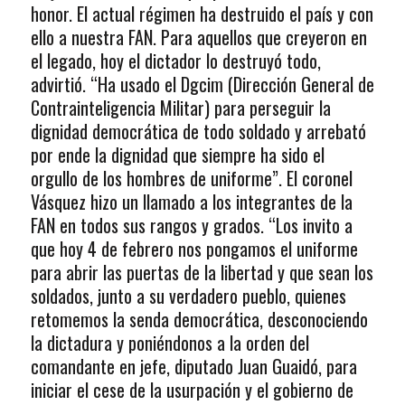
honor. El actual régimen ha destruido el país y con
ello a nuestra FAN. Para aquellos que creyeron en
el legado, hoy el dictador lo destruyó todo,
advirtió. “Ha usado el Dgcim (Dirección General de
Contrainteligencia Militar) para perseguir la
dignidad democrática de todo soldado y arrebató
por ende la dignidad que siempre ha sido el
orgullo de los hombres de uniforme”. El coronel
Vásquez hizo un llamado a los integrantes de la
FAN en todos sus rangos y grados. “Los invito a
que hoy 4 de febrero nos pongamos el uniforme
para abrir las puertas de la libertad y que sean los
soldados, junto a su verdadero pueblo, quienes
retomemos la senda democrática, desconociendo
la dictadura y poniéndonos a la orden del
comandante en jefe, diputado Juan Guaidó, para
iniciar el cese de la usurpación y el gobierno de