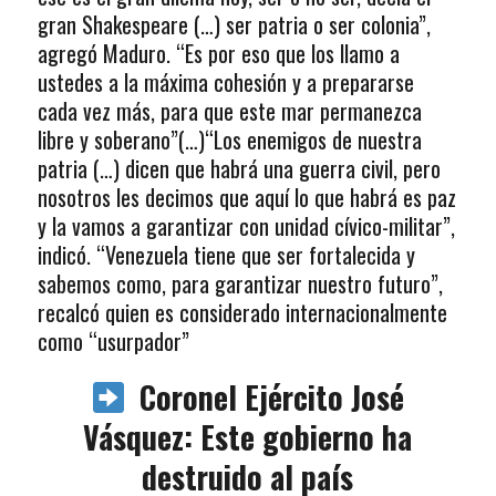
gran Shakespeare (…) ser patria o ser colonia”,
agregó Maduro. “Es por eso que los llamo a
ustedes a la máxima cohesión y a prepararse
cada vez más, para que este mar permanezca
libre y soberano”(…)“Los enemigos de nuestra
patria (…) dicen que habrá una guerra civil, pero
nosotros les decimos que aquí lo que habrá es paz
y la vamos a garantizar con unidad cívico-militar”,
indicó. “Venezuela tiene que ser fortalecida y
sabemos como, para garantizar nuestro futuro”,
recalcó quien es considerado internacionalmente
como “usurpador”
Coronel Ejército José
Vásquez: Este gobierno ha
destruido al país