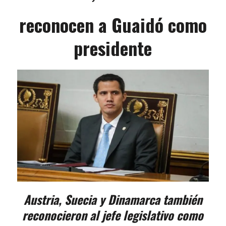
reconocen a Guaidó como
presidente
Austria, Suecia y Dinamarca también
reconocieron al jefe legislativo como