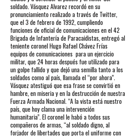
soldado. Vásquez Alvarez recordó en su
pronunciamiento realizado a través de Twitter,
que el 3 de febrero de 1992, cumpliendo
funciones de oficial de comunicaciones en el 42
Brigada de Infantería de Paracaidistas, entregó al
teniente coronel Hugo Rafael Chávez Frías
equipos de comunicaciones para un ejercicio
militar, que 24 horas después fue utilizado para
un golpe fallido y que dejó una semilla tanto a los
soldados como al país, llamada el “por ahora”.
Vásquez atestiguó que esa frase se convirtió en
hambre, en miseria y en la destrucción de nuestra
Fuerza Armada Nacional. “A la vista está nuestro
país, que hoy clama una intervención
humanitaria”. El coronel le habó a todos sus
compañeros de armas, “al soldado digno, al
forjador de libertades que porta el uniforme con