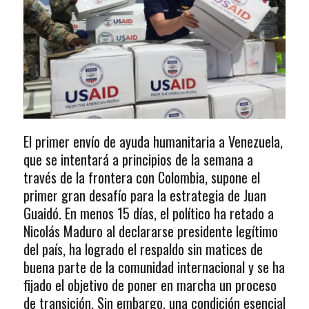
El primer envío de ayuda humanitaria a Venezuela,
que se intentará a principios de la semana a
través de la frontera con Colombia, supone el
primer gran desafío para la estrategia de Juan
Guaidó. En menos 15 días, el político ha retado a
Nicolás Maduro al declararse presidente legítimo
del país, ha logrado el respaldo sin matices de
buena parte de la comunidad internacional y se ha
fijado el objetivo de poner en marcha un proceso
de transición. Sin embargo, una condición esencial