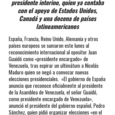
presidente interino, quien ya contaba
con el apoyo de Estados Unidos,
Canadá y una docena de países
latinoamericanos
España, Francia, Reino Unido, Alemania y otros
países europeos se sumaron este lunes al
reconocimiento internacional al opositor Juan
Guaidó como «presidente encargado» de
Venezuela, tras expirar un ultimátum a Nicolás
Maduro quien se negó a convocar nuevas
elecciones presidenciales. «El gobierno de España
anuncia que reconoce oficialmente al presidente
de la Asamblea de Venezuela, el señor Guaidó,
como presidente encargado de Venezuela»,
anunció el presidente del gobierno español, Pedro
Sánchez, quien pidió organizar elecciones «en el