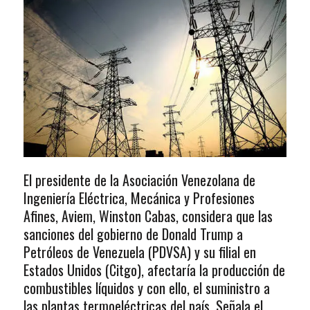
El presidente de la Asociación Venezolana de
Ingeniería Eléctrica, Mecánica y Profesiones
Afines, Aviem, Winston Cabas, considera que las
sanciones del gobierno de Donald Trump a
Petróleos de Venezuela (PDVSA) y su filial en
Estados Unidos (Citgo), afectaría la producción de
combustibles líquidos y con ello, el suministro a
las plantas termoeléctricas del país. Señala el