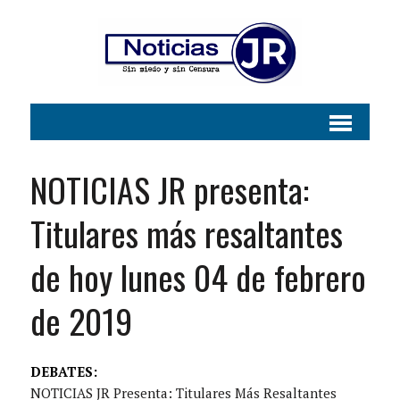
NOTICIAS JR presenta:
Titulares más resaltantes
de hoy lunes 04 de febrero
de 2019
DEBATES:
NOTICIAS JR Presenta: Titulares Más Resaltantes