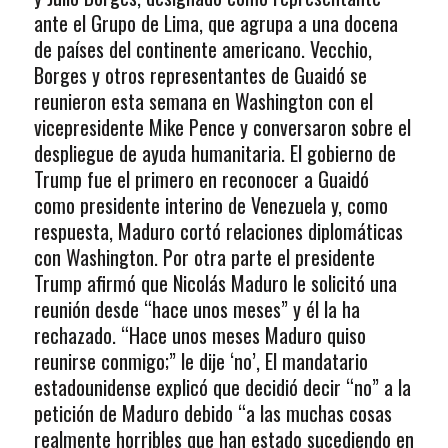
ante el Grupo de Lima, que agrupa a una docena
de países del continente americano. Vecchio,
Borges y otros representantes de Guaidó se
reunieron esta semana en Washington con el
vicepresidente Mike Pence y conversaron sobre el
despliegue de ayuda humanitaria. El gobierno de
Trump fue el primero en reconocer a Guaidó
como presidente interino de Venezuela y, como
respuesta, Maduro cortó relaciones diplomáticas
con Washington. Por otra parte el presidente
Trump afirmó que Nicolás Maduro le solicitó una
reunión desde “hace unos meses” y él la ha
rechazado. “Hace unos meses Maduro quiso
reunirse conmigo;” le dije ‘no’, El mandatario
estadounidense explicó que decidió decir “no” a la
petición de Maduro debido “a las muchas cosas
realmente horribles que han estado sucediendo en