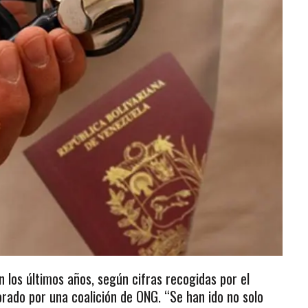
los últimos años, según cifras recogidas por el
rado por una coalición de ONG. “Se han ido no solo