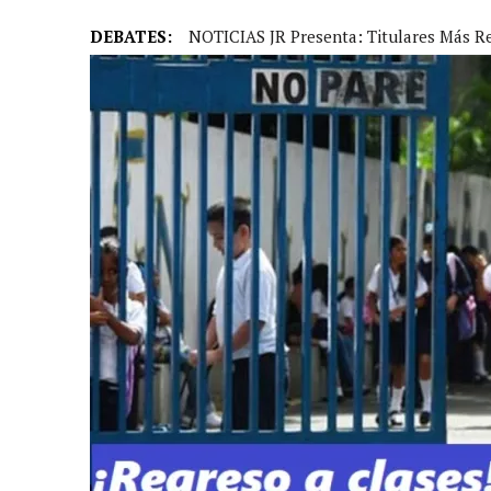
DEBATES:
NOTICIAS JR Presenta: Titulares Más R