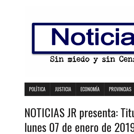
POLÍTICA
JUSTICIA
ECONOMÍA
PROVINCIAS
NOTICIAS JR presenta: Tit
lunes 07 de enero de 201