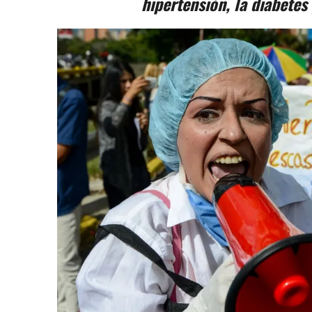
hipertensión, la diabetes 