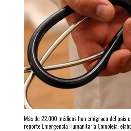
Más de 22.000 médicos han emigrado del país en 
reporte Emergencia Humanitaria Compleja, elabo