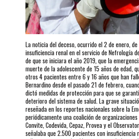
La noticia del deceso, ocurrido el 2 de enero, d
insuficiencia renal en el servicio de Nefrología de
de que se iniciara el año 2019, que la emergenci
muerte de la adolescente de 15 años de edad, qu
otros 4 pacientes entre 6 y 16 años que han fall
Bernardino desde el pasado 21 de febrero, cua
dictó medidas de protección para que se garanti
deterioro del sistema de salud. La grave situació
reseñada en los reportes nacionales sobre la E
periódicamente una coalición de organizaciones 
Convite, Codevida, Cepaz, Provea y el Observator
señalaba que 2.500 pacientes con insuficiencia 