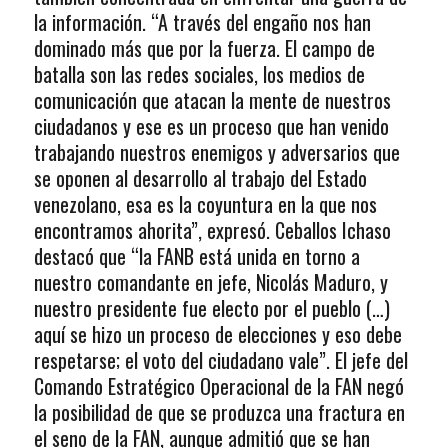
la información. “A través del engaño nos han
dominado más que por la fuerza. El campo de
batalla son las redes sociales, los medios de
comunicación que atacan la mente de nuestros
ciudadanos y ese es un proceso que han venido
trabajando nuestros enemigos y adversarios que
se oponen al desarrollo al trabajo del Estado
venezolano, esa es la coyuntura en la que nos
encontramos ahorita”, expresó. Ceballos Ichaso
destacó que “la FANB está unida en torno a
nuestro comandante en jefe, Nicolás Maduro, y
nuestro presidente fue electo por el pueblo (…)
aquí se hizo un proceso de elecciones y eso debe
respetarse; el voto del ciudadano vale”. El jefe del
Comando Estratégico Operacional de la FAN negó
la posibilidad de que se produzca una fractura en
el seno de la FAN, aunque admitió que se han