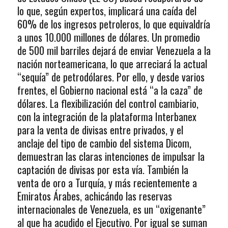
lo que, según expertos, implicará una caída del
60% de los ingresos petroleros, lo que equivaldría
a unos 10.000 millones de dólares. Un promedio
de 500 mil barriles dejará de enviar Venezuela a la
nación norteamericana, lo que arreciará la actual
“sequía” de petrodólares. Por ello, y desde varios
frentes, el Gobierno nacional está “a la caza” de
dólares. La flexibilización del control cambiario,
con la integración de la plataforma Interbanex
para la venta de divisas entre privados, y el
anclaje del tipo de cambio del sistema Dicom,
demuestran las claras intenciones de impulsar la
captación de divisas por esta vía. También la
venta de oro a Turquía, y más recientemente a
Emiratos Árabes, achicándo las reservas
internacionales de Venezuela, es un “oxigenante”
al que ha acudido el Ejecutivo. Por igual se suman