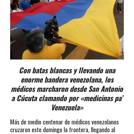
Con batas blancas y llevando una
enorme bandera venezolana, los
médicos marcharon desde San Antonio
a Cúcuta clamando por «medicinas pa’
Venezuela»
Más de medio centenar de médicos venezolanos
cruzaron este domingo la frontera, llegando al