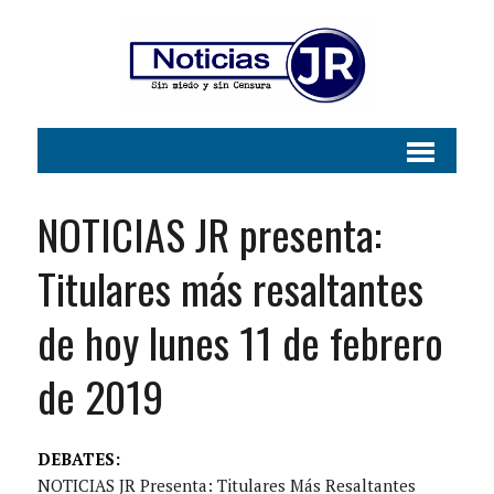
NOTICIAS JR presenta:
Titulares más resaltantes
de hoy lunes 11 de febrero
de 2019
DEBATES:
NOTICIAS JR Presenta: Titulares Más Resaltantes