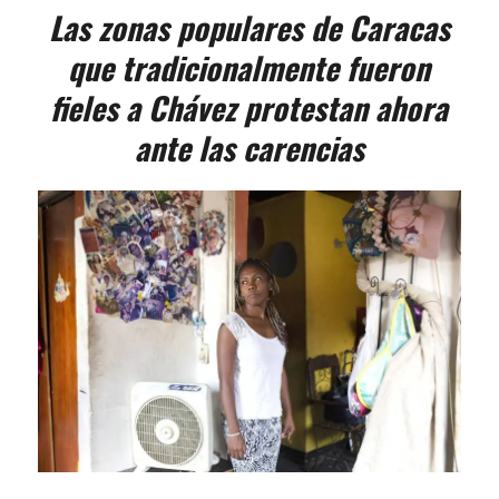
Las zonas populares de Caracas
que tradicionalmente fueron
fieles a Chávez protestan ahora
ante las carencias