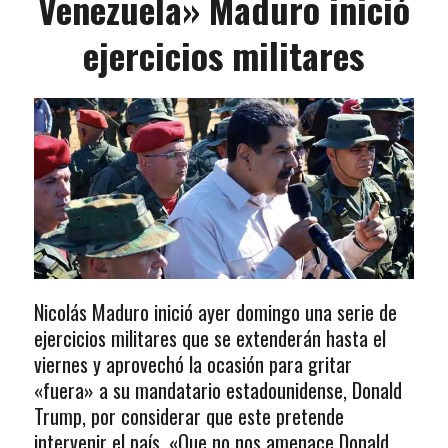
Venezuela» Maduro inició
ejercicios militares
Nicolás Maduro inició ayer domingo una serie de
ejercicios militares que se extenderán hasta el
viernes y aprovechó la ocasión para gritar
«fuera» a su mandatario estadounidense, Donald
Trump, por considerar que este pretende
intervenir el país. «Que no nos amenace Donald