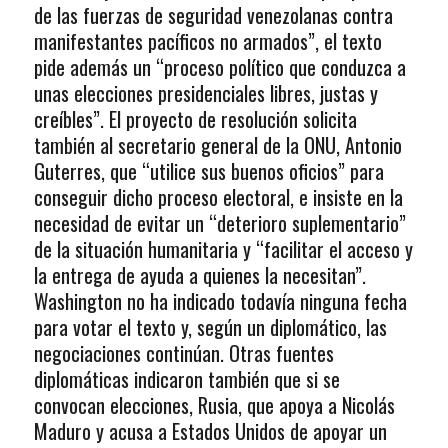
de las fuerzas de seguridad venezolanas contra
manifestantes pacíficos no armados”, el texto
pide además un “proceso político que conduzca a
unas elecciones presidenciales libres, justas y
creíbles”. El proyecto de resolución solicita
también al secretario general de la ONU, Antonio
Guterres, que “utilice sus buenos oficios” para
conseguir dicho proceso electoral, e insiste en la
necesidad de evitar un “deterioro suplementario”
de la situación humanitaria y “facilitar el acceso y
la entrega de ayuda a quienes la necesitan”.
Washington no ha indicado todavía ninguna fecha
para votar el texto y, según un diplomático, las
negociaciones continúan. Otras fuentes
diplomáticas indicaron también que si se
convocan elecciones, Rusia, que apoya a Nicolás
Maduro y acusa a Estados Unidos de apoyar un