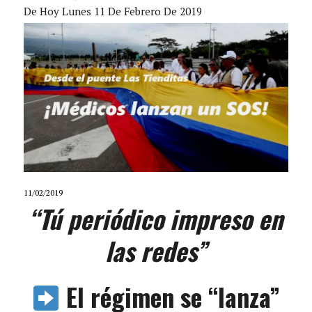
De Hoy Lunes 11 De Febrero De 2019
11/02/2019
“Tú periódico impreso en
las redes”
El régimen se “lanza”