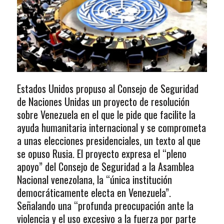
Estados Unidos propuso al Consejo de Seguridad
de Naciones Unidas un proyecto de resolución
sobre Venezuela en el que le pide que facilite la
ayuda humanitaria internacional y se comprometa
a unas elecciones presidenciales, un texto al que
se opuso Rusia. El proyecto expresa el “pleno
apoyo” del Consejo de Seguridad a la Asamblea
Nacional venezolana, la “única institución
democráticamente electa en Venezuela”.
Señalando una “profunda preocupación ante la
violencia y el uso excesivo a la fuerza por parte