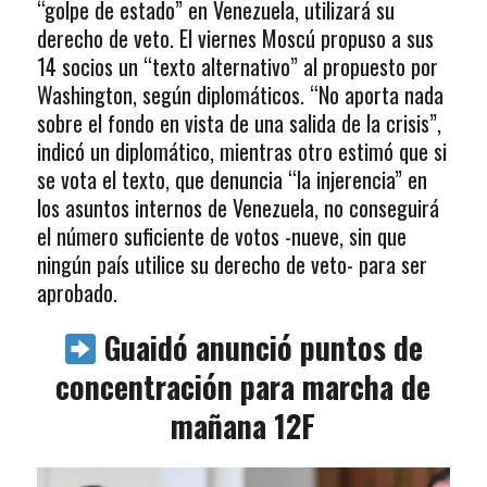
“golpe de estado” en Venezuela, utilizará su
derecho de veto. El viernes Moscú propuso a sus
14 socios un “texto alternativo” al propuesto por
Washington, según diplomáticos. “No aporta nada
sobre el fondo en vista de una salida de la crisis”,
indicó un diplomático, mientras otro estimó que si
se vota el texto, que denuncia “la injerencia” en
los asuntos internos de Venezuela, no conseguirá
el número suficiente de votos -nueve, sin que
ningún país utilice su derecho de veto- para ser
aprobado.
Guaidó anunció puntos de
concentración para marcha de
mañana 12F