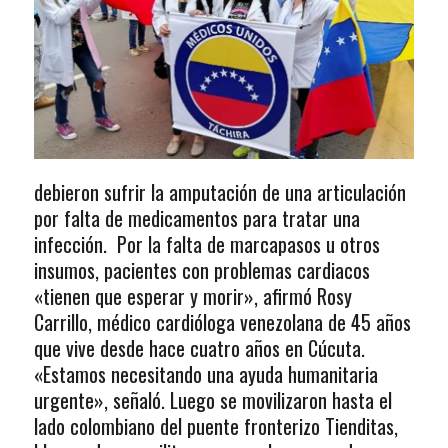
debieron sufrir la amputación de una articulación
por falta de medicamentos para tratar una
infección. Por la falta de marcapasos u otros
insumos, pacientes con problemas cardiacos
«tienen que esperar y morir», afirmó Rosy
Carrillo, médico cardióloga venezolana de 45 años
que vive desde hace cuatro años en Cúcuta.
«Estamos necesitando una ayuda humanitaria
urgente», señaló. Luego se movilizaron hasta el
lado colombiano del puente fronterizo Tienditas,