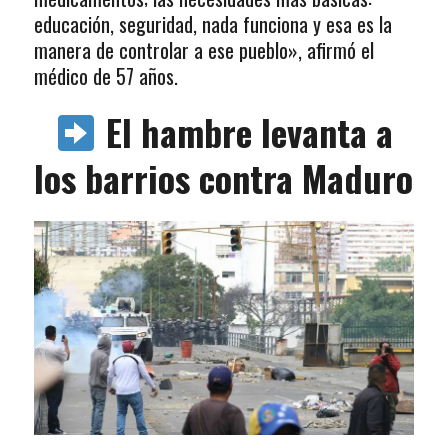
educación, seguridad, nada funciona y esa es la
manera de controlar a ese pueblo», afirmó el
médico de 57 años.
El hambre levanta a
los barrios contra Maduro