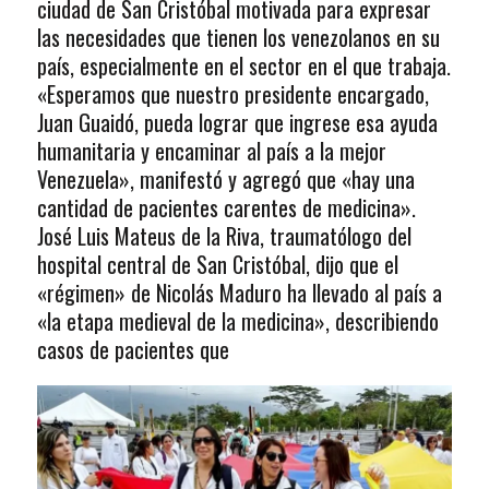
ciudad de San Cristóbal motivada para expresar
las necesidades que tienen los venezolanos en su
país, especialmente en el sector en el que trabaja.
«Esperamos que nuestro presidente encargado,
Juan Guaidó, pueda lograr que ingrese esa ayuda
humanitaria y encaminar al país a la mejor
Venezuela», manifestó y agregó que «hay una
cantidad de pacientes carentes de medicina».
José Luis Mateus de la Riva, traumatólogo del
hospital central de San Cristóbal, dijo que el
«régimen» de Nicolás Maduro ha llevado al país a
«la etapa medieval de la medicina», describiendo
casos de pacientes que