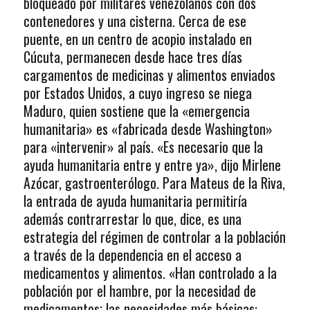
bloqueado por militares venezolanos con dos
contenedores y una cisterna. Cerca de ese
puente, en un centro de acopio instalado en
Cúcuta, permanecen desde hace tres días
cargamentos de medicinas y alimentos enviados
por Estados Unidos, a cuyo ingreso se niega
Maduro, quien sostiene que la «emergencia
humanitaria» es «fabricada desde Washington»
para «intervenir» al país. «Es necesario que la
ayuda humanitaria entre y entre ya», dijo Mirlene
Azócar, gastroenterólogo. Para Mateus de la Riva,
la entrada de ayuda humanitaria permitiría
además contrarrestar lo que, dice, es una
estrategia del régimen de controlar a la población
a través de la dependencia en el acceso a
medicamentos y alimentos. «Han controlado a la
población por el hambre, por la necesidad de
medicamentos; las necesidades más básicas: