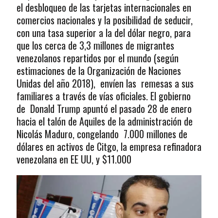
el desbloqueo de las tarjetas internacionales en
comercios nacionales y la posibilidad de seducir,
con una tasa superior a la del dólar negro, para
que los cerca de 3,3 millones de migrantes
venezolanos repartidos por el mundo (según
estimaciones de la Organización de Naciones
Unidas del año 2018), envíen las remesas a sus
familiares a través de vías oficiales. El gobierno
de Donald Trump apuntó el pasado 28 de enero
hacia el talón de Aquiles de la administración de
Nicolás Maduro, congelando 7.000 millones de
dólares en activos de Citgo, la empresa refinadora
venezolana en EE UU, y $11.000