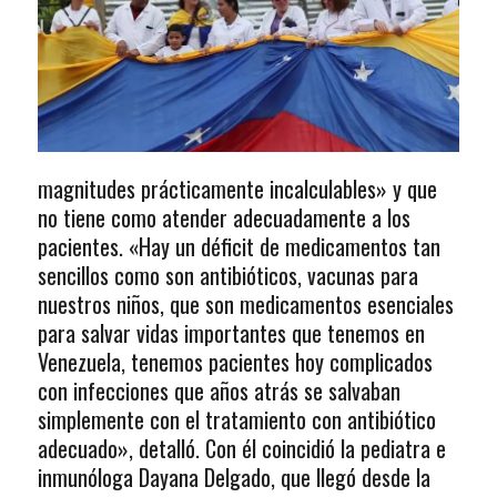
magnitudes prácticamente incalculables» y que
no tiene como atender adecuadamente a los
pacientes. «Hay un déficit de medicamentos tan
sencillos como son antibióticos, vacunas para
nuestros niños, que son medicamentos esenciales
para salvar vidas importantes que tenemos en
Venezuela, tenemos pacientes hoy complicados
con infecciones que años atrás se salvaban
simplemente con el tratamiento con antibiótico
adecuado», detalló. Con él coincidió la pediatra e
inmunóloga Dayana Delgado, que llegó desde la