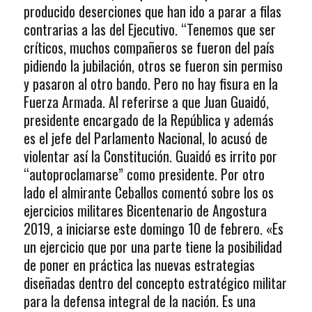
producido deserciones que han ido a parar a filas
contrarias a las del Ejecutivo. “Tenemos que ser
críticos, muchos compañeros se fueron del país
pidiendo la jubilación, otros se fueron sin permiso
y pasaron al otro bando. Pero no hay fisura en la
Fuerza Armada. Al referirse a que Juan Guaidó,
presidente encargado de la República y además
es el jefe del Parlamento Nacional, lo acusó de
violentar así la Constitución. Guaidó es irrito por
“autoproclamarse” como presidente. Por otro
lado el almirante Ceballos comentó sobre los os
ejercicios militares Bicentenario de Angostura
2019, a iniciarse este domingo 10 de febrero. «Es
un ejercicio que por una parte tiene la posibilidad
de poner en práctica las nuevas estrategias
diseñadas dentro del concepto estratégico militar
para la defensa integral de la nación. Es una