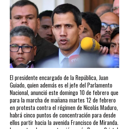
El presidente encargado de la República, Juan
Guiado, quien además es el jefe del Parlamento
Nacional, anunció este domingo 10 de febrero que
para la marcha de mañana martes 12 de febrero
en protesta contra el régimen de Nicolás Maduro,
habrá cinco puntos de concentración para desde
ellos partir hacia la avenida Francisco de Miranda.