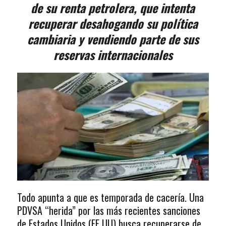
de su renta petrolera, que intenta
recuperar desahogando su política
cambiaria y vendiendo parte de sus
reservas internacionales
Todo apunta a que es temporada de cacería. Una
PDVSA “herida” por las más recientes sanciones
de Estados Unidos (EE UU) busca recuperarse de