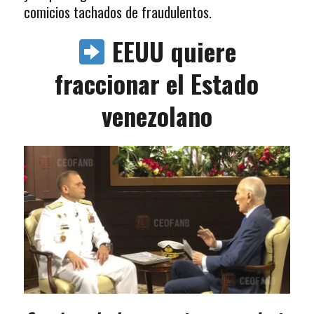
comicios tachados de fraudulentos.
EEUU quiere
fraccionar el Estado
venezolano