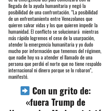
llegada de la ayuda humanitaria y negó la
posibilidad de una confrontación. ”La posibilidad
de un enfrentamiento entre Venezolanos que
quieren salvar vidas y los que quieren impedir la
humanidad. El conflicto se solucionará mientras
más rápido logremos el cese de la usurpación,
atender la emergencia humanitaria y yo dudo
mucho por información que tenemos del régimen,
que nadie hoy va a atender el llamado de una
persona que perdió el norte que no tiene respaldo
internacional ni dinero porque se lo robaron”,
manifestó.
Con un grito de:
«fuera Trump de