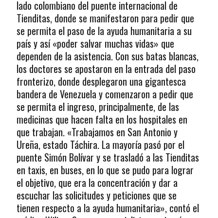
lado colombiano del puente internacional de
Tienditas, donde se manifestaron para pedir que
se permita el paso de la ayuda humanitaria a su
país y así «poder salvar muchas vidas» que
dependen de la asistencia. Con sus batas blancas,
los doctores se apostaron en la entrada del paso
fronterizo, donde desplegaron una gigantesca
bandera de Venezuela y comenzaron a pedir que
se permita el ingreso, principalmente, de las
medicinas que hacen falta en los hospitales en
que trabajan. «Trabajamos en San Antonio y
Ureña, estado Táchira. La mayoría pasó por el
puente Simón Bolívar y se trasladó a las Tienditas
en taxis, en buses, en lo que se pudo para lograr
el objetivo, que era la concentración y dar a
escuchar las solicitudes y peticiones que se
tienen respecto a la ayuda humanitaria», contó el