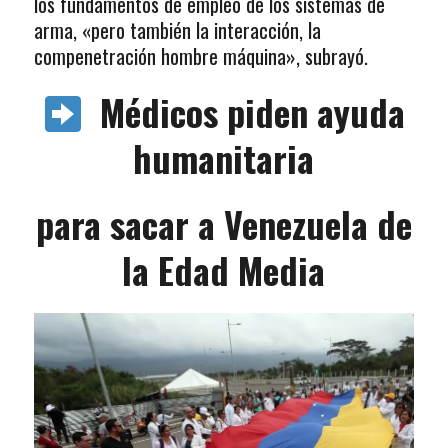
los fundamentos de empleo de los sistemas de
arma, «pero también la interacción, la
compenetración hombre máquina», subrayó.
Médicos piden ayuda
humanitaria
para sacar a Venezuela de
la Edad Media