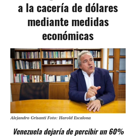
a la cacería de dólares
mediante medidas
económicas
Alejandro Grisanti Foto: Harold Escalona
Venezuela dejaría de percibir un 60%