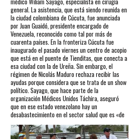
médico Wiliam Sayago, especialista en cirugía
general. La asistencia, que está siendo reunida en
la ciudad colombiana de Cúcuta, fue anunciada
por Juan Guaidó, presidente encargado de
Venezuela, reconocido como tal por más de
cuarenta países. En la fronteriza Cúcuta fue
inaugurado el pasado viernes un centro de acopio
que está en el puente de Tienditas, que conecta a
esa ciudad con la de Ureña. Sin embargo, el
régimen de Nicolás Maduro rechaza recibir las
ayudas porque considera que se trata de un show
político. Sayago, que hace parte de la
organización Médicos Unidos Táchira, aseguró
que en ese estado venezolano hay un
desabastecimiento en el sector salud que es «de