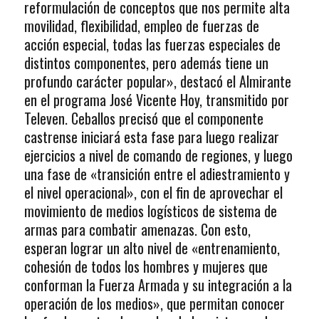
reformulación de conceptos que nos permite alta
movilidad, flexibilidad, empleo de fuerzas de
acción especial, todas las fuerzas especiales de
distintos componentes, pero además tiene un
profundo carácter popular», destacó el Almirante
en el programa José Vicente Hoy, transmitido por
Televen. Ceballos precisó que el componente
castrense iniciará esta fase para luego realizar
ejercicios a nivel de comando de regiones, y luego
una fase de «transición entre el adiestramiento y
el nivel operacional», con el fin de aprovechar el
movimiento de medios logísticos de sistema de
armas para combatir amenazas. Con esto,
esperan lograr un alto nivel de «entrenamiento,
cohesión de todos los hombres y mujeres que
conforman la Fuerza Armada y su integración a la
operación de los medios», que permitan conocer