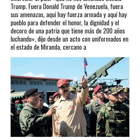
Trump. Fuera Donald Trump de Venezuela, fuera
sus amenazas, aquí hay fuerza armada y aquí hay
pueblo para defender el honor, la dignidad y el
decoro de una patria que tiene más de 200 años
luchando», dijo desde un acto con uniformados en
el estado de Miranda, cercano a