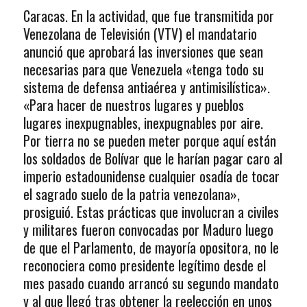
Caracas. En la actividad, que fue transmitida por
Venezolana de Televisión (VTV) el mandatario
anunció que aprobará las inversiones que sean
necesarias para que Venezuela «tenga todo su
sistema de defensa antiaérea y antimisilística».
«Para hacer de nuestros lugares y pueblos
lugares inexpugnables, inexpugnables por aire.
Por tierra no se pueden meter porque aquí están
los soldados de Bolívar que le harían pagar caro al
imperio estadounidense cualquier osadía de tocar
el sagrado suelo de la patria venezolana»,
prosiguió. Estas prácticas que involucran a civiles
y militares fueron convocadas por Maduro luego
de que el Parlamento, de mayoría opositora, no le
reconociera como presidente legítimo desde el
mes pasado cuando arrancó su segundo mandato
y al que llegó tras obtener la reelección en unos