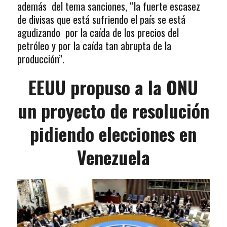
además del tema sanciones, “la fuerte escasez
de divisas que está sufriendo el país se está
agudizando por la caída de los precios del
petróleo y por la caída tan abrupta de la
producción”.
EEUU propuso a la ONU
un proyecto de resolución
pidiendo elecciones en
Venezuela