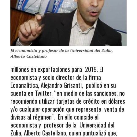
El economista y profesor de la Universidad del Zulia,
Alberto Castellano
millones en exportaciones para 2019. El
economista y socio director de la firma
Ecoanalítica, Alejandro Grisanti, publicó en su
cuenta en Twitter, “en medio de las sanciones, no
recomiendo utilizar tarjetas de crédito en dólares
y/o cualquier operación que represente venta de
divisas al régimen”. En ello coincide el
economista y profesor de la Universidad del
Zulia, Alberto Castellano, quien puntualizó que,